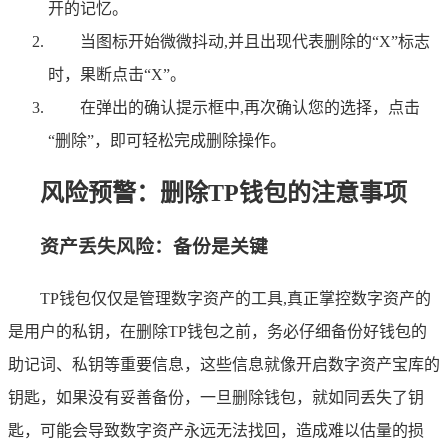
开的记忆。
当图标开始微微抖动,并且出现代表删除的“X”标志
时，果断点击“X”。
在弹出的确认提示框中,再次确认您的选择，点击
“删除”，即可轻松完成删除操作。
风险预警：删除TP钱包的注意事项
资产丢失风险：备份是关键
TP钱包仅仅是管理数字资产的工具,真正掌控数字资产的
是用户的私钥，在删除TP钱包之前，务必仔细备份好钱包的
助记词、私钥等重要信息，这些信息就像开启数字资产宝库的
钥匙，如果没有妥善备份，一旦删除钱包，就如同丢失了钥
匙，可能会导致数字资产永远无法找回，造成难以估量的损