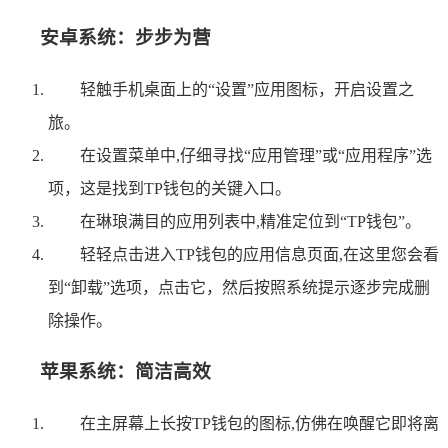
安卓系统：步步为营
轻触手机桌面上的“设置”应用图标，开启设置之
旅。
在设置菜单中,仔细寻找“应用管理”或“应用程序”选
项，这是找到TP钱包的关键入口。
在琳琅满目的应用列表中,精准定位到“TP钱包”。
轻轻点击进入TP钱包的应用信息页面,在这里您会看
到“卸载”选项，点击它，然后按照系统提示逐步完成删
除操作。
苹果系统：简洁高效
在主屏幕上长按TP钱包的图标,仿佛在唤醒它即将离