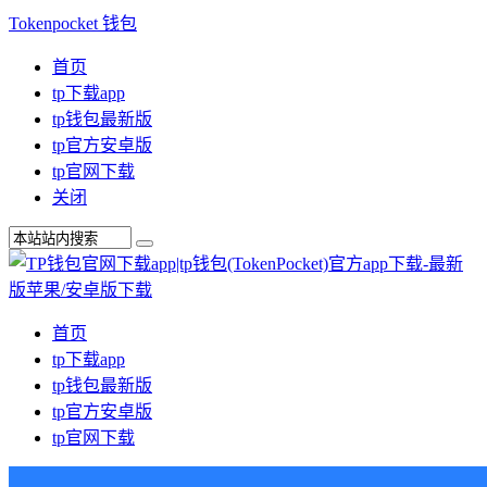
Tokenpocket 钱包
首页
tp下载app
tp钱包最新版
tp官方安卓版
tp官网下载
关闭
首页
tp下载app
tp钱包最新版
tp官方安卓版
tp官网下载