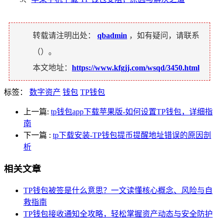
转载请注明出处：
qbadmin
，如有疑问，请联系
（
）。
本文地址：
https://www.kfgjj.com/wsqd/3450.html
标签：
数字资产
钱包
TP钱包
上一篇:
tp钱包app下载苹果版-如何设置TP钱包，详细指
南
下一篇
:
tp下载安装-TP钱包提币提醒地址错误的原因剖
析
相关文章
TP钱包被签是什么意思？一文读懂核心概念、风险与自
救指南
TP钱包接收通知全攻略，轻松掌握资产动态与安全防护