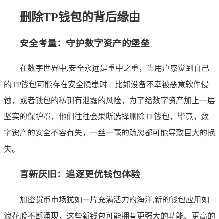
删除TP钱包的背后缘由
安全考量：守护数字资产的堡垒
在数字世界中,安全永远是重中之重，当用户察觉到自己
的TP钱包可能存在安全隐患时，比如设备不幸被恶意软件侵
蚀，或者钱包的私钥有泄露的风险，为了给数字资产加上一层
坚实的保护罩，他们往往会果断选择删除TP钱包，毕竟，数
字资产的安全不容有失，一丝一毫的疏忽都可能导致巨大的损
失。
喜新厌旧：追逐更优钱包体验
加密货币市场犹如一片充满活力的海洋,新的钱包应用如
浪花般不断涌现，这些新钱包可能拥有更强大的功能、更高的