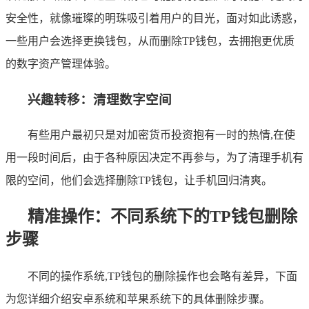
安全性，就像璀璨的明珠吸引着用户的目光，面对如此诱惑，
一些用户会选择更换钱包，从而删除TP钱包，去拥抱更优质
的数字资产管理体验。
兴趣转移：清理数字空间
有些用户最初只是对加密货币投资抱有一时的热情,在使
用一段时间后，由于各种原因决定不再参与，为了清理手机有
限的空间，他们会选择删除TP钱包，让手机回归清爽。
精准操作：不同系统下的TP钱包删除
步骤
不同的操作系统,TP钱包的删除操作也会略有差异，下面
为您详细介绍安卓系统和苹果系统下的具体删除步骤。