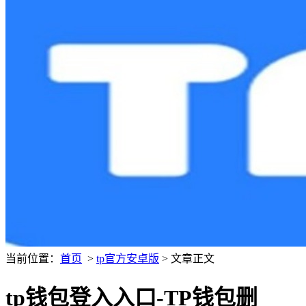
当前位置：
首页
>
tp官方安卓版
> 文章正文
tp钱包登入入口-TP钱包删