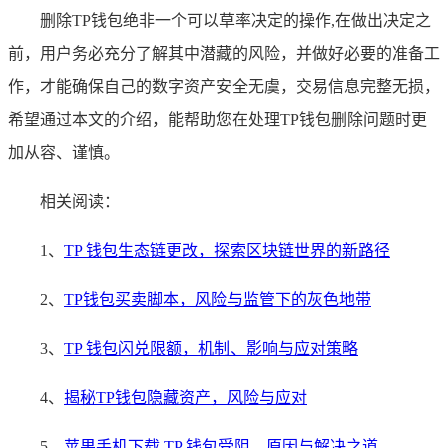
删除TP钱包绝非一个可以草率决定的操作,在做出决定之
前，用户务必充分了解其中潜藏的风险，并做好必要的准备工
作，才能确保自己的数字资产安全无虞，交易信息完整无损，
希望通过本文的介绍，能帮助您在处理TP钱包删除问题时更
加从容、谨慎。
相关阅读：
1、
TP 钱包生态链更改，探索区块链世界的新路径
2、
TP钱包买卖脚本，风险与监管下的灰色地带
3、
TP 钱包闪兑限额，机制、影响与应对策略
4、
揭秘TP钱包隐藏资产，风险与应对
5、
苹果手机下载 TP 钱包受阻，原因与解决之道