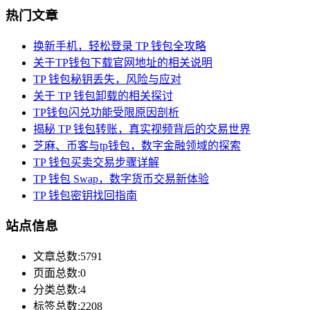
热门文章
换新手机，轻松登录 TP 钱包全攻略
关于TP钱包下载官网地址的相关说明
TP 钱包秘钥丢失，风险与应对
关于 TP 钱包卸载的相关探讨
TP钱包闪兑功能受限原因剖析
揭秘 TP 钱包转账，真实视频背后的交易世界
芝麻、币客与tp钱包，数字金融领域的探索
TP 钱包买卖交易步骤详解
TP 钱包 Swap，数字货币交易新体验
TP 钱包密钥找回指南
站点信息
文章总数:5791
页面总数:0
分类总数:4
标签总数:2208