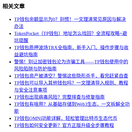
相关文章
TP钱包余额显示为0？别慌！一文理清常见原因与解决
办法
TokenPocket（TP钱包）地址怎么找回？全流程攻略+避
坑提醒
TP钱包质押波场TRX全指南，新手入门、操作步骤与收
益避坑指南
警惕！别让加密钱包沦为诈骗工具——TP钱包使用中的
风险陷阱与防护指南
TP钱包资产被清空？警惕这些隐形杀手，看完赶紧自查
TP钱包可以导入其他钱包吗？一文理清导入规则、教程
与安全注意事项
TP钱包出现病毒风险？完整排查与修复指南
TP钱包有啥用？从基础存储到Web3生态，一文拆解全功
能
TP钱包OMNI功能详解，轻松管理比特币生态代币
TP钱包如何安全更新？官方正版升级全步骤教程