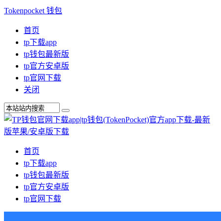
Tokenpocket 钱包
首页
tp下载app
tp钱包最新版
tp官方安卓版
tp官网下载
关闭
首页
tp下载app
tp钱包最新版
tp官方安卓版
tp官网下载