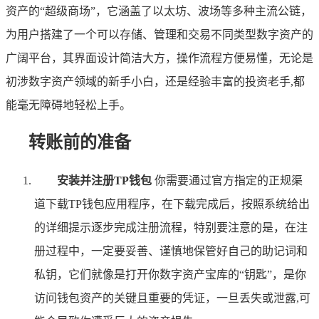
资产的“超级商场”，它涵盖了以太坊、波场等多种主流公链，
为用户搭建了一个可以存储、管理和交易不同类型数字资产的
广阔平台，其界面设计简洁大方，操作流程方便易懂，无论是
初涉数字资产领域的新手小白，还是经验丰富的投资老手,都
能毫无障碍地轻松上手。
转账前的准备
安装并注册TP钱包
你需要通过官方指定的正规渠
道下载TP钱包应用程序，在下载完成后，按照系统给出
的详细提示逐步完成注册流程，特别要注意的是，在注
册过程中，一定要妥善、谨慎地保管好自己的助记词和
私钥，它们就像是打开你数字资产宝库的“钥匙”，是你
访问钱包资产的关键且重要的凭证，一旦丢失或泄露,可