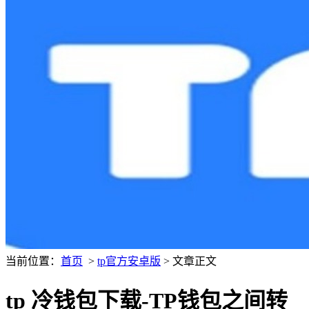
当前位置：
首页
>
tp官方安卓版
> 文章正文
tp 冷钱包下载-TP钱包之间转