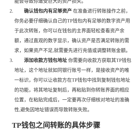
能会导致你遭受巨大的资产损失。
确认钱包内有足够资产
在准备进行转账操作之前，
你务必要仔细确认自己的TP钱包内有足够的数字资产用
于此次转账，你可以在钱包的主界面轻松查看资产余
额，通过直观的数字显示，确认资产是否满足转账的需
求，如果资产不足,就需要先进行充值或调整转账金额。
添加收款方钱包地址
你需要向收款方获取其TP钱包
地址，这个地址就如同银行账号一样，是接收资产的唯
一标识，你可以让收款方在TP钱包中找到复制钱包地址
的功能，将其地址复制后，再粘贴到你转账界面的相应
位置，在粘贴完成后，一定要再次仔细核对地址的准确
性,避免因地址错误而导致转账失败。
TP钱包之间转账的具体步骤