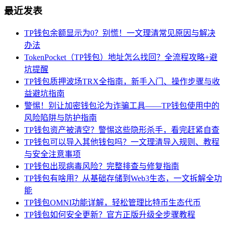
最近发表
TP钱包余额显示为0？别慌！一文理清常见原因与解决
办法
TokenPocket（TP钱包）地址怎么找回？全流程攻略+避
坑提醒
TP钱包质押波场TRX全指南，新手入门、操作步骤与收
益避坑指南
警惕！别让加密钱包沦为诈骗工具——TP钱包使用中的
风险陷阱与防护指南
TP钱包资产被清空？警惕这些隐形杀手，看完赶紧自查
TP钱包可以导入其他钱包吗？一文理清导入规则、教程
与安全注意事项
TP钱包出现病毒风险？完整排查与修复指南
TP钱包有啥用？从基础存储到Web3生态，一文拆解全功
能
TP钱包OMNI功能详解，轻松管理比特币生态代币
TP钱包如何安全更新？官方正版升级全步骤教程