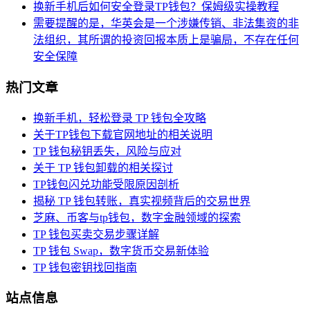
换新手机后如何安全登录TP钱包？保姆级实操教程
需要提醒的是，华英会是一个涉嫌传销、非法集资的非
法组织，其所谓的投资回报本质上是骗局，不存在任何
安全保障
热门文章
换新手机，轻松登录 TP 钱包全攻略
关于TP钱包下载官网地址的相关说明
TP 钱包秘钥丢失，风险与应对
关于 TP 钱包卸载的相关探讨
TP钱包闪兑功能受限原因剖析
揭秘 TP 钱包转账，真实视频背后的交易世界
芝麻、币客与tp钱包，数字金融领域的探索
TP 钱包买卖交易步骤详解
TP 钱包 Swap，数字货币交易新体验
TP 钱包密钥找回指南
站点信息