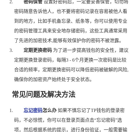
密码保管
设置好密码后，一定要妥善保管，切勿将
密码随意告诉他人，也不要将密码记录在容易被他人看
到的地方，比如手机备忘录、纸条等，你可以使用专业
的密码管理工具来安全地存储密码，这些工具通常采用
了先进的加密技术,能够有效保护你的密码不被泄露。
定期更换密码
为了进一步提高钱包的安全性，建议
定期更换登录密码，每隔3 - 6个月更换一次密码是比较
合适的频率，定期更换密码可以降低密码被破解的风险,
确保你的加密资产始终处于安全状态。
常见问题及解决方法
忘记密码
怎么办
如果不慎忘记了TP钱包的登录密
码，不必惊慌，你可以在登录页面点击“忘记密码”选
项，然后根据系统的提示，进行身份验证，一般需要输