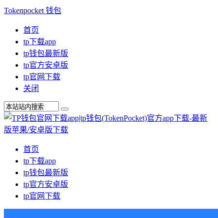
Tokenpocket 钱包
首页
tp下载app
tp钱包最新版
tp官方安卓版
tp官网下载
关闭
首页
tp下载app
tp钱包最新版
tp官方安卓版
tp官网下载