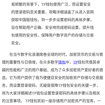
易频繁的背景下，TP钱包使用广泛，而设置安全
的登录密码至关重要，攻略详细涵盖了从进入官网
获取中国版钱包，到一步步设置密码的具体步骤，
旨在帮助用户正确、安全地完成密码设置，提升钱
包使用的安全性，保障用户数字资产的存储与交易
安全。
在当今数字化浪潮席卷全球的时代，加密货币的交易与管
理的重要性与日俱增，在众多数字
钱包
中，
TP
钱包凭借其卓
越的性能和广泛的用户基础，成为了众多加密资产爱好者的首
选，它为用户提供了极为便捷且安全的加密资产存储与交易服
务，而设置登录密码，无疑是保障TP钱包安全的关键一步，
将为大家详细阐述TP钱包设置登录密码的具体步骤以及相关
的注意事项。 TP钱包犹如一座存储用户加密资产的宝库，一