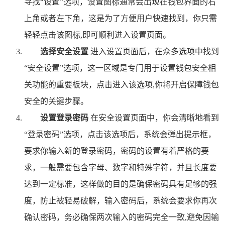
寻找“设置”选项，设置图标通常会出现在钱包界面的右
上角或者左下角，这是为了方便用户快速找到，你只需
轻轻点击该图标,即可顺利进入设置页面。
选择安全设置
进入设置页面后，在众多选项中找到
“安全设置”选项，这一区域是专门用于设置钱包安全相
关功能的重要板块，点击进入该选项,你将开启保障钱包
安全的关键步骤。
设置登录密码
在安全设置页面中，你会清晰地看到
“登录密码”选项，点击该选项后，系统会弹出提示框，
要求你输入新的登录密码，密码的设置有着严格的要
求，一般需要包含字母、数字和特殊字符，并且长度要
达到一定标准，这样做的目的是确保密码具有足够的强
度，防止被轻易破解，输入密码后，系统会要求你再次
确认密码，务必确保两次输入的密码完全一致,避免因输