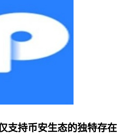
，仅支持币安生态的独特存在