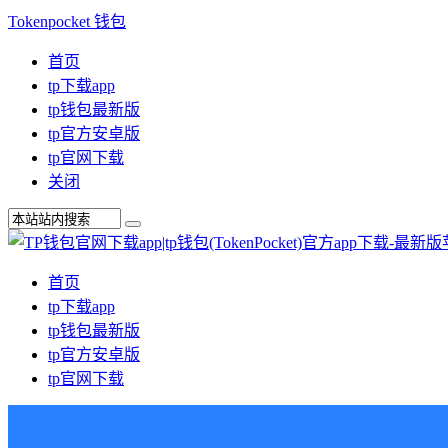
Tokenpocket 钱包
首页
tp下载app
tp钱包最新版
tp官方安卓版
tp官网下载
关闭
首页
tp下载app
tp钱包最新版
tp官方安卓版
tp官网下载