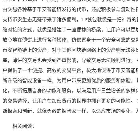
由交易各种基于币安智能链发行的代币，还能积极参与流动性挖
支持币安生态无疑带来了诸多便利，TP钱包就像是一把神奇
缝对接的方式，就像是搭建了一座便捷的桥梁，让用户可以更
放心地在薄饼上进行各种操作，仿佛置身于一个安全可靠的交
币安智能链上的资产，对于其他区块链网络上的资产则无法涉
塞，薄饼的交易也会受到严重影响，导致交易无法顺利进行。 
户提供了一个便捷、高效的交易平台，极大地促进了币安智能
断升级的智能设备一样，为用户带来更加优质的服务和体验。 
化，不断拓展自身的功能和服务，以满足用户日益增长的多样
的交易选择，让用户在加密货币的世界中拥有更多的可能性。 
断探索和创新，就像勇敢的探险家一样，以适应市场的变化，
相关阅读：