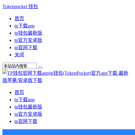
Tokenpocket 钱包
首页
tp下载app
tp钱包最新版
tp官方安卓版
tp官网下载
关闭
首页
tp下载app
tp钱包最新版
tp官方安卓版
tp官网下载