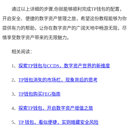
通过以上详细的步骤,你就能够顺利完成TP钱包的配置，
开启安全、便捷的数字资产管理之旅，希望这份教程能够为你
提供有力的帮助，让你在数字资产的广阔天地中畅游无阻，尽
情享受数字资产带来的无限魅力。
相关阅读：
1、
探索TP钱包与CCDS，数字资产世界的新维度
2、
TP钱包消失的市场栏，现象背后的思考
3、
TP钱包购买FEG指南
4、
探索TP钱包，开启数字资产增值之旅
5、
TP 钱包，看似便捷，实则暗藏安全风险