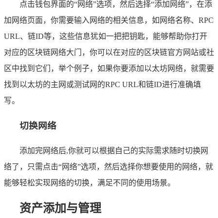
点击钱包界面的“网络”选项，然后选择“添加网络”，在添
加网络页面，你需要输入网络的相关信息，如网络名称、RPC
URL、链ID等，这些信息犹如一把把钥匙，能够帮助你打开
对应的区块链网络大门，你可以在对应的区块链官方网站或社
区中找到它们，举个例子，如果你要添加以太坊网络，就需要
找到以太坊的主网或测试网的RPC URL和链ID进行准确填
写。
切换网络
添加完网络后,你就可以根据自己的实际需求随时切换网
络了，只需点击“网络”选项，然后选择你想要使用的网络，就
能够轻松实现网络的切换，满足不同的使用场景。
资产添加与管理