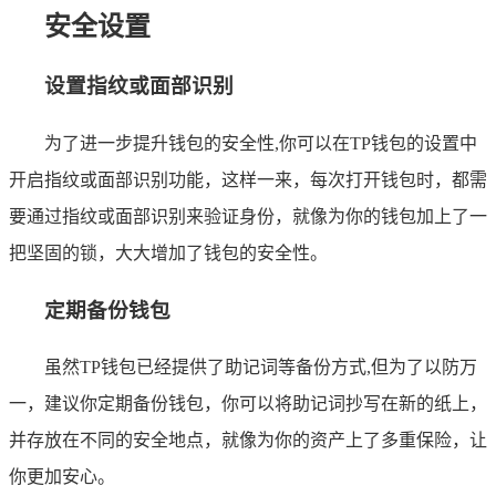
安全设置
设置指纹或面部识别
为了进一步提升钱包的安全性,你可以在TP钱包的设置中
开启指纹或面部识别功能，这样一来，每次打开钱包时，都需
要通过指纹或面部识别来验证身份，就像为你的钱包加上了一
把坚固的锁，大大增加了钱包的安全性。
定期备份钱包
虽然TP钱包已经提供了助记词等备份方式,但为了以防万
一，建议你定期备份钱包，你可以将助记词抄写在新的纸上，
并存放在不同的安全地点，就像为你的资产上了多重保险，让
你更加安心。