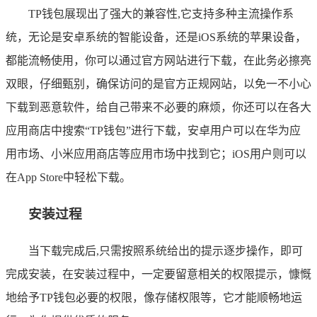
TP钱包展现出了强大的兼容性,它支持多种主流操作系
统，无论是安卓系统的智能设备，还是iOS系统的苹果设备，
都能流畅使用，你可以通过官方网站进行下载，在此务必擦亮
双眼，仔细甄别，确保访问的是官方正规网站，以免一不小心
下载到恶意软件，给自己带来不必要的麻烦，你还可以在各大
应用商店中搜索“TP钱包”进行下载，安卓用户可以在华为应
用市场、小米应用商店等应用市场中找到它；iOS用户则可以
在App Store中轻松下载。
安装过程
当下载完成后,只需按照系统给出的提示逐步操作，即可
完成安装，在安装过程中，一定要留意相关的权限提示，慷慨
地给予TP钱包必要的权限，像存储权限等，它才能顺畅地运