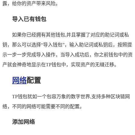
露，给你的资产带来风险。
导入已有钱包
如果你已经拥有其他钱包,并且掌握了对应的助记词或私
钥，那么可以选择“导入钱包”，输入助记词或私钥后，按照提
示一步一步完成导入操作，当导入成功后，你之前钱包中的资
产就会神奇地显示在TP钱包中，实现资产的无缝迁移。
网络
配置
TP钱包犹如一个包容万象的数字世界,支持多种区块链网
络，不同的网络可能需要不同的配置。
添加网络