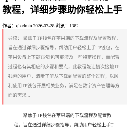
教程，详细步骤助你轻松上手
作者：qbadmin
2026-03-28
浏览：1382
导读：
聚焦于TP钱包在苹果端的下载流程及配置教程，
旨在通过详细步骤指导，帮助用户轻松上手TP钱包，在
苹果设备上下载TP钱包可能涉及一些特定操作，而配置
过程也有其相应的步骤和要点，此教程能让初次接触TP
钱包的用户，清晰了解从下载到配置的整个过程，以顺
利使用TP钱包开展相关业务，满足在数字资产管理等方
面的需求...
聚焦于TP钱包在苹果端的下载流程及配置教
程，旨在通过详细步骤指导，帮助用户轻松上手T