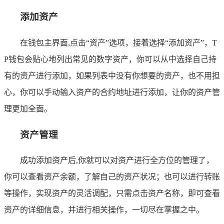
添加资产
在钱包主界面,点击“资产”选项，接着选择“添加资产”，T
P钱包会贴心地列出常见的数字资产，你可以从中选择自己持
有的资产进行添加，如果列表中没有你想要的资产，也不用担
心，你可以手动输入资产的合约地址进行添加，让你的资产管
理更加全面。
资产管理
成功添加资产后,你就可以对资产进行全方位的管理了，
你可以查看资产余额，了解自己的资产状况；也可以进行转账
等操作，实现资产的灵活调配，只需点击资产名称，即可查看
资产的详细信息，并进行相关操作，一切尽在掌握之中。