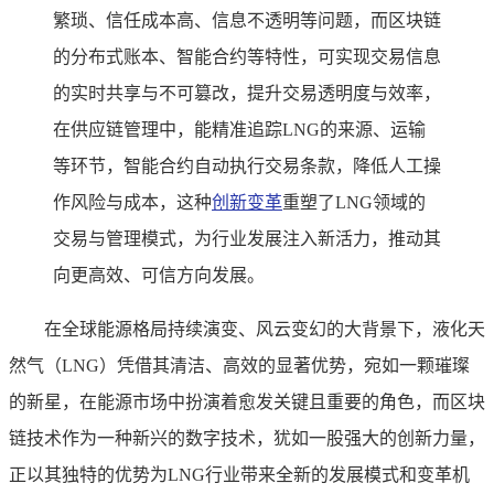
繁琐、信任成本高、信息不透明等问题，而区块链
的分布式账本、智能合约等特性，可实现交易信息
的实时共享与不可篡改，提升交易透明度与效率，
在供应链管理中，能精准追踪LNG的来源、运输
等环节，智能合约自动执行交易条款，降低人工操
作风险与成本，这种
创新变革
重塑了LNG领域的
交易与管理模式，为行业发展注入新活力，推动其
向更高效、可信方向发展。
在全球能源格局持续演变、风云变幻的大背景下，液化天
然气（LNG）凭借其清洁、高效的显著优势，宛如一颗璀璨
的新星，在能源市场中扮演着愈发关键且重要的角色，而区块
链技术作为一种新兴的数字技术，犹如一股强大的创新力量，
正以其独特的优势为LNG行业带来全新的发展模式和变革机