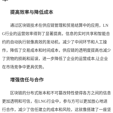
提高效率与降低成本
通过区块链技术在供应链管理和贸易结算中的应用，LN
G行业的运营效率得到了显著提高，信息的实时共享和智能合
约的自动执行就像高效的发动机，减少了中间环节和人工操
作，降低了交易成本和时间成本，供应链的透明度提高也减少
了货物的损耗和延误，进一步降低了企业的运营成本,让企业
在市场竞争中更具优势。
增强信任与合作
区块链的分布式账本和不可篡改特性使得各方之间的信息
更加透明和可信，在LNG行业中，参与方可以更加放心地进
行合作，减少了信任建立的成本和风险，这就像搭建了一座坚