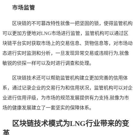
市场监管
区块链的不可篡改特性就像一把坚固的锁，使得监管机构
可以更加方便地对LNG市场进行监管，监管机构可以通过区
块链平台实时获取市场上的交易信息、货物信息等，对市场动
态进行实时监测和分析，一旦发现异常交易或违规行为,就像
敏锐的侦探一样可以及时进行调查和处理。
区块链技术还可以帮助监管机构建立更加完善的信用体
系，通过记录企业的交易行为和信用状况，监管机构可以对企
业进行信用评级，为市场的规范发展提供有力支持,就像为市
场的健康发展建立了一套坚实的保障体系。
区块链技术模式为LNG行业带来的变
革