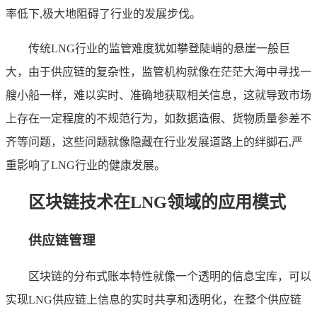
率低下,极大地阻碍了行业的发展步伐。
传统LNG行业的监管难度犹如攀登陡峭的悬崖一般巨
大，由于供应链的复杂性，监管机构就像在茫茫大海中寻找一
艘小船一样，难以实时、准确地获取相关信息，这就导致市场
上存在一定程度的不规范行为，如数据造假、货物质量参差不
齐等问题，这些问题就像隐藏在行业发展道路上的绊脚石,严
重影响了LNG行业的健康发展。
区块链技术在LNG领域的应用模式
供应链管理
区块链的分布式账本特性就像一个透明的信息宝库，可以
实现LNG供应链上信息的实时共享和透明化，在整个供应链