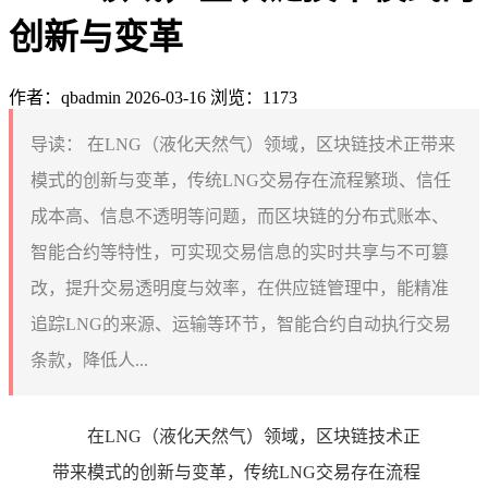
创新与变革
作者：qbadmin
2026-03-16
浏览：1173
导读：
在LNG（液化天然气）领域，区块链技术正带来
模式的创新与变革，传统LNG交易存在流程繁琐、信任
成本高、信息不透明等问题，而区块链的分布式账本、
智能合约等特性，可实现交易信息的实时共享与不可篡
改，提升交易透明度与效率，在供应链管理中，能精准
追踪LNG的来源、运输等环节，智能合约自动执行交易
条款，降低人...
在LNG（液化天然气）领域，区块链技术正
带来模式的创新与变革，传统LNG交易存在流程