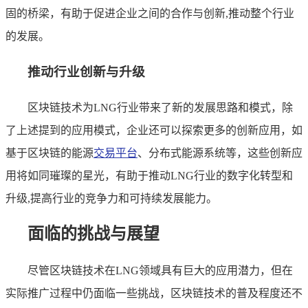
固的桥梁，有助于促进企业之间的合作与创新,推动整个行业
的发展。
推动行业创新与升级
区块链技术为LNG行业带来了新的发展思路和模式，除
了上述提到的应用模式，企业还可以探索更多的创新应用，如
基于区块链的能源
交易平台
、分布式能源系统等，这些创新应
用将如同璀璨的星光，有助于推动LNG行业的数字化转型和
升级,提高行业的竞争力和可持续发展能力。
面临的挑战与展望
尽管区块链技术在LNG领域具有巨大的应用潜力，但在
实际推广过程中仍面临一些挑战，区块链技术的普及程度还不