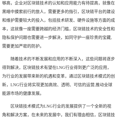
够高，企业对区块链技术的认知和应用能力有待提高，就像在
黑暗中摸索前行的旅人，需要更多的指引，区块链平台的建设
和维护需要较大的投入，包括技术研发、硬件设施等方面的成
本，这就像一座需要跨越的经济门槛，区块链技术的安全性和
隐私保护问题也需要进一步解决，如同守护一座珍贵的宝藏,
需要更加严密的防护。
随着技术的不断发展和应用的不断深入，这些问题将逐步
得到解决，区块链技术有望在LNG行业得到更广泛的应用，
为行业的发展带来新的机遇和变革，通过区块链技术模式的创
新，LNG行业将实现更加高效、透明、可信的运营,推动全球
能源市场的健康发展。
区块链技术模式为LNG行业的发展提供了一个全新的视
角和解决方案，在未来的发展中，我们有理由相信，区块链技