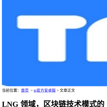
当前位置：
首页
>
tp官方安卓版
> 文章正文
LNG 领域，区块链技术模式的