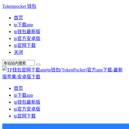
Tokenpocket 钱包
首页
tp下载app
tp钱包最新版
tp官方安卓版
tp官网下载
关闭
首页
tp下载app
tp钱包最新版
tp官方安卓版
tp官网下载