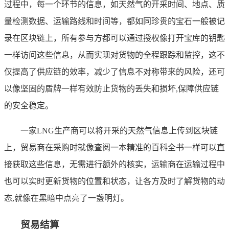
过程中，每一个环节的信息，如天然气的开采时间、地点、质
量检测数据、运输路线和时间等，都如同珍贵的宝石一般被记
录在区块链上，所有参与方都可以通过授权像打开宝库的钥匙
一样访问这些信息，从而实现对货物的全程跟踪和监控，这不
仅提高了供应链的效率，减少了信息不对称带来的风险，还可
以像坚固的盾牌一样有效防止货物的丢失和损坏,保障供应链
的安全稳定。
一家LNG生产商可以将开采的天然气信息上传到区块链
上，贸易商在采购时就像查阅一本精准的百科全书一样可以直
接获取这些信息，无需进行额外的核实，运输商在运输过程中
也可以实时更新货物的位置和状态，让各方及时了解货物的动
态,就像在黑暗中点亮了一盏明灯。
贸易结算