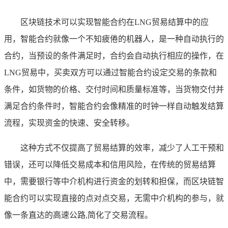
区块链技术可以实现智能合约在LNG贸易结算中的应
用，智能合约就像一个不知疲倦的机器人，是一种自动执行的
合约，当预设的条件满足时，合约会自动执行相应的操作，在
LNG贸易中，买卖双方可以通过智能合约设定交易的条款和
条件，如货物的价格、交付时间和质量标准等，当货物交付并
满足合约条件时，智能合约会像精准的时钟一样自动触发结算
流程，实现资金的快速、安全转移。
这种方式不仅提高了贸易结算的效率，减少了人工干预和
错误，还可以降低交易成本和信用风险，在传统的贸易结算
中，需要银行等中介机构进行资金的划转和担保，而区块链智
能合约可以实现直接的点对点交易，无需中介机构的参与，就
像一条直达的高速公路,简化了交易流程。