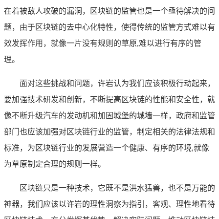
在着被敌人攻破的漏洞，区块链的监管也是一个亟待解决的问
题，由于区块链的去中心化特性，使得传统的监管方式难以有
效发挥作用，就像一片没有规则的草原,难以进行有序的管
理。
面对这些挑战和问题，许岩认为我们应该积极行动起来，
要加强技术研发和创新，不断提高区块链的性能和安全性，就
像不断升级汽车的发动机和加固城堡的城墙一样，政府和监管
部门也应该加强对区块链行业的监管，制定相关的法律法规和
标准，为区块链行业的发展营造一个健康、有序的环境,就像
为草原制定合理的规则一样。
区块链只是一种技术，它既不是洪水猛兽，也不是万能的
神器，我们应该以许岩的理性洞察为指引，客观、理性地看待