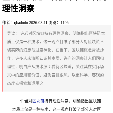
理性洞察
作者：qbadmin
2026-03-11
浏览：1196
导读：
许岩对区块链持有理性洞察，明确指出区块链本
质上仅是一种技术，这一观点打破了部分人对区块链不
切实际的幻想与过度神化，在当下，区块链概念常被炒
作，许多人未清晰认识其本质，许岩的洞察让人们回归
理性，明白应从技术层面看待区块链，关注其在实际场
景中的应用和价值，避免盲目跟风，以更科学、客观的
态度去探索和运用这...
许岩对
区块链
持有理性洞察，明确指出区块链
本质上仅是一种技术，这一观点打破了部分人对区