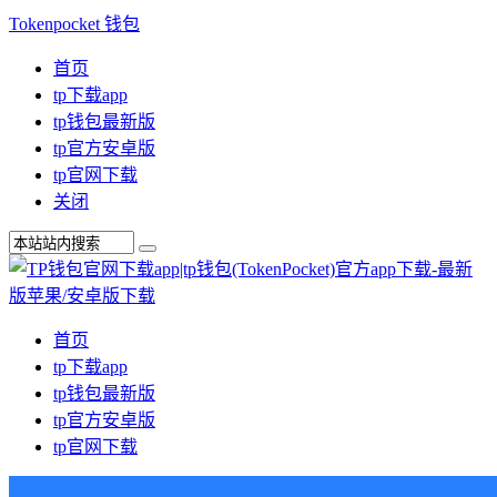
Tokenpocket 钱包
首页
tp下载app
tp钱包最新版
tp官方安卓版
tp官网下载
关闭
首页
tp下载app
tp钱包最新版
tp官方安卓版
tp官网下载