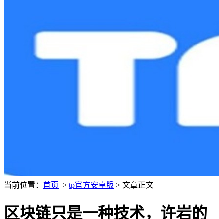
当前位置：
首页
>
tp官方安卓版
> 文章正文
区块链只是一种技术，许岩的