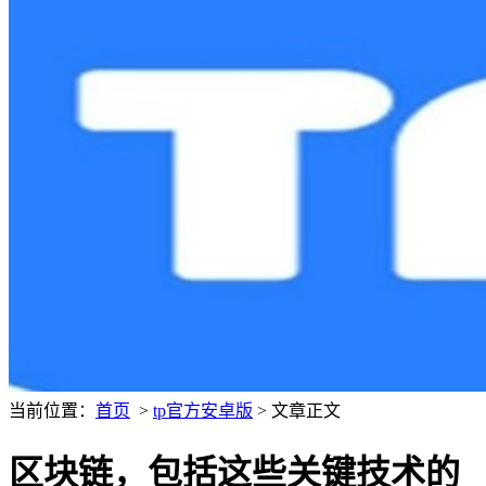
当前位置：
首页
>
tp官方安卓版
> 文章正文
区块链，包括这些关键技术的