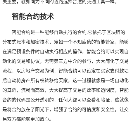
关重要，就如同为不同的道路选择合适的交通工具一样。
智能合约技术
智能合约是一种能够自动执行的合约,它依托于区块链的
分布式账本和加密技术，宛如一个不知疲倦的智能管家，能够
在满足预设条件时自动执行相应的操作，智能合约可以实现自
动化的交易和协议，无需第三方中介的参与，大大简化了交易
流程，以房地产交易为例，智能合约可以设定在买家支付款项
后自动将房产所有权转移给买家，这一过程就像是一场自动化
的舞蹈，流畅而高效，大大提高了交易的效率和透明度，智能
合约的代码是公开透明的，任何人都可以查看和验证，这就像
是将合约放在了阳光下，增强了合约的可信度和安全性，让交
易双方都能够更加放心。