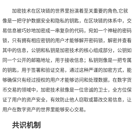
加密技术在区块链的世界里扮演着至关重要的角色,它就
像是一把守护数据安全和隐私的钥匙，在区块链的体系中，交
易信息被巧妙地加密成一串复杂的代码，宛如一个神秘的密码
锁，只有拥有相应密钥的用户才能够解开密码锁，解密并查看
其中的信息，公钥和私钥是加密技术的核心组成部分，公钥如
同一个公开的邮箱地址，用于接收信息；私钥则像是一把专属
的钥匙，用于签署和验证交易，通过这种严谨的加密方式，能
够确保只有经过授权的用户才能够访问和处理数据，在数字货
币交易的领域中，加密技术就像是一位忠诚的卫士，全方位保
证了用户的资产安全，有效防止他人窃取或篡改交易信息，让
用户在数字资产的世界里能够安心交易。
共识机制