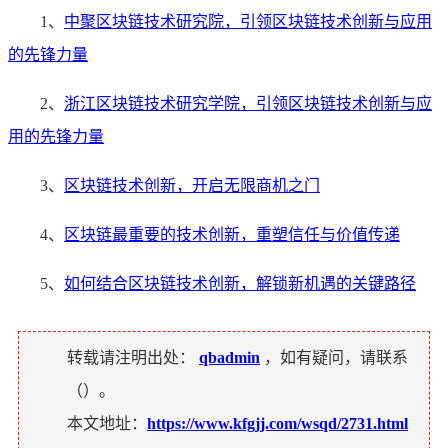
1、
中聚区块链技术研究院，引领区块链技术创新与应用
的先锋力量
2、
浙江区块链技术研究学院，引领区块链技术创新与应
用的先锋力量
3、
区块链技术创新，开启无限商机之门
4、
区块链最重要的技术创新，重塑信任与价值传递
5、
如何结合区块链技术创新，解锁新机遇的关键路径
转载请注明出处：
qbadmin
，如有疑问，请联系
（
）。
本文地址：
https://www.kfgjj.com/wsqd/2731.html