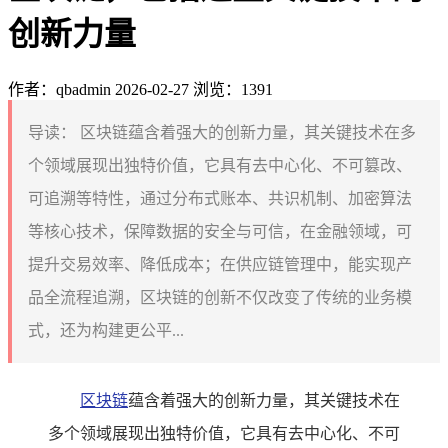
创新力量
作者：qbadmin
2026-02-27
浏览：1391
导读：
区块链蕴含着强大的创新力量，其关键技术在多
个领域展现出独特价值，它具有去中心化、不可篡改、
可追溯等特性，通过分布式账本、共识机制、加密算法
等核心技术，保障数据的安全与可信，在金融领域，可
提升交易效率、降低成本；在供应链管理中，能实现产
品全流程追溯，区块链的创新不仅改变了传统的业务模
式，还为构建更公平...
区块链
蕴含着强大的创新力量，其关键技术在
多个领域展现出独特价值，它具有去中心化、不可