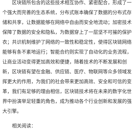
区块链所包含的这些技术相互协作、紧密配合，形成了一
个强大而完善的生态系统，分布式账本确保了数据的分布式存
储和共享，让数据能够在网络中自由而安全地流动；加密技术
保障了数据的安全和隐私，为数据穿上了一层坚不可摧的保护
衣；共识机制维护了网络的一致性和稳定性，使得区块链网络
能够有条不紊地运行；智能合约则实现了自动化的业务流程，
让商业活动变得更加高效和便捷，随着技术的不断发展和创
新，区块链有望在金融、供应链、医疗、物联网等众多领域发
挥更大的作用，为我们的社会带来更加高效、安全和可信的变
革，我们有足够的理由相信，区块链技术将在未来的数字化世
界中扮演举足轻重的角色，成为推动各个行业创新和发展的强
大引擎。
相关阅读：