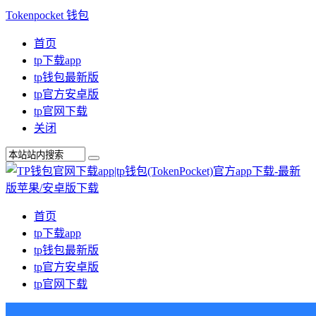
Tokenpocket 钱包
首页
tp下载app
tp钱包最新版
tp官方安卓版
tp官网下载
关闭
首页
tp下载app
tp钱包最新版
tp官方安卓版
tp官网下载