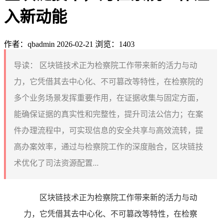
入新动能
作者：qbadmin
2026-02-21
浏览：1403
导读：
区块链技术正为检察院工作带来新的活力与动
力，它凭借其去中心化、不可篡改等特性，在检察院的
多个业务场景发挥重要作用，在证据收集与固定方面，
能确保证据的真实性和完整性，提升司法公信力；在案
件办理流程中，可实现信息的安全共享与高效流转，提
高办案效率，通过与检察院工作的深度融合，区块链技
术优化了司法资源配置...
区块链技术正为检察院工作带来新的活力与动
力，它凭借其去中心化、不可篡改等特性，在检察