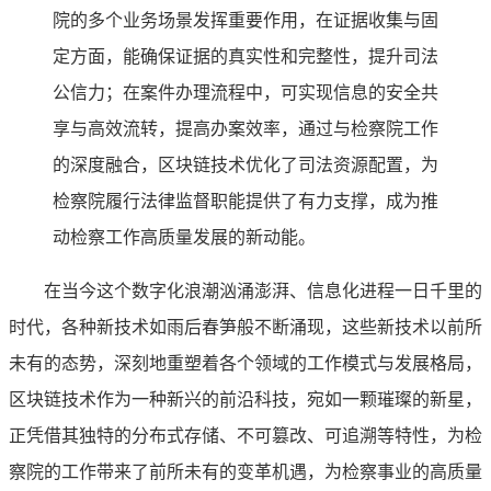
院的多个业务场景发挥重要作用，在证据收集与固
定方面，能确保证据的真实性和完整性，提升司法
公信力；在案件办理流程中，可实现信息的安全共
享与高效流转，提高办案效率，通过与检察院工作
的深度融合，区块链技术优化了司法资源配置，为
检察院履行法律监督职能提供了有力支撑，成为推
动检察工作高质量发展的新动能。
在当今这个数字化浪潮汹涌澎湃、信息化进程一日千里的
时代，各种新技术如雨后春笋般不断涌现，这些新技术以前所
未有的态势，深刻地重塑着各个领域的工作模式与发展格局，
区块链技术作为一种新兴的前沿科技，宛如一颗璀璨的新星，
正凭借其独特的分布式存储、不可篡改、可追溯等特性，为检
察院的工作带来了前所未有的变革机遇，为检察事业的高质量