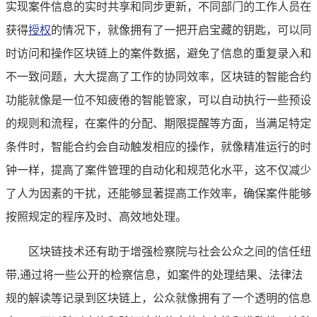
实现案件信息的实时共享和同步更新，不同部门的工作人员在
获得
授权
的情况下，就像拥有了一把开启宝藏的钥匙，可以同
时访问和操作区块链上的案件数据，避免了信息的重复录入和
不一致问题，大大提高了工作的协同效率，区块链的智能合约
功能就像是一位不知疲倦的智能管家，可以自动执行一些预设
的规则和流程，在案件的分配、期限提醒等方面，当满足特定
条件时，智能合约会自动触发相应的操作，就像精准运行的时
钟一样，提高了案件管理的自动化和规范化水平，这不仅减少
了人为因素的干扰，还能够显著提高工作效率，确保案件能够
按照规定的程序及时、高效地处理。
区块链技术还有助于增强检察院与社会公众之间的信任纽
带,通过将一些公开的检察信息，如案件的处理结果、法律法
规的解读等记录到区块链上，公众就像拥有了一个透明的信息