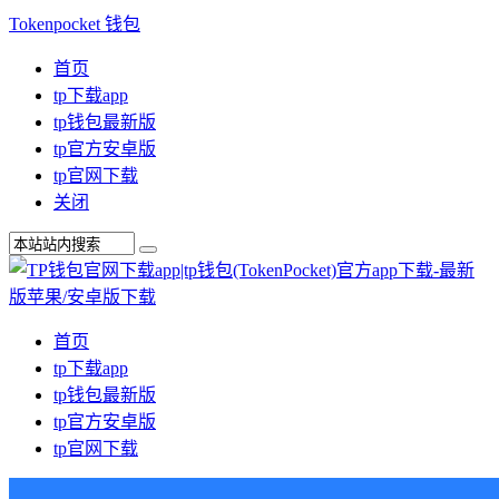
Tokenpocket 钱包
首页
tp下载app
tp钱包最新版
tp官方安卓版
tp官网下载
关闭
首页
tp下载app
tp钱包最新版
tp官方安卓版
tp官网下载