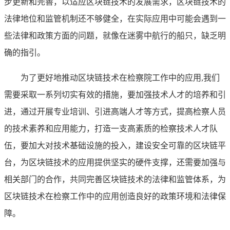
步更新和完善，以适应区块链技术的发展需求，区块链技术的
法律地位和监管机制还不够健全，在实际应用中可能会遇到一
些法律和政策方面的问题，就像在迷雾中航行的船只，缺乏明
确的指引。
为了更好地推动区块链技术在检察院工作中的应用,我们
需要采取一系列切实有效的措施，要加强技术人才的培养和引
进，通过开展专业培训、引进高端人才等方式，提高检察人员
的技术素养和应用能力，打造一支高素质的检察技术人才队
伍，要加大对技术基础设施的投入，建设安全可靠的区块链平
台，为区块链技术的应用提供坚实的硬件支撑，还需要加强与
相关部门的合作，共同完善区块链技术的法律和监管体系，为
区块链技术在检察工作中的应用创造良好的政策环境和法律保
障。