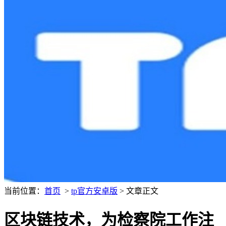
当前位置：
首页
>
tp官方安卓版
> 文章正文
区块链技术，为检察院工作注