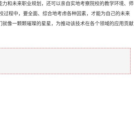
能力和未来职业规划，还可以亲自实地考察院校的教学环境、师
校过程中，要全面、综合地考虑各种因素，才能为自己的未来
们就像一颗颗璀璨的星星，为推动该技术在各个领域的应用贡献