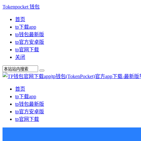
Tokenpocket 钱包
首页
tp下载app
tp钱包最新版
tp官方安卓版
tp官网下载
关闭
首页
tp下载app
tp钱包最新版
tp官方安卓版
tp官网下载