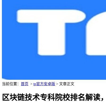
当前位置：
首页
>
tp官方安卓版
> 文章正文
区块链技术专科院校排名解读