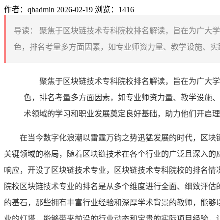
作者：qbadmin
2026-02-19
浏览：1416
导读：
聚焦于区块链技术专科院校排名解读，旨在为广大学
色，排名考量多方面因素，如专业师资力量、教学设施、实践
聚焦于区块链技术专科院校排名解读，旨在为广大学
色，排名考量多方面因素，如专业师资力量、教学设施、
术领域的学习和职业发展奠定良好基础，助力他们开启理
在当今数字化浪潮以雷霆万钧之势迅猛发展的时代，区块
关键领域的格局，随着区块链技术在各个行业的广泛且深入的
响应，开设了区块链技术专业，区块链技术专科院校的排名情
院校区块链技术专业的排名是从多个维度进行全面、细致评估
的基石，那些拥有丰富行业经验和深厚学术背景的教师，能够
业的灯塔，能够带来前沿的行业动态和宝贵的实际项目经验，