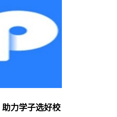
，助力学子选好校