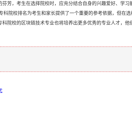
的芬芳，考生在选择院校时，应充分结合自身的兴趣爱好、学习
术专科院校排名为考生和家长提供了一个重要的参考依据，但在选
专科院校的区块链技术专业也将培养出更多优秀的专业人才，他
。
代