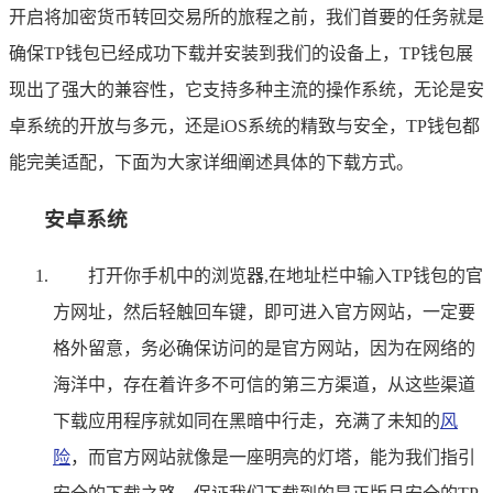
开启将加密货币转回交易所的旅程之前，我们首要的任务就是
确保TP钱包已经成功下载并安装到我们的设备上，TP钱包展
现出了强大的兼容性，它支持多种主流的操作系统，无论是安
卓系统的开放与多元，还是iOS系统的精致与安全，TP钱包都
能完美适配，下面为大家详细阐述具体的下载方式。
安卓系统
打开你手机中的浏览器,在地址栏中输入TP钱包的官
方网址，然后轻触回车键，即可进入官方网站，一定要
格外留意，务必确保访问的是官方网站，因为在网络的
海洋中，存在着许多不可信的第三方渠道，从这些渠道
下载应用程序就如同在黑暗中行走，充满了未知的
风
险
，而官方网站就像是一座明亮的灯塔，能为我们指引