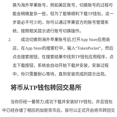
换为海外苹果账号，例如美区账号，切换账号的过程可
能会稍微复杂一些，但为了能够顺利下载TP钱包，这一
步是必不可少的，你可以通过苹果官方的账号管理系
统，按照相关提示进行账号切换操作。
成功切换到海外苹果账号后,打开App Store应用商
店，在App Store的搜索栏中，输入“TokenPocket”，然后
点击搜索按钮，在搜索结果中找到TP钱包应用程序，点
击下载按钮，系统会自动开始下载并安装，安装过程
中，你只需要耐心等待，直到安装完成的提示出现。
将币从TP钱包转回交易所
当你历经一番努力,成功下载并安装好TP钱包，并且钱包
中已经存储了相应的加密货币后，就可以正式开启将币转回交