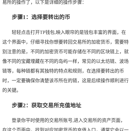
易所的操作了，以下是详细的操作步骤：
步骤1：选择要转出的币
轻轻点击打开TP钱包,映入眼帘的是钱包丰富的界面，在
这个界面中，仔细寻找你想要转回交易所的加密货币，需要特
别注意的是，不同的加密货币可能存储在不同的区块链上，就
像不同的宝藏埋藏在不同的岛屿一样，常见的以太坊链、波场
链等，每种链都有其独特的特点和规则，在选择要转出的币
时，一定要确保你清楚该币所在的链，这是后续操作顺利进行
的关键。
步骤2：获取交易所充值地址
登录你平时使用的交易所账号,进入交易所的资产页面，
在这个页面中，找到对应加密货币的充值入口，通常它会以一