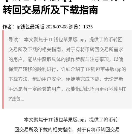
转回交易所及下载指南
作者：tp钱包最新版
2026-07-08
浏览：1335
导读：
本文聚焦于TP钱包苹果版app，提供了将币转回
交易所及下载的相关指南，对于有将币转回交易所需求
的用户，能从中获取具体的操作步骤与注意事项，以确
保资产转移的顺利进行，详细介绍了TP钱包苹果版app的
下载方法，帮助用户安全、便捷地完成下载，无论是新
手还是有一定经验的用户，都能借助此指南更好地使用T
P钱包...
本文聚焦于TP钱包苹果版app，提供了将币转
回交易所及下载的相关指南，对于有将币转回交易