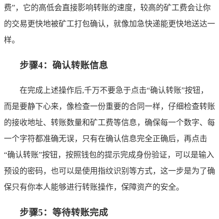
费”，它的高低会直接影响转账的速度，较高的矿工费会让你
的交易更快地被矿工打包确认，就像加急快递能更快地送达一
样。
步骤4：确认转账信息
在完成上述操作后,千万不要急于点击“确认转账”按钮，
而是要静下心来，像检查一份重要的合同一样，仔细检查转账
的接收地址、转账数量和矿工费等信息，确保每一个数字、每
一个字符都准确无误，只有在确认信息完全正确后，再点击
“确认转账”按钮，按照钱包的提示完成身份验证，可以是输入
预设的密码，也可以是使用指纹识别等方式，这一步是为了确
保只有你本人能够进行转账操作，保障资产的安全。
步骤5：等待转账完成