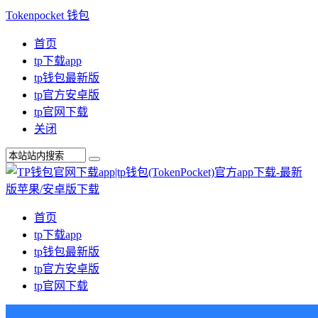
Tokenpocket 钱包
首页
tp下载app
tp钱包最新版
tp官方安卓版
tp官网下载
关闭
首页
tp下载app
tp钱包最新版
tp官方安卓版
tp官网下载