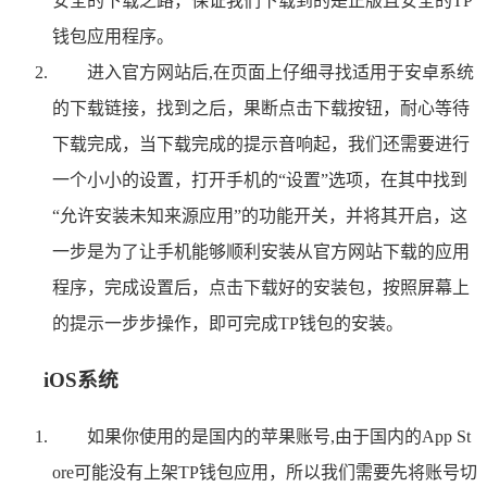
安全的下载之路，保证我们下载到的是正版且安全的TP
钱包应用程序。
进入官方网站后,在页面上仔细寻找适用于安卓系统
的下载链接，找到之后，果断点击下载按钮，耐心等待
下载完成，当下载完成的提示音响起，我们还需要进行
一个小小的设置，打开手机的“设置”选项，在其中找到
“允许安装未知来源应用”的功能开关，并将其开启，这
一步是为了让手机能够顺利安装从官方网站下载的应用
程序，完成设置后，点击下载好的安装包，按照屏幕上
的提示一步步操作，即可完成TP钱包的安装。
iOS系统
如果你使用的是国内的苹果账号,由于国内的App St
ore可能没有上架TP钱包应用，所以我们需要先将账号切