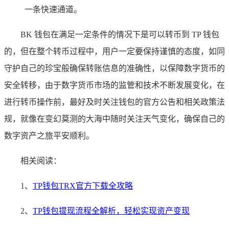
一条快速通道。
BK 钱包在满足一定条件的情况下是可以转币到 TP 钱包
的，但在整个转币过程中，用户一定要保持谨慎的态度，如同
守护自己的珍宝般确保转账信息的准确性，以保障数字货币的
安全转移，由于数字货币市场的监管和技术不断发展变化，在
进行转币操作前，最好及时关注钱包的官方公告和相关政策法
规，就像在变幻莫测的大海中随时关注天气变化，确保自己的
数字资产之旅平安顺利。
相关阅读：
1、
TP钱包TRX官方下载全攻略
2、
TP钱包提现流程全解析，轻松实现资产变现