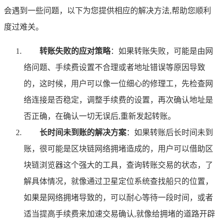
会遇到一些问题，以下为您提供相应的解决方法,帮助您顺利
度过难关。
转账失败的应对策略
：如果转账失败，可能是由网
络问题、手续费设置不合理或者地址错误等原因导致
的，这时候，用户可以像一位细心的修理工，先检查网
络连接是否稳定，调整手续费的设置，再次确认地址是
否正确，在确认一切无误后,重新发起转账。
长时间未到账的解决方案
：如果转账后长时间未到
账，很可能是区块链网络拥堵造成的，用户可以借助区
块链浏览器这个强大的工具，查询转账交易的状态，了
解具体情况，就像通过卫星定位系统查找船只的位置，
如果是网络拥堵导致的，可以耐心等待一段时间，或者
适当提高手续费来加速交易确认,就像给拥堵的道路开辟