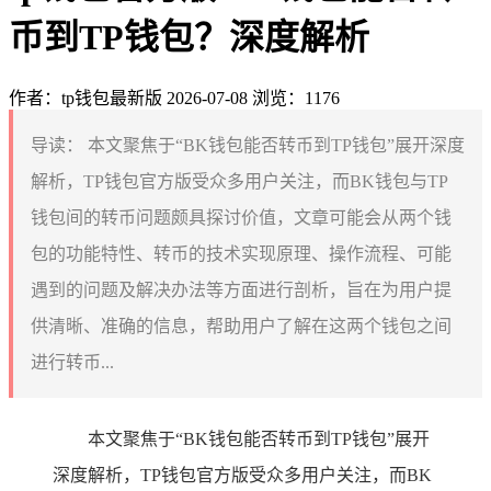
币到TP钱包？深度解析
作者：tp钱包最新版
2026-07-08
浏览：1176
导读：
本文聚焦于“BK钱包能否转币到TP钱包”展开深度
解析，TP钱包官方版受众多用户关注，而BK钱包与TP
钱包间的转币问题颇具探讨价值，文章可能会从两个钱
包的功能特性、转币的技术实现原理、操作流程、可能
遇到的问题及解决办法等方面进行剖析，旨在为用户提
供清晰、准确的信息，帮助用户了解在这两个钱包之间
进行转币...
本文聚焦于“BK钱包能否转币到TP钱包”展开
深度解析，TP钱包官方版受众多用户关注，而BK