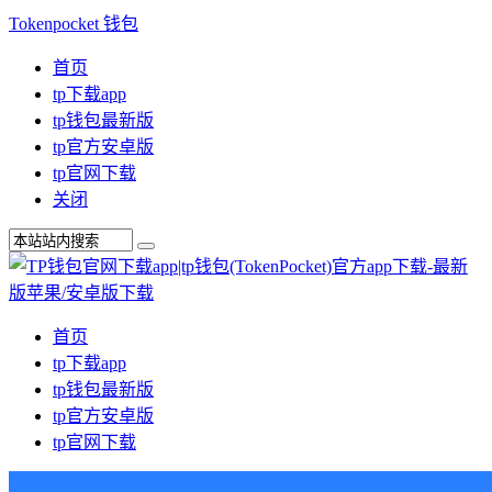
Tokenpocket 钱包
首页
tp下载app
tp钱包最新版
tp官方安卓版
tp官网下载
关闭
首页
tp下载app
tp钱包最新版
tp官方安卓版
tp官网下载