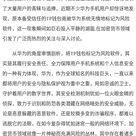
了大量用户的青睐与追捧，近期不少华为手机用户却惊讶地发
现，原本备受信任的TP钱包竟被华为系统无情地标记为风险
软件，这一现象瞬间如巨石投入平静的湖面,在加密货币领域
引发了广泛而热烈的关注与深入讨论。
从华为的角度审慎剖析，将TP钱包标记为风险软件，其
实是其履行安全责任、全力保障用户手机系统和个人信息安全
的一种有力体现，华为，作为全球知名的科技巨头，一直以来
都将用户的安全与隐私保护视为重中之重，宛如忠诚的卫士，
守护着用户的数字世界，其安全检测机制犹如一位火眼金睛的
侦探，致力于识别和防范各类潜藏在网络暗处的安全威胁，无
论是恶意躲藏的恶意软件，还是狡猾多变的诈骗程序，都难以
逃脱它的法眼，在如今复杂得犹如迷宫一般的网络环境下，加
密货币领域就像一片神秘而充满风险的丛林，其中存在着诸多