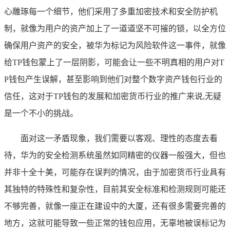
心雕琢每一个细节，他们采用了多重加密技术和安全防护机
制，就像为用户的资产加上了一道道坚不可摧的锁，以全方位
确保用户资产的安全，被华为标记为风险软件这一事件，就像
给TP钱包蒙上了一层阴影，可能会让一些不明真相的用户对T
P钱包产生误解，甚至影响到他们对整个数字资产钱包行业的
信任，这对于TP钱包的发展和加密货币行业的推广来说,无疑
是一个不小的挑战。
面对这一矛盾现象，我们需要以客观、理性的态度去看
待，华为的安全检测系统虽然如同精密的仪器一般强大，但也
并非十全十美，可能存在误判的情况，由于加密货币行业具有
其独特的特殊性和复杂性，目前其安全标准和检测规则可能还
不够完善，就像一座正在建设中的大厦，还有很多需要完善的
地方，这就可能导致一些正常的钱包应用，无辜地被误标记为