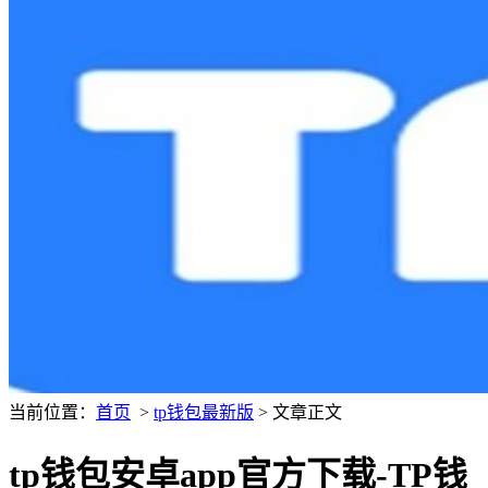
当前位置：
首页
>
tp钱包最新版
> 文章正文
tp钱包安卓app官方下载-TP钱