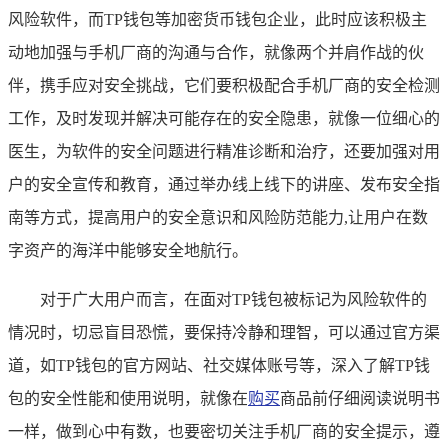
风险软件，而TP钱包等加密货币钱包企业，此时应该积极主
动地加强与手机厂商的沟通与合作，就像两个并肩作战的伙
伴，携手应对安全挑战，它们要积极配合手机厂商的安全检测
工作，及时发现并解决可能存在的安全隐患，就像一位细心的
医生，为软件的安全问题进行精准诊断和治疗，还要加强对用
户的安全宣传和教育，通过举办线上线下的讲座、发布安全指
南等方式，提高用户的安全意识和风险防范能力,让用户在数
字资产的海洋中能够安全地航行。
对于广大用户而言，在面对TP钱包被标记为风险软件的
情况时，切忌盲目恐慌，要保持冷静和理智，可以通过官方渠
道，如TP钱包的官方网站、社交媒体账号等，深入了解TP钱
包的安全性能和使用说明，就像在
购买
商品前仔细阅读说明书
一样，做到心中有数，也要密切关注手机厂商的安全提示，遵