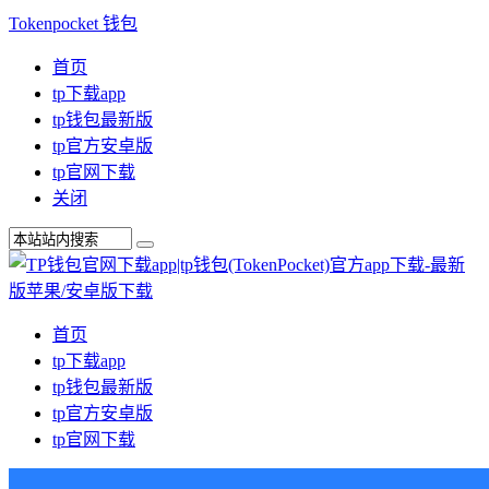
Tokenpocket 钱包
首页
tp下载app
tp钱包最新版
tp官方安卓版
tp官网下载
关闭
首页
tp下载app
tp钱包最新版
tp官方安卓版
tp官网下载