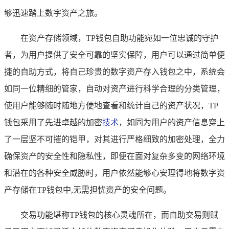
够迅速踏上数字资产之旅。
在资产存储领域，TP钱包自助功能宛如一位忠诚的守护
者，为用户提供了安全可靠的坚实保障，用户可以通过简单便
捷的自助方式，将自己珍贵的数字资产存入钱包之中，系统会
如同一位精细的管家，自动对资产进行科学合理的分类管理，
使用户能够随时随地方便地查看和统计自己的资产状况，TP
钱包采用了先进卓越的加密
技术
，如同为用户的资产信息穿上
了一层坚不可摧的铠甲，对其进行严格细致的加密处理，全力
确保资产的安全性和隐私性，即便在面对复杂多变的网络环境
和潜在的各种安全威胁时，用户依然能够心安理得地将数字资
产存储在TP钱包中,无需担忧资产的安全问题。
交易功能堪称TP钱包的核心灵魂所在，而自助交易则赋