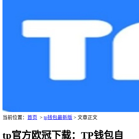
当前位置：
首页
>
tp钱包最新版
> 文章正文
tp官方欧冠下载：TP钱包自