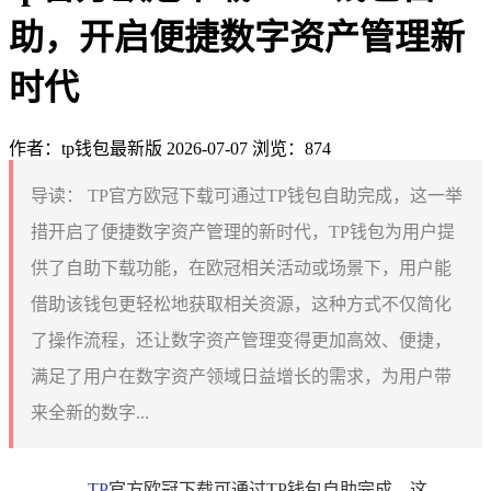
助，开启便捷数字资产管理新
时代
作者：tp钱包最新版
2026-07-07
浏览：874
导读：
TP官方欧冠下载可通过TP钱包自助完成，这一举
措开启了便捷数字资产管理的新时代，TP钱包为用户提
供了自助下载功能，在欧冠相关活动或场景下，用户能
借助该钱包更轻松地获取相关资源，这种方式不仅简化
了操作流程，还让数字资产管理变得更加高效、便捷，
满足了用户在数字资产领域日益增长的需求，为用户带
来全新的数字...
TP
官方欧冠下载可通过TP钱包自助完成，这