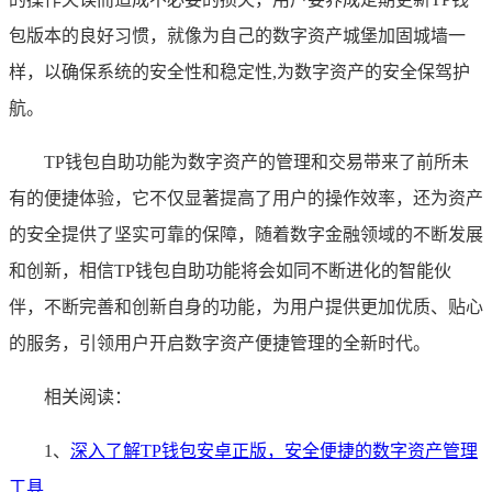
包版本的良好习惯，就像为自己的数字资产城堡加固城墙一
样，以确保系统的安全性和稳定性,为数字资产的安全保驾护
航。
TP钱包自助功能为数字资产的管理和交易带来了前所未
有的便捷体验，它不仅显著提高了用户的操作效率，还为资产
的安全提供了坚实可靠的保障，随着数字金融领域的不断发展
和创新，相信TP钱包自助功能将会如同不断进化的智能伙
伴，不断完善和创新自身的功能，为用户提供更加优质、贴心
的服务，引领用户开启数字资产便捷管理的全新时代。
相关阅读：
1、
深入了解TP钱包安卓正版，安全便捷的数字资产管理
工具