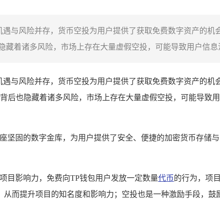
，机遇与风险并存，货币空投为用户提供了获取免费数字资产的机
藏着诸多风险，市场上存在大量虚假空投，可能导致用户信息泄
，机遇与风险并存，货币空投为用户提供了获取免费数字资产的机
背后也隐藏着诸多风险，市场上存在大量虚假空投，可能导致用
座坚固的数字金库，为用户提供了安全、便捷的加密货币存储与
项目影响力，免费向TP钱包用户发放一定数量
代币
的行为，项
，从而提升项目的知名度和影响力；空投也是一种激励手段，鼓