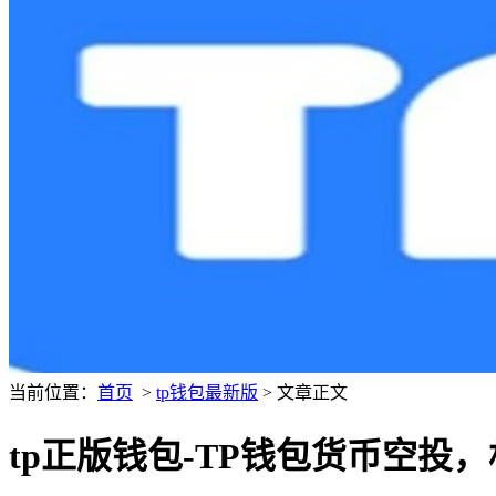
当前位置：
首页
>
tp钱包最新版
> 文章正文
tp正版钱包-TP钱包货币空投