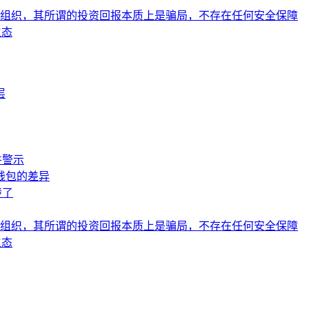
组织，其所谓的投资回报本质上是骗局，不存在任何安全保障
生态
层
件警示
钱包的差异
楚了
组织，其所谓的投资回报本质上是骗局，不存在任何安全保障
生态