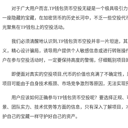
对于广大用户而言,TP钱包货币空投无疑是一个极具吸
一座隐藏的宝藏，在加密货币的历史长河中，不乏一些空投代
光聚焦在TP钱包上的空投活动。
我们必须清醒地认识到,TP钱包货币空投并非一片坦途
义，精心设计骗局，诱导用户提供个人敏感信息或进行转账操
户在参与空投活动时，一定要保持高度的警惕，仔细甄别项目
即便面对真实的空投项目,代币的价值也充满了不确定性
项目可能由于自身技术瓶颈、市场竞争激烈等原因，无法实现
用户应该如何正确参与TP钱包货币空投呢？要选择正规
景、团队实力、技术优势等方面的信息，只有深入了解项目，
护自己的宝藏一样守护好自己的资产。