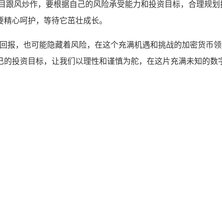
盲目跟风炒作，要根据自己的风险承受能力和投资目标，合理规划
要精心呵护，等待它茁壮成长。
厚的回报，也可能隐藏着风险，在这个充满机遇和挑战的加密货币
己的投资目标，让我们以理性和谨慎为舵，在这片充满未知的数