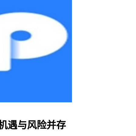
，机遇与风险并存