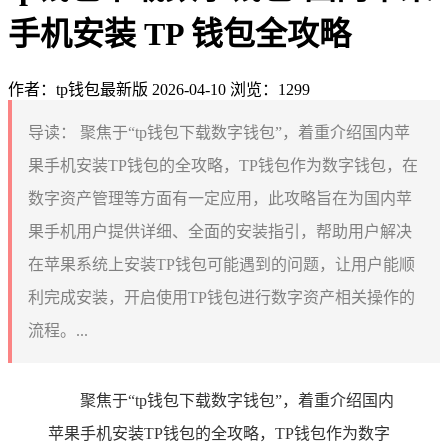
手机安装 TP 钱包全攻略
作者：tp钱包最新版
2026-04-10
浏览：1299
导读：
聚焦于“tp钱包下载数字钱包”，着重介绍国内苹
果手机安装TP钱包的全攻略，TP钱包作为数字钱包，在
数字资产管理等方面有一定应用，此攻略旨在为国内苹
果手机用户提供详细、全面的安装指引，帮助用户解决
在苹果系统上安装TP钱包可能遇到的问题，让用户能顺
利完成安装，开启使用TP钱包进行数字资产相关操作的
流程。...
聚焦于“tp钱包下载数字钱包”，着重介绍国内
苹果手机安装TP钱包的全攻略，TP钱包作为数字