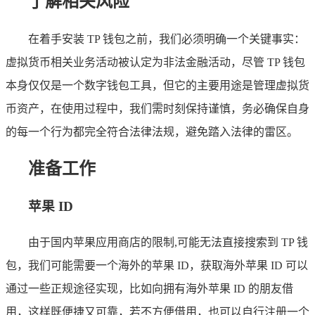
了解相关风险
在着手安装 TP 钱包之前，我们必须明确一个关键事实：
虚拟货币相关业务活动被认定为非法金融活动，尽管 TP 钱包
本身仅仅是一个数字钱包工具，但它的主要用途是管理虚拟货
币资产，在使用过程中，我们需时刻保持谨慎，务必确保自身
的每一个行为都完全符合法律法规，避免踏入法律的雷区。
准备工作
苹果 ID
由于国内苹果应用商店的限制,可能无法直接搜索到 TP 钱
包，我们可能需要一个海外的苹果 ID，获取海外苹果 ID 可以
通过一些正规途径实现，比如向拥有海外苹果 ID 的朋友借
用，这样既便捷又可靠，若不方便借用，也可以自行注册一个