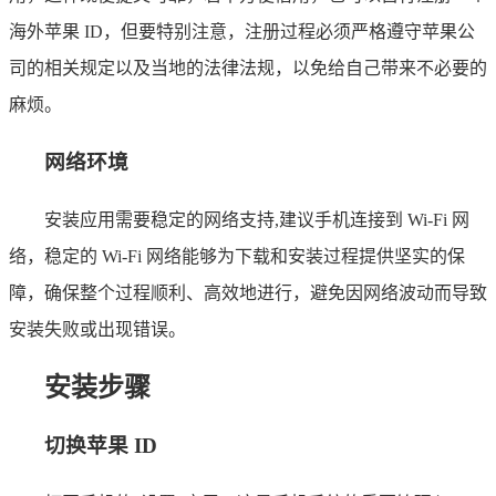
海外苹果 ID，但要特别注意，注册过程必须严格遵守苹果公
司的相关规定以及当地的法律法规，以免给自己带来不必要的
麻烦。
网络环境
安装应用需要稳定的网络支持,建议手机连接到 Wi-Fi 网
络，稳定的 Wi-Fi 网络能够为下载和安装过程提供坚实的保
障，确保整个过程顺利、高效地进行，避免因网络波动而导致
安装失败或出现错误。
安装步骤
切换苹果 ID