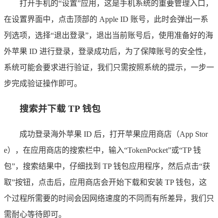
打开手机的“设置”应用，这是手机系统的重要管理入口，
在设置界面中，点击顶部的 Apple ID 账号，此时会弹出一系
列选项，选择“退出登录”，退出当前账号后，使用准备好的海
外苹果 ID 进行登录，登录成功后，为了保障账号的安全性，
系统可能会要求进行验证，我们只需按照系统的提示，一步一
步完成验证操作即可。
搜索并下载 TP 钱包
成功登录海外苹果 ID 后，打开苹果应用商店（App Stor
e），在应用商店的搜索栏中，输入“TokenPocket”或“TP 钱
包”，搜索结果中，仔细找到 TP 钱包应用程序，然后点击“获
取”按钮，点击后，应用商店会开始下载和安装 TP 钱包，这
个过程所需要的时间会因网络速度的不同而有所差异，我们只
需耐心等待即可。