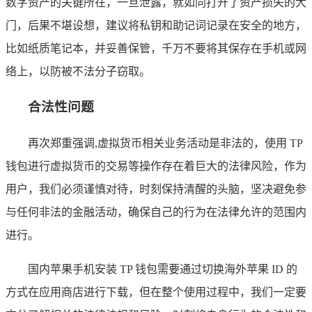
数字资产的关键所在，一旦泄露，就如同打开了资产损失的大
门，后果不堪设想，建议将私钥和助记词记录在安全的地方，
比如纸质笔记本，并妥善保管，千万不要将其保存在手机或网
络上，以防被不法分子窃取。
合法性问题
再次郑重强调,虚拟货币相关业务活动是非法的，使用 TP
钱包进行虚拟货币的交易等操作存在着巨大的法律风险，作为
用户，我们必须谨慎对待，时刻保持清醒的头脑，坚决避免参
与任何非法的金融活动，确保自己的行为在法律允许的范围内
进行。
国内苹果手机安装 TP 钱包需要通过切换海外苹果 ID 的
方式在应用商店进行下载，但在整个使用过程中，我们一定要