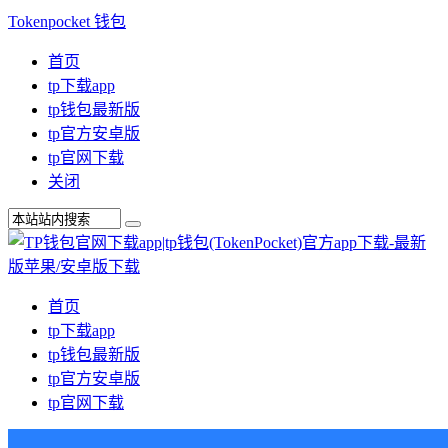
Tokenpocket 钱包
首页
tp下载app
tp钱包最新版
tp官方安卓版
tp官网下载
关闭
首页
tp下载app
tp钱包最新版
tp官方安卓版
tp官网下载