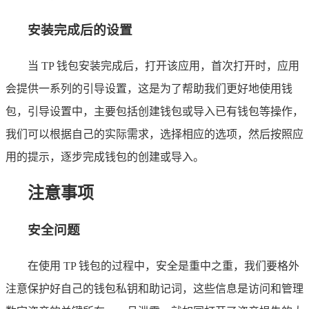
安装完成后的设置
当 TP 钱包安装完成后，打开该应用，首次打开时，应用
会提供一系列的引导设置，这是为了帮助我们更好地使用钱
包，引导设置中，主要包括创建钱包或导入已有钱包等操作，
我们可以根据自己的实际需求，选择相应的选项，然后按照应
用的提示，逐步完成钱包的创建或导入。
注意事项
安全问题
在使用 TP 钱包的过程中，安全是重中之重，我们要格外
注意保护好自己的钱包私钥和助记词，这些信息是访问和管理