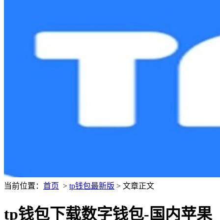
当前位置：
首页
>
tp钱包最新版
> 文章正文
tp钱包下载数字钱包-国内苹果