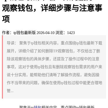
观察钱包，详细步骤与注意事
项
作者：tp钱包最新版
2026-04-10
浏览：1423
导读：
聚焦于tp钱包相关内容，重点围绕tp钱包最新下载
展开，详细介绍了如何删除TP观察钱包，不仅给出了删
除该观察钱包的具体步骤，还提及了操作过程中的注意
事项，这对于使用tp钱包且有删除观察钱包需求的用户来
说十分实用，能帮助他们清晰了解操作流程，避免因操
作不当带来的问题，确保在使用tp钱包过程中能更合理地
管...
聚焦于tp
钱包
相关内容，重点围绕tp钱包最新