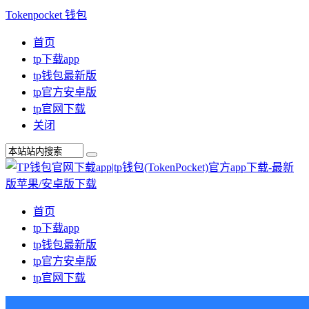
Tokenpocket 钱包
首页
tp下载app
tp钱包最新版
tp官方安卓版
tp官网下载
关闭
首页
tp下载app
tp钱包最新版
tp官方安卓版
tp官网下载