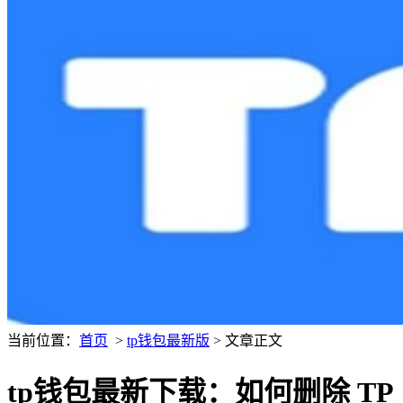
当前位置：
首页
>
tp钱包最新版
> 文章正文
tp钱包最新下载：如何删除 TP