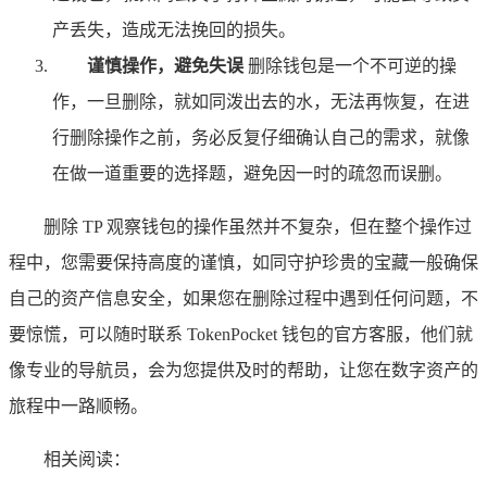
产丢失，造成无法挽回的损失。
谨慎操作，避免失误
删除钱包是一个不可逆的操
作，一旦删除，就如同泼出去的水，无法再恢复，在进
行删除操作之前，务必反复仔细确认自己的需求，就像
在做一道重要的选择题，避免因一时的疏忽而误删。
删除 TP 观察钱包的操作虽然并不复杂，但在整个操作过
程中，您需要保持高度的谨慎，如同守护珍贵的宝藏一般确保
自己的资产信息安全，如果您在删除过程中遇到任何问题，不
要惊慌，可以随时联系 TokenPocket 钱包的官方客服，他们就
像专业的导航员，会为您提供及时的帮助，让您在数字资产的
旅程中一路顺畅。
相关阅读：