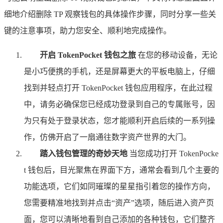
细地介绍删除 TP 观察钱包的具体操作步骤，同时分享一些关
键的注意事项，助力您安全、顺利地完成操作。
开启 TokenPocket 钱包之旅
在您的移动设备，无论
是小巧便携的手机，还是屏幕更大的平板电脑上，仔细
找到并轻点打开 TokenPocket 钱包应用程序，在此过程
中，请务必确保您已经成功登录到自己的专属账号，因
为只有处于登录状态，您才能顺利开启后续的一系列操
作，仿佛开启了一扇通往数字资产世界的大门。
踏入钱包管理的奇妙天地
当您成功打开 TokenPocke
t 钱包后，目光聚焦在界面下方，通常会看到几个主要的
功能选项，它们如同璀璨的星星指引着您的操作方向，
您需要精准地找到并点击“资产”选项，随后进入资产页
面，您可以清晰地看到自己添加的各种钱包，它们整齐