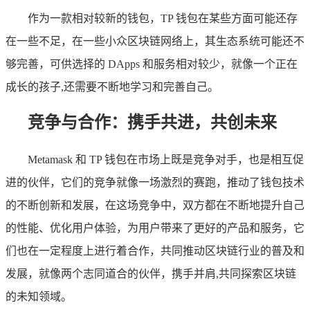
作为一款相对较新的钱包，TP 钱包在某些方面可能还存
在一些不足，在一些小众区块链网络上，其生态系统可能还不
够完善，可供选择的 DApps 和服务相对较少，就像一个正在
成长的孩子,还需要不断地学习和完善自己。
竞争与合作：携手共进，共创未来
Metamask 和 TP 钱包在市场上既是竞争对手，也是相互促
进的伙伴，它们的竞争就像一场激烈的赛跑，推动了钱包技术
的不断创新和发展，在这场竞争中，双方都在不断地提升自己
的性能、优化用户体验，为用户带来了更好的产品和服务，它
们也在一定程度上进行着合作，共同推动区块链行业的普及和
发展，就像两个志同道合的伙伴，携手并肩,共同探索区块链
的未知领域。