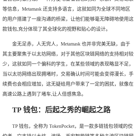
等信息，Metamask 还支持多语言，这就如同为全球不同地区
的用户搭建了一座沟通的桥梁，让他们能够毫无障碍地使用这
款钱包,充分体现了其全球化的视野和贴心的设计。
金无足赤，人无完人，Metamask 也并非完美无缺，由于
其主要聚焦于以太坊网络，对于其他区块链网络的支持相对较
少，这就如同一个偏科的学生，在某些领域的表现略显不足，
当以太坊网络出现拥堵时，交易确认时间可能会变得漫长，手
续费也会相应增加，这无疑给用户带来了一定的困扰，就像在
高速公路上遇到了堵车,让人倍感焦急。
TP 钱包：后起之秀的崛起之路
TP 钱包，全称为 TokenPocket，是一款多链钱包领域的佼