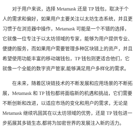
对于用户来说，选择 Metamask 还是 TP 钱包，取决于个
人的需求和偏好，如果用户主要关注以太坊生态系统，并且更
习惯于在浏览器中操作，Metamask 可能是一个不错的选择，
它就像一位专注于以太坊领域的专家，能够为用户提供专业、
便捷的服务，而如果用户需要管理多种区块链上的资产，并且
希望使用功能丰富的移动端钱包，TP 钱包则更适合他们，它
就像一个全能的数字资产管家,能够满足用户多样化的需求。
在未来，随着区块链技术的不断发展和应用场景的不断拓
展，Metamask 和 TP 钱包都将面临新的机遇和挑战，它们需要
不断创新和改进，以适应市场的变化和用户的需求，无论是
Metamask 继续巩固其在以太坊领域的优势，还是 TP 钱包进一
步拓展其多链生态,都将为加密世界的发展注入新的活力。