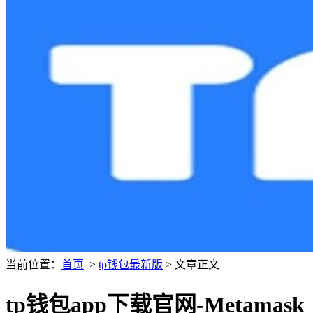
当前位置：
首页
>
tp钱包最新版
> 文章正文
tp钱包app下载官网-Metamask