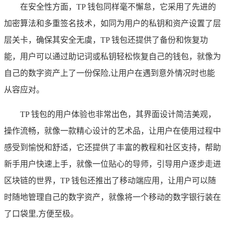
在安全性方面，TP 钱包同样毫不懈怠，它采用了先进的
加密算法和多重签名技术，如同为用户的私钥和资产设置了层
层关卡，确保其安全无虞，TP 钱包还提供了备份和恢复功
能，用户可以通过助记词或私钥轻松恢复自己的钱包，就像为
自己的数字资产上了一份保险,让用户在遇到意外情况时也能
从容应对。
TP 钱包的用户体验也非常出色，其界面设计简洁美观，
操作流畅，就像一款精心设计的艺术品，让用户在使用过程中
感受到愉悦和舒适，它还提供了丰富的教程和社区支持，帮助
新手用户快速上手，就像一位贴心的导师，引导用户逐步走进
区块链的世界，TP 钱包还推出了移动端应用，让用户可以随
时随地管理自己的数字资产，就像将一个移动的数字银行装在
了口袋里,方便至极。