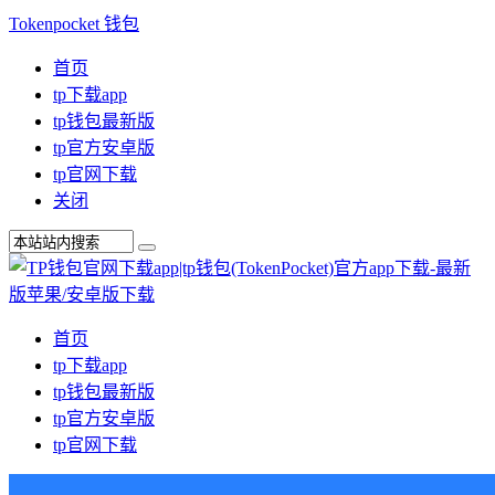
Tokenpocket 钱包
首页
tp下载app
tp钱包最新版
tp官方安卓版
tp官网下载
关闭
首页
tp下载app
tp钱包最新版
tp官方安卓版
tp官网下载