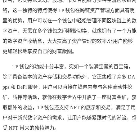
佼者，它支持以太坊、波场、币安智能链等多种主流区块链网
络，这一独特的特点使得 TP 钱包在跨链资产管理方面具有明
显的优势，用户可以在一个钱包中轻松管理不同区块链上的数
字资产，无需在多个钱包之间频繁切换，就像拥有了一个万能
的数字资产收纳盒，大大提高了资产管理的效率,让用户能够
更加轻松地掌控自己的财富版图。
TP 钱包的功能十分丰富，宛如一个装满宝藏的百宝箱，
除了具备基本的资产存储和交易功能外，它还集成了众多 DA
pps 和 DeFi 服务，用户可以直接在钱包内参与各种流动性挖
矿、质押等活动，就像在数字世界中开启了一座财富金矿，获
取额外的收益，TP 钱包还支持 NFT 的展示和交易，满足了用
户对于新兴数字资产的需求，让用户能够紧跟时代的潮流，感
受 NFT 带来的独特魅力。