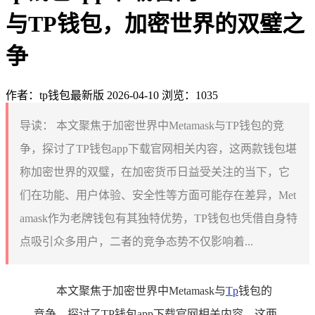
与TP钱包，加密世界的双璧之
争
作者：tp钱包最新版
2026-04-10
浏览：1035
导读：
本文聚焦于加密世界中Metamask与TP钱包的竞
争，探讨了TP钱包app下载官网相关内容，这两款钱包堪
称加密世界的双璧，在加密货币日益受关注的当下，它
们在功能、用户体验、安全性等方面可能存在差异，Met
amask作为老牌钱包有其独特优势，TP钱包也凭借自身特
点吸引众多用户，二者的竞争态势不仅影响着...
本文聚焦于加密世界中Metamask与
Tp
钱包的
竞争，探讨了TP钱包app下载官网相关内容，这两