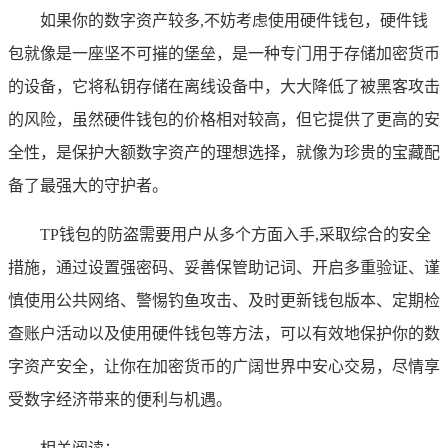
如果你的数字资产较多,不妨考虑使用硬件钱包，硬件钱
包就像是一座坚不可摧的堡垒，是一种专门用于存储加密货币
的设备，它将私钥存储在离线设备中，大大降低了被黑客攻击
的风险，虽然硬件钱包的价格相对较高，但它提供了更高的安
全性，是保护大额数字资产的理想选择，就像为珍贵的宝藏配
备了最强大的守护者。
TP钱包的防盗需要用户从多个方面入手,采取综合的安全
措施，通过设置强密码、妥善保管助记词、开启多重验证、谨
慎使用公共网络、警惕钓鱼攻击、及时更新钱包版本、定期检
查账户活动以及使用硬件钱包等方法，可以有效地保护你的数
字资产安全，让你在加密货币的广阔世界中安心交易，尽情享
受数字经济带来的便利与机遇。