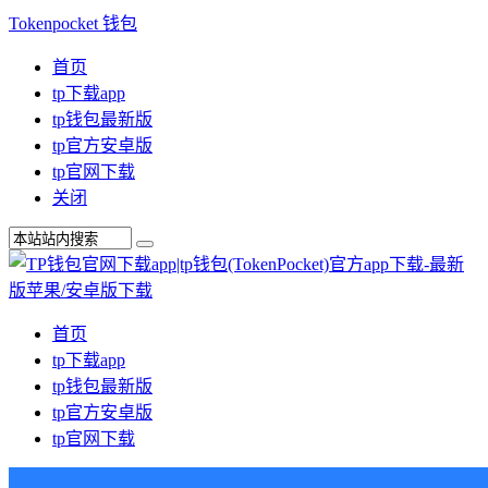
Tokenpocket 钱包
首页
tp下载app
tp钱包最新版
tp官方安卓版
tp官网下载
关闭
首页
tp下载app
tp钱包最新版
tp官方安卓版
tp官网下载