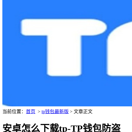
当前位置：
首页
>
tp钱包最新版
> 文章正文
安卓怎么下载tp-TP钱包防盗