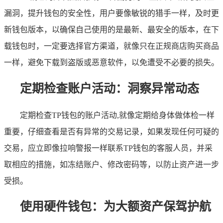
漏洞，提升钱包的安全性，用户要像敏锐的猎手一样，及时更
新钱包版本，以确保自己使用的是最新、最安全的版本，在下
载钱包时，一定要选择官方渠道，就像只在正规商店购买商品
一样，避免下载到盗版或恶意软件，以免遭受不必要的损失。
定期检查账户活动：洞察异常动态
定期检查TP钱包的账户活动,就像定期给身体做体检一样
重要，仔细查看是否有异常的交易记录，如果发现任何可疑的
交易，应立即像拉响警报一样联系TP钱包的客服人员，并采
取相应的措施，如冻结账户、修改密码等，以防止资产进一步
受损。
使用硬件钱包：为大额资产保驾护航