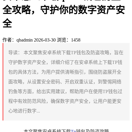
全攻略，守护你的数字资产安
全
作者：qbadmin
2026-03-30
浏览：1458
导读：
本文聚焦安卓系统下载TP钱包及防盗攻略，旨在
守护数字资产安全，详细介绍了在安卓系统上下载TP钱
包的具体方法，为用户提供清晰指引，围绕防盗展开全
面攻略，从设置安全密码、开启双重认证，到警惕网络
钓鱼等方面，给出实用建议，帮助用户在使用TP钱包过
程中有效防范风险，确保数字资产安全，让用户能更安
心地进行数字...
本文聚焦安卓系统下载
Tp
钱包及防盗攻略，