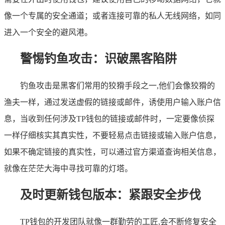
像一个专属的安全通道；或者连接可靠的私人无线网络，如同
进入一个安全的避风港。
警惕钓鱼攻击：识破黑客陷阱
钓鱼攻击是黑客们常用的狡猾手段之一,他们会像狡猾的
渔夫一样，通过发送虚假的链接或邮件，诱使用户输入账户信
息，当收到任何涉及TP钱包的链接或邮件时，一定要像侦探
一样仔细核实其真实性，不要轻易点击链接或输入账户信息，
如果不确定链接的真实性，可以通过官方渠道查询相关信息，
就像在茫茫大海中寻找可靠的灯塔。
及时更新钱包版本：紧跟安全步伐
TP钱包的开发团队就像一群勤劳的工匠,会不断修复安全