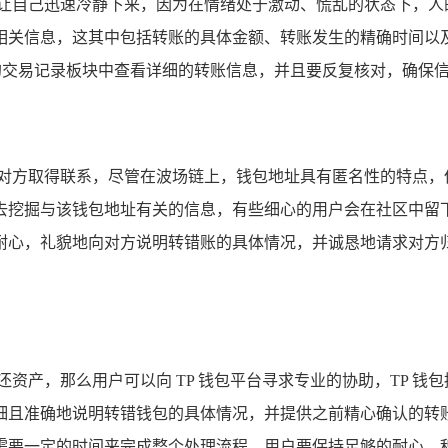
是让自己迅速冷静下来，因为在情绪处于激动、慌乱的状态下，人
相关信息，这其中包括转账的具体金额、转账发生的精确时间以
包的交易记录板块中查看详细的转账信息，并且要反复核对，确保
与对方取得联系，尽管在波场链上，钱包地址具有匿名性的特点，
去挖掘与该钱包地址有关的信息，有些细心的用户会在社区中留
耐心，礼貌地向对方说明转错账的具体情况，并诚恳地请求对方
资产，那么用户可以向 TP 钱包平台寻求专业的协助，TP 
细且准确地说明转错钱包的具体情况，并提供之前精心确认的转
需要一定的时间来完成整个处理流程，用户要保持足够的耐心，