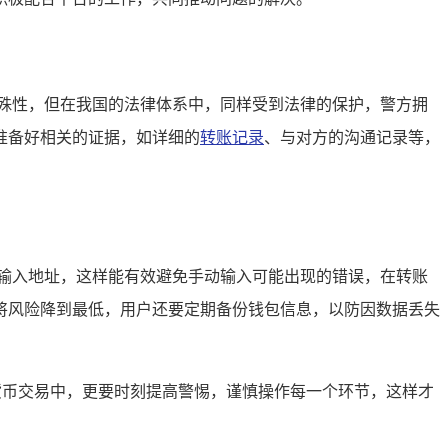
殊性，但在我国的法律体系中，同样受到法律的保护，警方拥
准备好相关的证据，如详细的
转账记录
、与对方的沟通记录等，
输入地址，这样能有效避免手动输入可能出现的错误，在转账
将风险降到最低，用户还要定期备份钱包信息，以防因数据丢失
货币交易中，更要时刻提高警惕，谨慎操作每一个环节，这样才