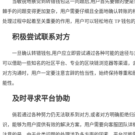
当敏锐地察觉到转错钱包这一问题后,用户首先要做的便
棘手的问题变得更加复杂，用户需要仔细且全面地确认转账的
处理过程中起着至关重要的作用，用户可以轻松地在 TP 钱
积极尝试联系对方
一旦确认转错钱包,用户应立即尝试通过各种可能的途径
可以借助一些知名的社区平台、专业的区块链浏览器等渠道，
对方沟通时，用户一定要注意言辞的恰当性，始终保持尊重和
能性。
及时寻求平台协助
倘若通过各种努力仍无法联系到对方,或者对方明确拒绝归还
识，能够为用户提供有效的解决方案，用户需要向客服团队详
注意的是，由于此类问题的处理涉及多方面的因素，平台可能