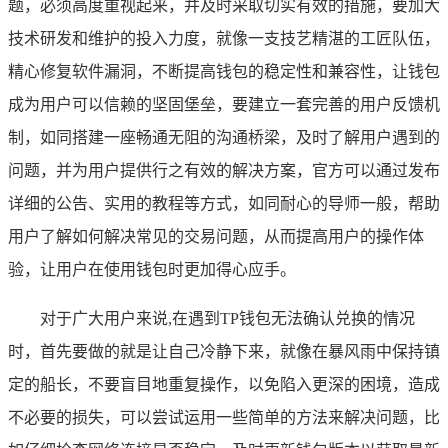
题，必须高度重视起来，并及时采取切实有效的措施，要加大
技术研发和维护的投入力度，就像一支技艺精湛的工匠队伍，
精心修复软件漏洞，不断提高钱包的稳定性和兼容性，让钱包
成为用户可以信赖的坚固堡垒，要建立一套完善的用户反馈机
制，如同搭建一座畅通无阻的沟通桥梁，及时了解用户遇到的
问题，并为用户提供行之有效的解决方案，官方可以通过发布
详细的公告、实用的教程等方式，如同耐心的导师一般，帮助
用户了解如何解决常见的交易问题，从而提高用户的操作体
验，让用户在使用钱包时更加得心应手。
对于广大用户来说,在遇到TP钱包无法确认兑换的情况
时，首先要做的就是让自己冷静下来，就像在暴风雨中保持镇
定的船长，不要盲目地重复操作，以免陷入更深的困境，造成
不必要的损失，可以尝试运用一些简单的方法来解决问题，比