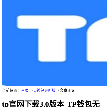
当前位置：
首页
>
tp钱包最新版
> 文章正文
tp官网下载3.0版本-TP钱包无