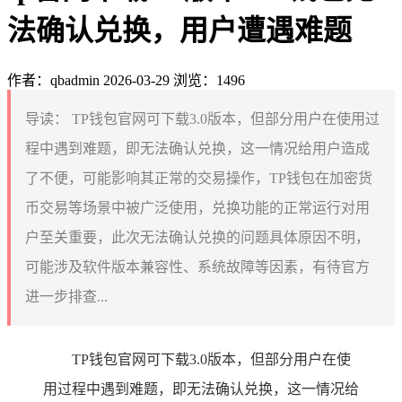
法确认兑换，用户遭遇难题
作者：qbadmin
2026-03-29
浏览：1496
导读：
TP钱包官网可下载3.0版本，但部分用户在使用过
程中遇到难题，即无法确认兑换，这一情况给用户造成
了不便，可能影响其正常的交易操作，TP钱包在加密货
币交易等场景中被广泛使用，兑换功能的正常运行对用
户至关重要，此次无法确认兑换的问题具体原因不明，
可能涉及软件版本兼容性、系统故障等因素，有待官方
进一步排查...
TP钱包官网可下载3.0版本，但部分用户在使
用过程中遇到难题，即无法确认兑换，这一情况给