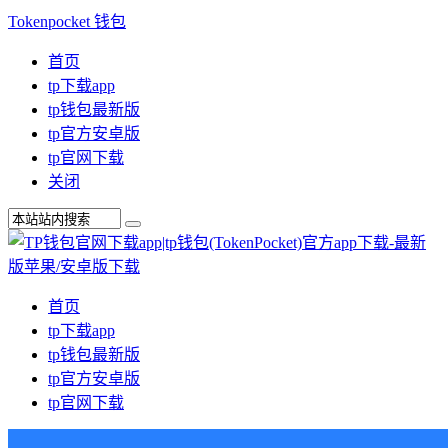
Tokenpocket 钱包
首页
tp下载app
tp钱包最新版
tp官方安卓版
tp官网下载
关闭
首页
tp下载app
tp钱包最新版
tp官方安卓版
tp官网下载