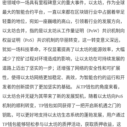
密领域中一场具有里程碑意义的重大事件，以太坊，作为全球
最大的智能合约平台，一直以来都在区块链行业中占据着举足
轻重的地位，宛如一座巍峨的高山，引领着行业的发展方向，
以太坊合并，指的是以太坊从工作量证明（PoW）共识机制向
权益证明（PoS）共识机制的华丽转变，这一转变意义深远，
犹如一场科技革命，不仅显著提高了以太坊的能源效率，大幅
减少了挖矿过程对环境造成的影响，让以太坊在可持续发展的
道路上迈出了坚实的一步；还增强了网络的安全性和可扩展
性，使得以太坊网络更加稳定、高效，为智能合约的运行和开
发者的创新提供了更加坚实的基础。 从TP钱包的角度来看，
以太坊合并无疑为其带来了新的发展契机，随着以太坊向PoS
机制的顺利转变，TP钱包如同获得了一把开启新机遇之门的
钥匙，可以更好地支持以太坊生态系统的蓬勃发展，用户通过
TP钱包能够轻松参与以太坊的质押活动，获取质押收益，这