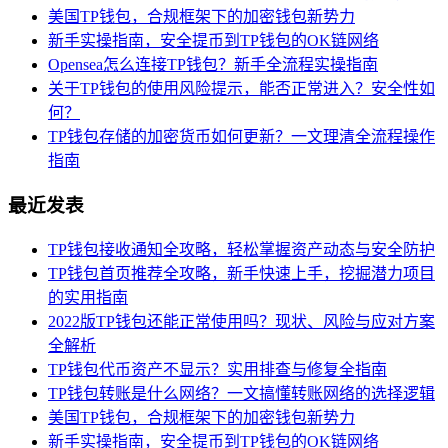
美国TP钱包，合规框架下的加密钱包新势力
新手实操指南，安全提币到TP钱包的OK链网络
Opensea怎么连接TP钱包？新手全流程实操指南
关于TP钱包的使用风险提示，能否正常进入？安全性如
何？
TP钱包存储的加密货币如何更新？一文理清全流程操作
指南
最近发表
TP钱包接收通知全攻略，轻松掌握资产动态与安全防护
TP钱包首页推荐全攻略，新手快速上手，挖掘潜力项目
的实用指南
2022版TP钱包还能正常使用吗？现状、风险与应对方案
全解析
TP钱包代币资产不显示？实用排查与修复全指南
TP钱包转账是什么网络？一文搞懂转账网络的选择逻辑
美国TP钱包，合规框架下的加密钱包新势力
新手实操指南，安全提币到TP钱包的OK链网络