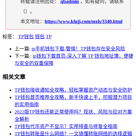
转载请注明出处：
qbadmin
，如有疑问，请联系
（
）。
本文地址：
https://www.kfgjj.com/mxls/3340.html
标签：
TP钱包
钱包
TP
上一篇:
tp手机钱包下载-警惕！TP钱包存在安全风险
下一篇
:
tp钱包下载首页-深入了解 TP 钱包地址簿，便捷
与安全的双重保障
相关文章
TP钱包接收通知全攻略，轻松掌握资产动态与安全防护
TP钱包首页推荐全攻略，新手快速上手，挖掘潜力项目
的实用指南
2022版TP钱包还能正常使用吗？现状、风险与应对方案
全解析
TP钱包代币资产不显示？实用排查与修复全指南
TP钱包转账是什么网络？一文搞懂转账网络的选择逻辑