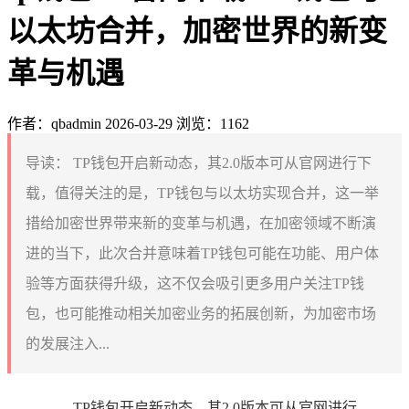
以太坊合并，加密世界的新变
革与机遇
作者：qbadmin
2026-03-29
浏览：1162
导读：
TP钱包开启新动态，其2.0版本可从官网进行下
载，值得关注的是，TP钱包与以太坊实现合并，这一举
措给加密世界带来新的变革与机遇，在加密领域不断演
进的当下，此次合并意味着TP钱包可能在功能、用户体
验等方面获得升级，这不仅会吸引更多用户关注TP钱
包，也可能推动相关加密业务的拓展创新，为加密市场
的发展注入...
TP钱包开启新动态，其2.0版本可从官网进行