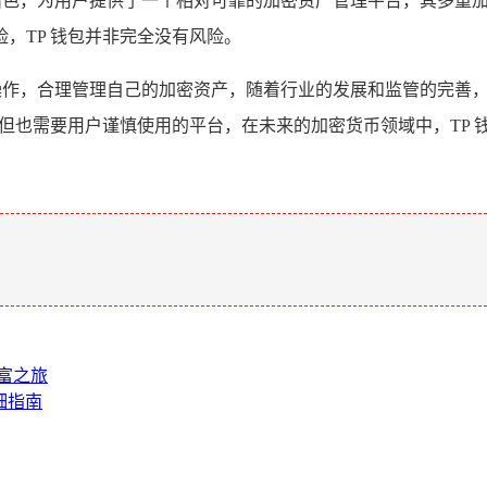
现出色，为用户提供了一个相对可靠的加密资产管理平台，其多重
，TP 钱包并非完全没有风险。
慎操作，合理管理自己的加密资产，随着行业的发展和监管的完善，
度但也需要用户谨慎使用的平台，在未来的加密货币领域中，TP
。
财富之旅
细指南