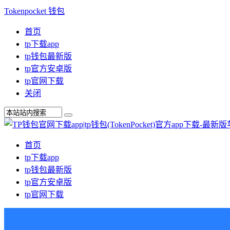
Tokenpocket 钱包
首页
tp下载app
tp钱包最新版
tp官方安卓版
tp官网下载
关闭
首页
tp下载app
tp钱包最新版
tp官方安卓版
tp官网下载