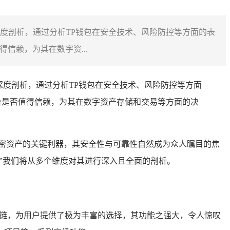
行深度剖析，通过分析TP钱包在安全技术、风险防控等方面的表
信赖，为其在数字资...
深度剖析，通过分析TP钱包在安全技术、风险防控等方面
台是否值得信赖，为其在数字资产存储和交易等方面的决
加密资产的关键利器，其安全性与可靠性自然成为众人瞩目的焦
谱吗？”我们将从多个维度对其进行深入且全面的剖析。
公链，为用户提供了极为丰富的选择，其功能之强大，令人惊叹