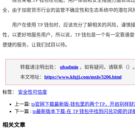
综合来看,TP 钱包在功能、用户体验和安全措施方面表
全，由于加密货币行业的监管不确定性和生态系统中的潜在风险
用户在使用 TP 钱包时，应该充分了解相关的风险，谨
性，以更好地服务用户，所以说，TP 钱包是一个有一定靠谱
便捷的服务，让我们拭目以待。
转载请注明出处：
qbadmin
，如有疑问，请联系（
）
本文地址：
https://www.kfgjj.com/mxls/3206.html
标签：
安全性可信度
上一篇:
tp官网下载最新版-钱包里的两个TP，开启别样
下一篇
:
tp最新版本下载-在 TP 钱包中找到闪兑功能的详
相关文章