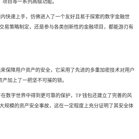
）项目等一系列高级功能。
间内快速上手，仿佛进入了一个友好且易于探索的数字金融世
的交易策略制定，还是参与各类创新性的金融项目，都能游刃有
。
施来保障用户资产的安全，它采用了先进的多重加密技术对用户
资产加上了一把坚不可摧的锁。
资产在数字世界中得到更可靠的保护，TP 钱包还建立了完善的风
过大规模的资产安全事故，这在一定程度上充分证明了其安全体