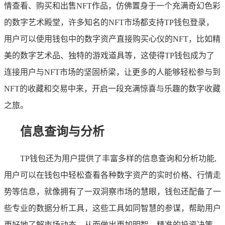
情查看、购买和出售NFT作品，仿佛置身于一个充满奇幻色彩
的数字艺术殿堂，许多知名的NFT市场都支持TP钱包登录，
用户可以使用钱包中的数字资产直接购买心仪的NFT，比如精
美的数字艺术品、独特的游戏道具等，这使得TP钱包成为了
连接用户与NFT市场的坚固桥梁，让更多的人能够轻松参与到
NFT的收藏和交易中来，开启一段充满惊喜与乐趣的数字收藏
之旅。
信息查询与分析
TP钱包还为用户提供了丰富多样的信息查询和分析功能,
用户可以在钱包中轻松查看各种数字资产的实时价格、行情走
势等信息，就像拥有了一双洞察市场的慧眼，钱包还配备了一
些专业的数据分析工具，这些工具如同智慧的参谋，帮助用户
更好地了解市场动态，从而做出更加明智、精准的投资决策，