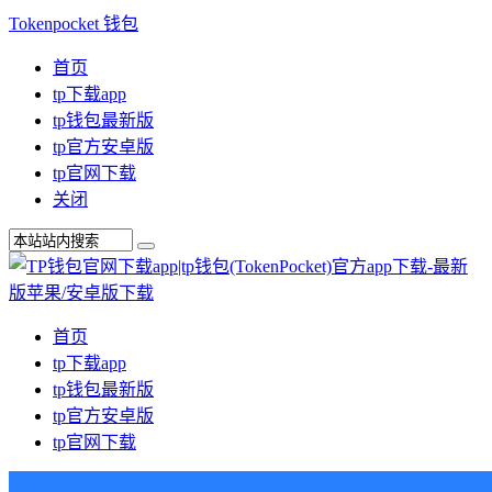
Tokenpocket 钱包
首页
tp下载app
tp钱包最新版
tp官方安卓版
tp官网下载
关闭
首页
tp下载app
tp钱包最新版
tp官方安卓版
tp官网下载