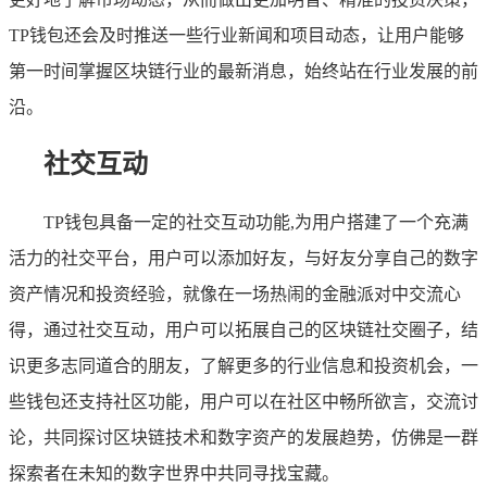
TP钱包还会及时推送一些行业新闻和项目动态，让用户能够
第一时间掌握区块链行业的最新消息，始终站在行业发展的前
沿。
社交互动
TP钱包具备一定的社交互动功能,为用户搭建了一个充满
活力的社交平台，用户可以添加好友，与好友分享自己的数字
资产情况和投资经验，就像在一场热闹的金融派对中交流心
得，通过社交互动，用户可以拓展自己的区块链社交圈子，结
识更多志同道合的朋友，了解更多的行业信息和投资机会，一
些钱包还支持社区功能，用户可以在社区中畅所欲言，交流讨
论，共同探讨区块链技术和数字资产的发展趋势，仿佛是一群
探索者在未知的数字世界中共同寻找宝藏。