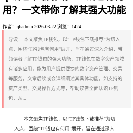
用？一文带你了解其强大功能
作者：qbadmin
2026-03-22
浏览：1424
导读：
本文聚焦TP钱包，以“TP钱包下载推荐”为切入
点，围绕“TP钱包有何用”展开，旨在通过深入介绍，带
领读者了解TP钱包的强大功能，TP钱包在数字资产领域
有诸多应用，能为用户提供便捷的数字资产管理、交易
等服务，文章后续或会详细阐述其具体功能，如支持的
资产类型、交易操作方式等，帮助读者全面认识TP钱
包，从...
本文聚焦TP钱包，以“TP钱包下载推荐”为切
入点，围绕“TP钱包有何用”展开，旨在通过深入