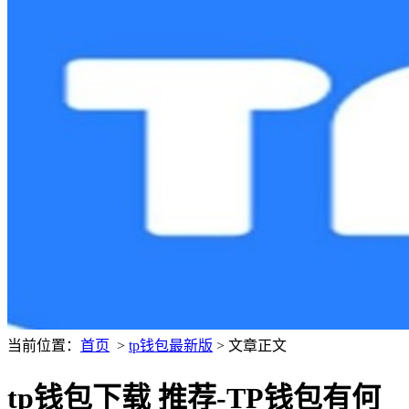
当前位置：
首页
>
tp钱包最新版
> 文章正文
tp钱包下载 推荐-TP钱包有何