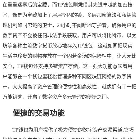
在重重迷雾后的宝藏，而TP钱包则凭借其先进卓越的加密技
术，像是为宝藏加上了层层坚固的锁，多层加密算法和私钥管
理机制如同忠诚的卫士，24小时不间断地守护着，确保用户的
数字资产不会被任何非法手段获取，用户可以将比特币、以太
坊等各种主流数字货币放心地存入TP钱包，这就如同把现实
生活中珍贵的财物存放在一个固若金汤的保险柜中，让人无比
安心，TP钱包还支持多链资产存储，这一强大功能意味着用
户能够在一个钱包里轻松管理多种不同区块链网络的数字资
产，大大提高了资产管理的便捷性和高效性，就像拥有了一把
万能钥匙，开启了数字资产多元管理的便捷之门。
便捷的交易功能
TP钱包为用户提供了极为便捷的数字资产交易渠道,它巧