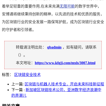
着举足轻重的重要作用,在未来充满
无限可能
的数字世界中，
安博通将继续秉持创新的精神，以先进的技术和优质的服务，
为区块链行业的安全发展一路保驾护航，成为区块链行业安全
的守护者和引领者。
转载请注明出处：
qbadmin
，如有疑问，请联系
（
）。
本文地址：
https://www.kfgjj.com/mxls/3007.html
标签：
区块链安全技术
上一篇:
区块链与机器人技术专业，开启未来科技新征程
下一篇
:
新加坡区块链技术公司，亚洲数字经济浪潮中
的弄潮儿