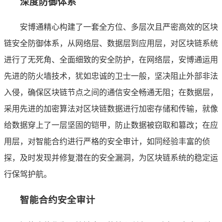
深度防御体系
安博通精心构建了一套全方位、多层次且严密高效的区块
链安全防御体系，从网络层、数据层到应用层，对区块链系统
进行了无死角、全面细致的安全防护，在网络层，安博通运用
先进的防火墙技术，犹如忠诚的卫士一般，坚决阻止外部非法
入侵，确保区块链节点之间的通信安全畅通无阻；在数据层，
采用先进的加密算法对区块链数据进行加密存储和传输，就像
给数据穿上了一层坚固的铠甲，防止数据被窃取和篡改；在应
用层，对智能合约进行严格的安全审计，如同经验丰富的侦
探，及时发现并修复潜在的安全漏洞，为区块链系统的稳定运
行保驾护航。
智能合约安全审计