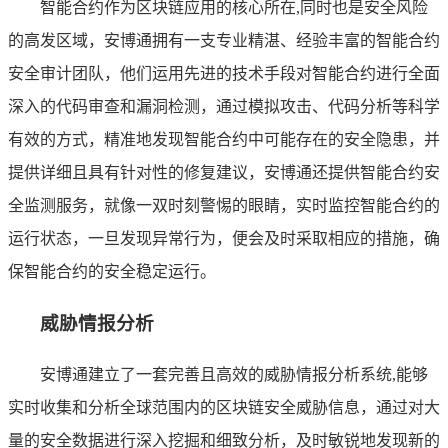
智能合约作为区块链应用的核心所在,同时也是安全风险
的高发区域，安博通拥有一支专业精湛、经验丰富的智能合约
安全审计团队，他们运用先进的技术手段对智能合约进行全面
深入的代码审查和漏洞检测，通过模拟攻击、代码分析等科学
有效的方式，精准地发现智能合约中可能存在的安全隐患，并
提供详细且具有针对性的修复建议，安博通还提供智能合约安
全监测服务，就像一双时刻警惕的眼睛，实时监控智能合约的
运行状态，一旦发现异常行为，便会及时采取相应的措施，确
保智能合约的安全稳定运行。
威胁情报分析
安博通建立了一套完善且高效的威胁情报分析系统,能够
实时收集和分析全球范围内的区块链安全威胁信息，通过对大
量的安全数据进行深入挖掘和细致分析，及时敏锐地发现新的