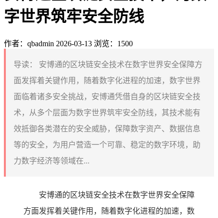
字世界筑牢安全防线
作者：qbadmin
2026-03-13
浏览：1500
导读：
安博通的区块链安全技术在数字世界安全保障方
面发挥着关键作用，随着数字化进程的加速，数字世界
面临着诸多安全挑战，安博通凭借自身的区块链安全技
术，从多个层面为数字世界筑牢安全防线，其技术能有
效抵御各类潜在的安全威胁，保障数字资产、数据信息
等的安全，为用户营造一个可靠、稳定的数字环境，助
力数字经济等领域在...
安博通的区块链安全技术在数字世界安全保障
方面发挥着关键作用，随着数字化进程的加速，数