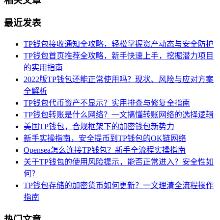
相关文章
最近发表
TP钱包接收通知全攻略，轻松掌握资产动态与安全防护
TP钱包首页推荐全攻略，新手快速上手，挖掘潜力项目
的实用指南
2022版TP钱包还能正常使用吗？现状、风险与应对方案
全解析
TP钱包代币资产不显示？实用排查与修复全指南
TP钱包转账是什么网络？一文搞懂转账网络的选择逻辑
美国TP钱包，合规框架下的加密钱包新势力
新手实操指南，安全提币到TP钱包的OK链网络
Opensea怎么连接TP钱包？新手全流程实操指南
关于TP钱包的使用风险提示，能否正常进入？安全性如
何？
TP钱包存储的加密货币如何更新？一文理清全流程操作
指南
热门文章