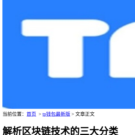
当前位置：
首页
>
tp钱包最新版
> 文章正文
解析区块链技术的三大分类