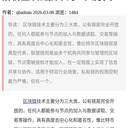
作者：qbadmin
2026-03-08
浏览：1484
导读：
区块链技术主要分为三大类，公有链是完全开放
的，任何人都能参与节点的加入与数据读取、交易等操
作，具有高度去中心化和匿名性，像比特币区块链就是
典型代表，联盟链则是由多个机构共同参与管理的区块
链，节点需被授权才能加入，在一定程度上实现了信息
共享与协作，适用于特定行业场景，私有链的权限控制
最为严格，仅在一个...
区块链
技术主要分为三大类，公有链是完全开
放的，任何人都能参与节点的加入与数据读取、交
易等操作，具有高度去
中
心化和匿名性，像比特币