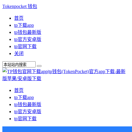
Tokenpocket 钱包
首页
tp下载app
tp钱包最新版
tp官方安卓版
tp官网下载
关闭
首页
tp下载app
tp钱包最新版
tp官方安卓版
tp官网下载