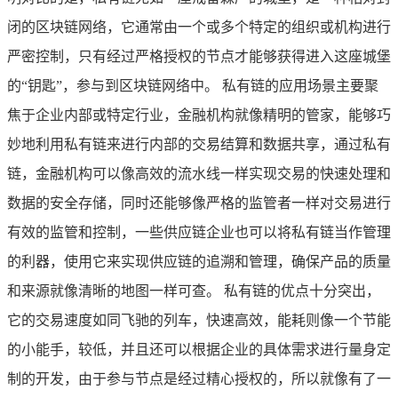
闭的区块链网络，它通常由一个或多个特定的组织或机构进行
严密控制，只有经过严格授权的节点才能够获得进入这座城堡
的“钥匙”，参与到区块链网络中。 私有链的应用场景主要聚
焦于企业内部或特定行业，金融机构就像精明的管家，能够巧
妙地利用私有链来进行内部的交易结算和数据共享，通过私有
链，金融机构可以像高效的流水线一样实现交易的快速处理和
数据的安全存储，同时还能够像严格的监管者一样对交易进行
有效的监管和控制，一些供应链企业也可以将私有链当作管理
的利器，使用它来实现供应链的追溯和管理，确保产品的质量
和来源就像清晰的地图一样可查。 私有链的优点十分突出，
它的交易速度如同飞驰的列车，快速高效，能耗则像一个节能
的小能手，较低，并且还可以根据企业的具体需求进行量身定
制的开发，由于参与节点是经过精心授权的，所以就像有了一