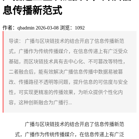
息传播新范式
作者：qbadmin
2026-03-08
浏览：1092
导读：
广播与区块链技术的结合开启了信息传播新范
式，广播作为传统传播媒介，在信息传递上有广泛受众
基础，而区块链技术具有去中心化、不可篡改等特性，
二者融合后，能有效解决广播信息传播中数据易被篡
改、传播路径不透明等问题，提升信息的可信度与安全
性，可实现更精准的传播效果，为听众提供个性化内
容，这种创新融合为广播行...
广播与区块链技术的结合开启了信息传播新范
式，广播作为传统传播媒介，在信息传递上有广泛