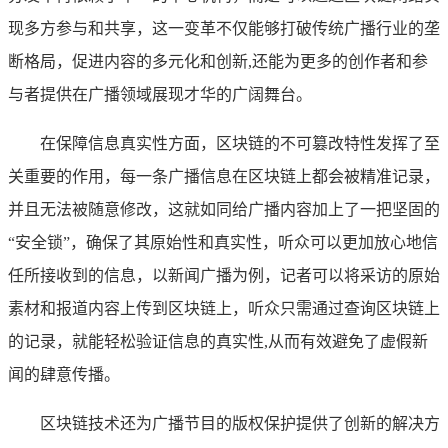
现多方参与和共享，这一变革不仅能够打破传统广播行业的垄
断格局，促进内容的多元化和创新,还能为更多的创作者和参
与者提供在广播领域展现才华的广阔舞台。
在保障信息真实性方面，区块链的不可篡改特性发挥了至
关重要的作用，每一条广播信息在区块链上都会被精准记录，
并且无法被随意修改，这就如同给广播内容加上了一把坚固的
“安全锁”，确保了其原始性和真实性，听众可以更加放心地信
任所接收到的信息，以新闻广播为例，记者可以将采访的原始
素材和报道内容上传到区块链上，听众只需通过查询区块链上
的记录，就能轻松验证信息的真实性,从而有效避免了虚假新
闻的肆意传播。
区块链技术还为广播节目的版权保护提供了创新的解决方