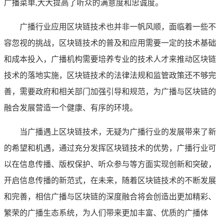
广播菜单,大大提高了听众的满意度和忠诚度。
广播行业应用区块链技术也并非一帆风顺，面临着一些不
容忽视的挑战，区块链技术的普及和应用需要一定的技术基础
和成本投入，广播机构需要培养专业的技术人才来推动区块链
技术的落地实施，区块链技术的法律法规和监管政策还不够完
善，需要政府和相关部门加强引导和规范，为广播与区块链的
融合发展营造一个健康、有序的环境。
当广播遇上区块链技术，无疑为广播行业的发展带来了新
的希望和机遇，通过充分发挥区块链技术的优势，广播行业可
以在信息传播、版权保护、听众参与等方面实现创新和突破，
开启信息传播的新范式，在未来，随着区块链技术的不断发展
和完善，相信广播与区块链的深度融合将会创造出更加精彩、
繁荣的广播生态系统，为人们带来更加丰富、优质的广播体