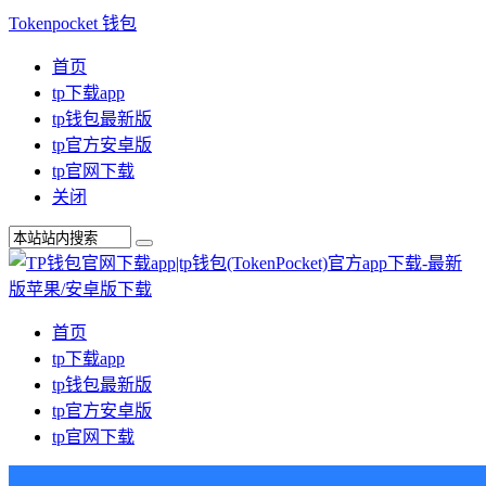
Tokenpocket 钱包
首页
tp下载app
tp钱包最新版
tp官方安卓版
tp官网下载
关闭
首页
tp下载app
tp钱包最新版
tp官方安卓版
tp官网下载