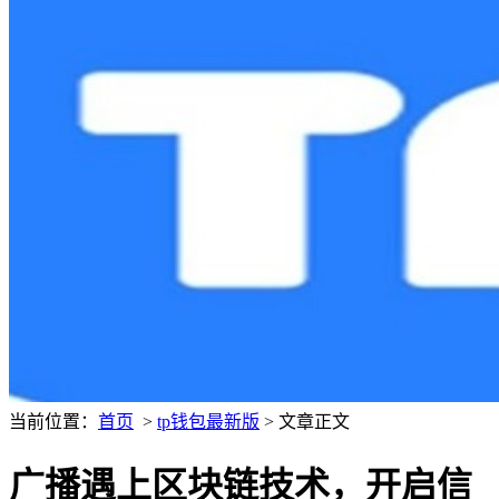
当前位置：
首页
>
tp钱包最新版
> 文章正文
广播遇上区块链技术，开启信