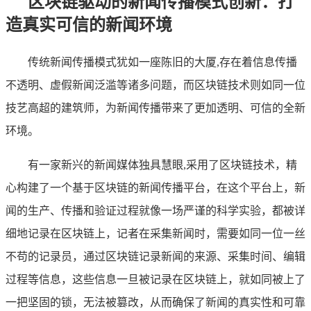
区块链驱动的新闻传播模式创新：打
造真实可信的新闻环境
传统新闻传播模式犹如一座陈旧的大厦,存在着信息传播
不透明、虚假新闻泛滥等诸多问题，而区块链技术则如同一位
技艺高超的建筑师，为新闻传播带来了更加透明、可信的全新
环境。
有一家新兴的新闻媒体独具慧眼,采用了区块链技术，精
心构建了一个基于区块链的新闻传播平台，在这个平台上，新
闻的生产、传播和验证过程就像一场严谨的科学实验，都被详
细地记录在区块链上，记者在采集新闻时，需要如同一位一丝
不苟的记录员，通过区块链记录新闻的来源、采集时间、编辑
过程等信息，这些信息一旦被记录在区块链上，就如同被上了
一把坚固的锁，无法被篡改，从而确保了新闻的真实性和可靠