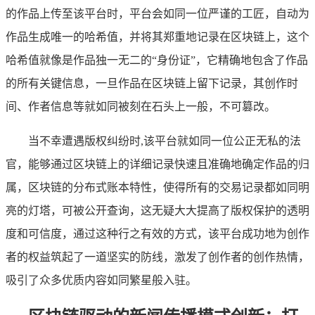
的作品上传至该平台时，平台会如同一位严谨的工匠，自动为
作品生成唯一的哈希值，并将其郑重地记录在区块链上，这个
哈希值就像是作品独一无二的“身份证”，它精确地包含了作品
的所有关键信息，一旦作品在区块链上留下记录，其创作时
间、作者信息等就如同被刻在石头上一般，不可篡改。
当不幸遭遇版权纠纷时,该平台就如同一位公正无私的法
官，能够通过区块链上的详细记录快速且准确地确定作品的归
属，区块链的分布式账本特性，使得所有的交易记录都如同明
亮的灯塔，可被公开查询，这无疑大大提高了版权保护的透明
度和可信度，通过这种行之有效的方式，该平台成功地为创作
者的权益筑起了一道坚实的防线，激发了创作者的创作热情，
吸引了众多优质内容如同繁星般入驻。