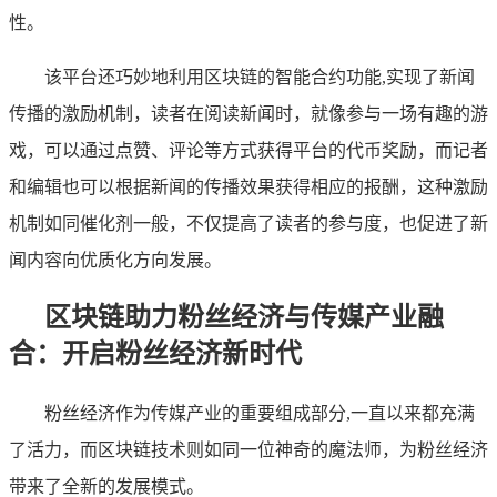
性。
该平台还巧妙地利用区块链的智能合约功能,实现了新闻
传播的激励机制，读者在阅读新闻时，就像参与一场有趣的游
戏，可以通过点赞、评论等方式获得平台的代币奖励，而记者
和编辑也可以根据新闻的传播效果获得相应的报酬，这种激励
机制如同催化剂一般，不仅提高了读者的参与度，也促进了新
闻内容向优质化方向发展。
区块链助力粉丝经济与传媒产业融
合：开启粉丝经济新时代
粉丝经济作为传媒产业的重要组成部分,一直以来都充满
了活力，而区块链技术则如同一位神奇的魔法师，为粉丝经济
带来了全新的发展模式。