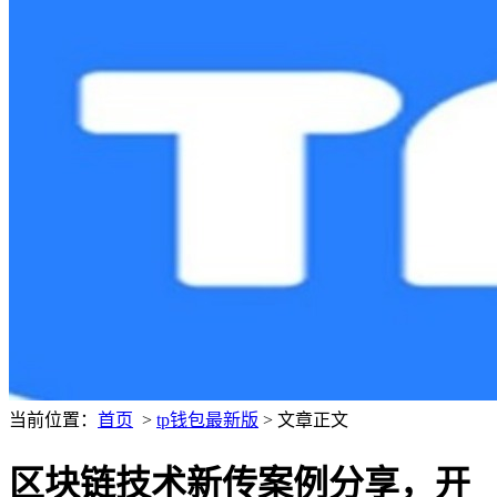
当前位置：
首页
>
tp钱包最新版
> 文章正文
区块链技术新传案例分享，开