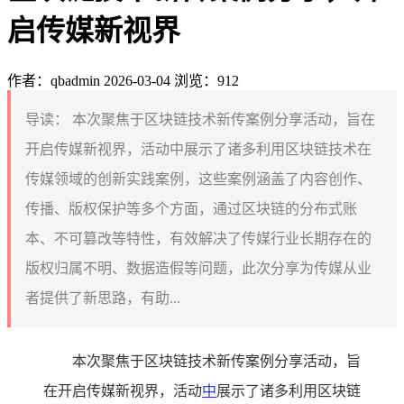
启传媒新视界
作者：qbadmin
2026-03-04
浏览：912
导读：
本次聚焦于区块链技术新传案例分享活动，旨在
开启传媒新视界，活动中展示了诸多利用区块链技术在
传媒领域的创新实践案例，这些案例涵盖了内容创作、
传播、版权保护等多个方面，通过区块链的分布式账
本、不可篡改等特性，有效解决了传媒行业长期存在的
版权归属不明、数据造假等问题，此次分享为传媒从业
者提供了新思路，有助...
本次聚焦于区块链技术新传案例分享活动，旨
在开启传媒新视界，活动
中
展示了诸多利用区块链