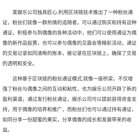
某娱乐公司独具匠心,利用区块链技术推出了一种粉丝通
证，粉丝们就像一群热情的追随者，可以通过购买和持有这种
通证，积极参与到偶像的各种活动中，他们可以使用通证为偶
像的新作品投票，也可以参与偶像的见面会等精彩活动，通证
的交易记录如同清晰的账本，被记录在区块链上，确保了交易
的透明和安全。
这种基于区块链的粉丝通证模式,就像一座桥梁，不仅增
强了粉丝与偶像之间的互动和粘性，也为娱乐公司开辟了新的
盈利渠道，通过发行粉丝通证，娱乐公司可以提前获得资金支
持，用于偶像的培养和推广，而粉丝们也可以通过持有通证，
如同分享一份甜蜜的果实，分享偶像的成长和发展带来的收
益。