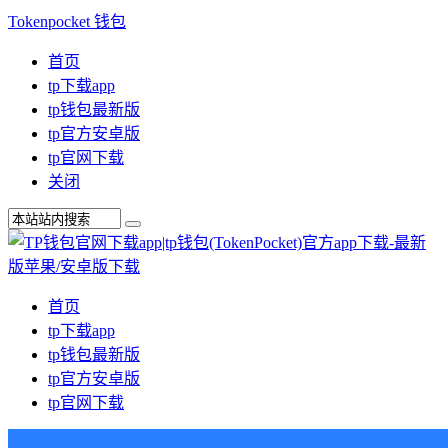
Tokenpocket 钱包
首页
tp下载app
tp钱包最新版
tp官方安卓版
tp官网下载
关闭
首页
tp下载app
tp钱包最新版
tp官方安卓版
tp官网下载