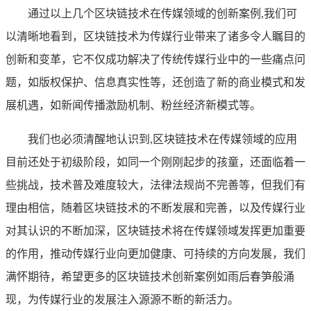
通过以上几个区块链技术在传媒领域的创新案例,我们可
以清晰地看到，区块链技术为传媒行业带来了诸多令人瞩目的
创新和变革，它不仅成功解决了传统传媒行业中的一些痛点问
题，如版权保护、信息真实性等，还创造了新的商业模式和发
展机遇，如新闻传播激励机制、粉丝经济新模式等。
我们也必须清醒地认识到,区块链技术在传媒领域的应用
目前还处于初级阶段，如同一个刚刚起步的孩童，还面临着一
些挑战，技术普及难度较大，法律法规尚不完善等，但我们有
理由相信，随着区块链技术的不断发展和完善，以及传媒行业
对其认识的不断加深，区块链技术将在传媒领域发挥更加重要
的作用，推动传媒行业向更加健康、可持续的方向发展，我们
满怀期待，希望更多的区块链技术创新案例如雨后春笋般涌
现，为传媒行业的发展注入源源不断的新活力。