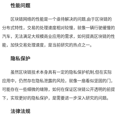
性能问题
区块链网络的性能是一个亟待解决的问题,由于区块链的
分布式特性，交易的处理速度相对较慢，就像一辆行驶缓慢的
汽车，无法满足大规模商业应用的需求，如何提高区块链的性
能，加快交易处理速度，是当前研究的热点之一。
隐私保护
虽然区块链技术本身具有一定的隐私保护机制,但在实际
应用中，仍然存在隐私泄露的风险，就像一扇看似坚固的门，
可能存在一些细微的缝隙，如何在保证区块链公开透明的前提
下，实现更好的隐私保护，是需要进一步深入研究的问题。
法律法规