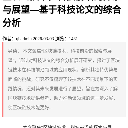
与展望—基于科技论文的综合
分析
作者：qbadmin
2026-03-03
浏览：1431
导读：
本文聚焦“区块链技术，科技前沿的探索与展
望”，通过对科技论文的综合分析展开研究，探讨了区块
链技术在科技前沿领域的应用现状，剖析其独特优势与
面临的挑战，研究不仅梳理了该技术在不同场景下的实
践情况，还对其未来发展进行了展望，旨在为深入了解
区块链技术提供参考，助力推动该领域的进一步发展，
使区块链技术能更好...
本文聚焦“区块链技术，科技前沿的探索与展