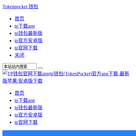
Tokenpocket 钱包
首页
tp下载app
tp钱包最新版
tp官方安卓版
tp官网下载
关闭
首页
tp下载app
tp钱包最新版
tp官方安卓版
tp官网下载