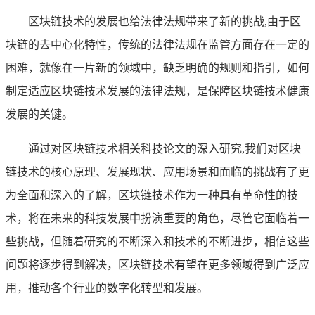
区块链技术的发展也给法律法规带来了新的挑战,由于区
块链的去中心化特性，传统的法律法规在监管方面存在一定的
困难，就像在一片新的领域中，缺乏明确的规则和指引，如何
制定适应区块链技术发展的法律法规，是保障区块链技术健康
发展的关键。
通过对区块链技术相关科技论文的深入研究,我们对区块
链技术的核心原理、发展现状、应用场景和面临的挑战有了更
为全面和深入的了解，区块链技术作为一种具有革命性的技
术，将在未来的科技发展中扮演重要的角色，尽管它面临着一
些挑战，但随着研究的不断深入和技术的不断进步，相信这些
问题将逐步得到解决，区块链技术有望在更多领域得到广泛应
用，推动各个行业的数字化转型和发展。