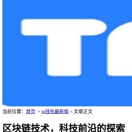
当前位置：
首页
>
tp钱包最新版
> 文章正文
区块链技术，科技前沿的探索