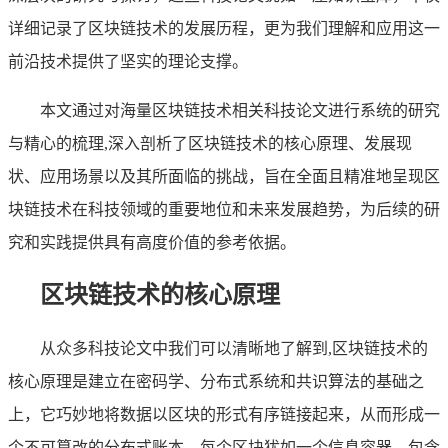
详细记录了区块链技术的发展历程，更为我们理解和应用这一
前沿技术提供了坚实的理论支撑。
本文通过对海量区块链技术相关科技论文进行系统的研究
与精心的梳理,深入剖析了区块链技术的核心原理、发展现
状、应用场景以及其所面临的挑战，旨在全面且精准地呈现区
块链技术在科技领域的重要地位和未来发展趋势，为后续的研
究和实践提供具有高度价值的参考依据。
区块链技术的核心原理
从众多科技论文中我们可以清晰地了解到,区块链技术的
核心原理是建立在密码学、分布式系统和共识算法的基础之
上，它巧妙地将数据以区块的形式有序链接起来，从而形成一
个不可篡改的分布式账本，每个区块犹如一个信息容器，包含