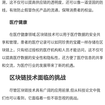
溯，这不仅可以提高供应链的透明度，还可以像一道坚固的防
线，有效防止假冒伪劣产品的流通，保障消费者的权益。
医疗健康
在医疗健康领域,区块链技术可以用于医疗数据的安全共
享和管理，患者的医疗记录可以如同珍贵的宝藏一样存储在区
块链上，只有经过授权的医疗机构和人员才能访问，这不仅可
以提高医疗数据的安全性和隐私性，还方便了医疗信息的共享
和交流，为医疗行业的发展带来了新的机遇。
区块链技术面临的挑战
尽管区块链技术具有广阔的应用前景,但从科技论文中我
们也可以看到，它面临着一些不容忽视的挑战。