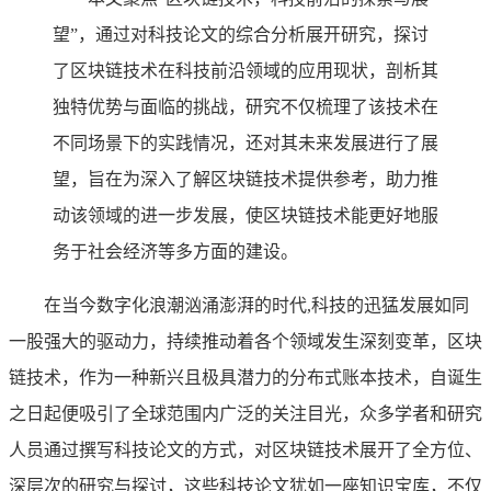
望”，通过对科技论文的综合分析展开研究，探讨
了区块链技术在科技前沿领域的应用现状，剖析其
独特优势与面临的挑战，研究不仅梳理了该技术在
不同场景下的实践情况，还对其未来发展进行了展
望，旨在为深入了解区块链技术提供参考，助力推
动该领域的进一步发展，使区块链技术能更好地服
务于社会经济等多方面的建设。
在当今数字化浪潮汹涌澎湃的时代,科技的迅猛发展如同
一股强大的驱动力，持续推动着各个领域发生深刻变革，区块
链技术，作为一种新兴且极具潜力的分布式账本技术，自诞生
之日起便吸引了全球范围内广泛的关注目光，众多学者和研究
人员通过撰写科技论文的方式，对区块链技术展开了全方位、
深层次的研究与探讨，这些科技论文犹如一座知识宝库，不仅