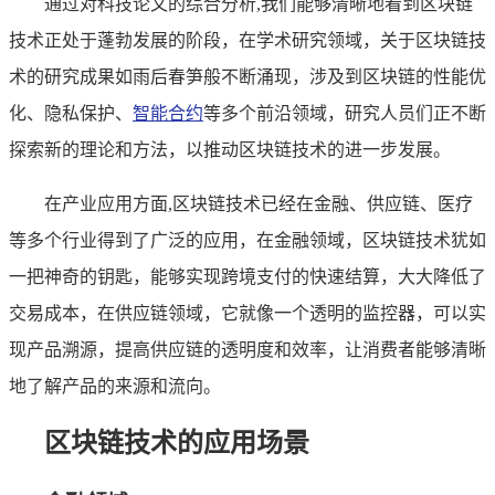
通过对科技论文的综合分析,我们能够清晰地看到区块链
技术正处于蓬勃发展的阶段，在学术研究领域，关于区块链技
术的研究成果如雨后春笋般不断涌现，涉及到区块链的性能优
化、隐私保护、
智能合约
等多个前沿领域，研究人员们正不断
探索新的理论和方法，以推动区块链技术的进一步发展。
在产业应用方面,区块链技术已经在金融、供应链、医疗
等多个行业得到了广泛的应用，在金融领域，区块链技术犹如
一把神奇的钥匙，能够实现跨境支付的快速结算，大大降低了
交易成本，在供应链领域，它就像一个透明的监控器，可以实
现产品溯源，提高供应链的透明度和效率，让消费者能够清晰
地了解产品的来源和流向。
区块链技术的应用场景