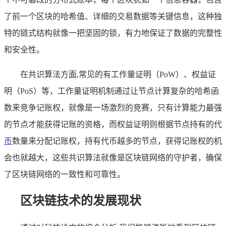
了前一个区块的哈希值、详细的交易数据等关键信息，这种独
特的链式结构就像一把坚固的锁，有力地保证了数据的完整性
和安全性。
在共识算法方面,常见的有工作量证明（PoW）、权益证
明（PoS）等，工作量证明机制通过让节点计算复杂的哈希函
数来竞争记账权，就像是一场激烈的竞赛，只有计算能力最强
的节点才能获得记账的资格，而权益证明则根据节点持有的代
币
数量来分配记账权，持有代币越多的节点，获得记账权的机
会也就越大，这些共识算法就像是区块链网络的守护者，确保
了区块链网络的一致性和可靠性。
区块链技术的发展现状