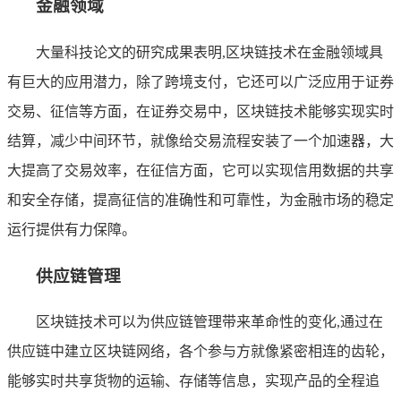
金融领域
大量科技论文的研究成果表明,区块链技术在金融领域具
有巨大的应用潜力，除了跨境支付，它还可以广泛应用于证券
交易、征信等方面，在证券交易中，区块链技术能够实现实时
结算，减少中间环节，就像给交易流程安装了一个加速器，大
大提高了交易效率，在征信方面，它可以实现信用数据的共享
和安全存储，提高征信的准确性和可靠性，为金融市场的稳定
运行提供有力保障。
供应链管理
区块链技术可以为供应链管理带来革命性的变化,通过在
供应链中建立区块链网络，各个参与方就像紧密相连的齿轮，
能够实时共享货物的运输、存储等信息，实现产品的全程追