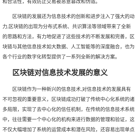
和合法性，有效防止交易被恶意篡改和伪造。
区块链的发展还为信息技术的创新和进步注入了强大的动
力,区块链的出现为分布式系统、共识算法等领域带来了全新
的思路和方法，有力地促进了这些技术的不断发展和完善，区
块链与其他信息技术如大数据、人工智能等的深度融合，也为
各个行业的数字化转型提供了一系列全新的解决方案。
区块链对信息技术发展的意义
区块链作为一种新兴的信息技术,对信息技术的发展具有
不可忽视的重要意义，区块链成功打破了传统中心化系统的诸
多局限，实现了去中心化的信任机制，在传统的信息技术系统
中，往往需要一个中心化的机构来进行数据的管理和验证，这
不仅大幅增加了系统的运营成本和潜在风险，还容易出现单点