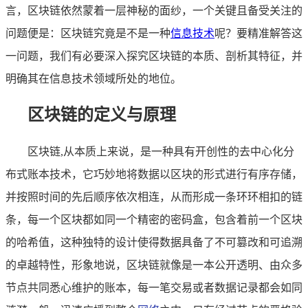
言，区块链依然蒙着一层神秘的面纱，一个关键且备受关注的
问题便是：区块链究竟是不是一种
信息技术
呢？要精准解答这
一问题，我们有必要深入探究区块链的本质、剖析其特征，并
明确其在信息技术领域所处的地位。
区块链的定义与原理
区块链,从本质上来说，是一种具有开创性的去中心化分
布式账本技术，它巧妙地将数据以区块的形式进行有序存储，
并按照时间的先后顺序依次相连，从而形成一条环环相扣的链
条，每一个区块都如同一个精密的密码盒，包含着前一个区块
的哈希值，这种独特的设计使得数据具备了不可篡改和可追溯
的卓越特性，形象地说，区块链就像是一本公开透明、由众多
节点共同悉心维护的账本，每一笔交易或者数据记录都会如同