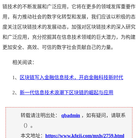
链技术的不断发展和广泛应用，它将在更多的领域发挥重要作
用，有力推动社会的数字化转型和发展，我们应该以积极的态
度关注区块链技术的发展动态，加强对区块链技术的深入研究
和广泛应用，充分挖掘其在信息技术领域的巨大潜力，为构建
更加安全、高效、可信的数字社会贡献自己的力量。
相关阅读：
1、
区块链写入金融信息技术，开启金融科技新时代
2、
新一代信息技术浪潮下区块链的崛起与应用
转载请注明出处：
qbadmin
，如有疑问，请联系
（
）。
本文地址：
https://www.kfgjj.com/mxls/2759.html