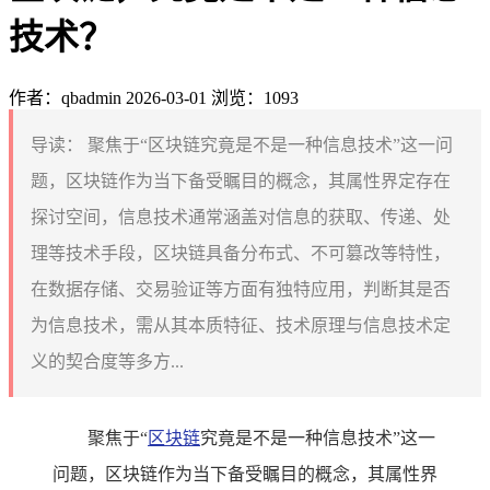
技术？
作者：qbadmin
2026-03-01
浏览：1093
导读：
聚焦于“区块链究竟是不是一种信息技术”这一问
题，区块链作为当下备受瞩目的概念，其属性界定存在
探讨空间，信息技术通常涵盖对信息的获取、传递、处
理等技术手段，区块链具备分布式、不可篡改等特性，
在数据存储、交易验证等方面有独特应用，判断其是否
为信息技术，需从其本质特征、技术原理与信息技术定
义的契合度等多方...
聚焦于“
区块链
究竟是不是一种信息技术”这一
问题，区块链作为当下备受瞩目的概念，其属性界