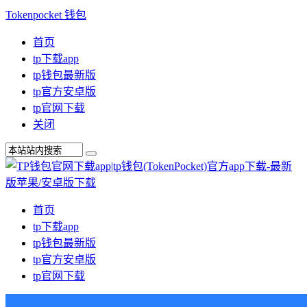
Tokenpocket 钱包
首页
tp下载app
tp钱包最新版
tp官方安卓版
tp官网下载
关闭
首页
tp下载app
tp钱包最新版
tp官方安卓版
tp官网下载