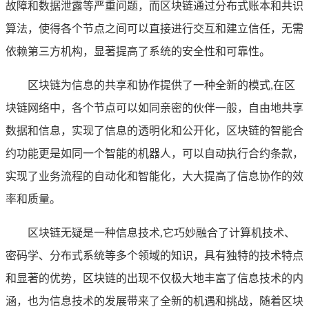
故障和数据泄露等严重问题，而区块链通过分布式账本和共识
算法，使得各个节点之间可以直接进行交互和建立信任，无需
依赖第三方机构，显著提高了系统的安全性和可靠性。
区块链为信息的共享和协作提供了一种全新的模式,在区
块链网络中，各个节点可以如同亲密的伙伴一般，自由地共享
数据和信息，实现了信息的透明化和公开化，区块链的智能合
约功能更是如同一个智能的机器人，可以自动执行合约条款，
实现了业务流程的自动化和智能化，大大提高了信息协作的效
率和质量。
区块链无疑是一种信息技术,它巧妙融合了计算机技术、
密码学、分布式系统等多个领域的知识，具有独特的技术特点
和显著的优势，区块链的出现不仅极大地丰富了信息技术的内
涵，也为信息技术的发展带来了全新的机遇和挑战，随着区块