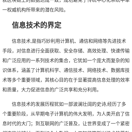
就区块链上的数据达成一致，成功避免了传统中心化系统中单
一权威机构所带来的潜在风险。
信息技术的界定
信息技术,是指巧妙利用计算机、通信和网络等先进技术
手段，对信息进行全面获取、安全存储、高效处理、快速传输
和广泛应用的一系列技术的集合，它犹如一个庞大而复杂的知
识体系，涵盖了计算机科学、通信技术、网络技术、数据库技
术等多个重要领域，其核心目的在于显著提高信息处理的效率
和质量，大力促进信息的广泛共享和充分利用。
信息技术的发展历程犹如一部波澜壮阔的史诗,经历了多
个重要阶段，从早期电子计算机的伟大发明，为人类开启了信
息时代的大门；到互联网的广泛普及，让世界变成了一个紧密