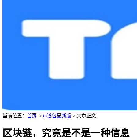
当前位置：
首页
>
tp钱包最新版
> 文章正文
区块链，究竟是不是一种信息