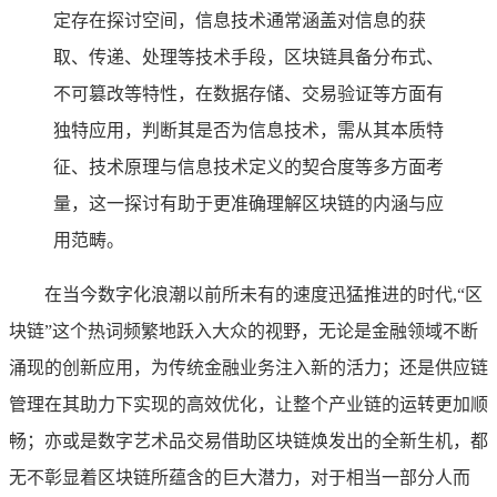
定存在探讨空间，信息技术通常涵盖对信息的获
取、传递、处理等技术手段，区块链具备分布式、
不可篡改等特性，在数据存储、交易验证等方面有
独特应用，判断其是否为信息技术，需从其本质特
征、技术原理与信息技术定义的契合度等多方面考
量，这一探讨有助于更准确理解区块链的内涵与应
用范畴。
在当今数字化浪潮以前所未有的速度迅猛推进的时代,“区
块链”这个热词频繁地跃入大众的视野，无论是金融领域不断
涌现的创新应用，为传统金融业务注入新的活力；还是供应链
管理在其助力下实现的高效优化，让整个产业链的运转更加顺
畅；亦或是数字艺术品交易借助区块链焕发出的全新生机，都
无不彰显着区块链所蕴含的巨大潜力，对于相当一部分人而