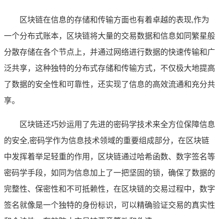
区块链在信息的存储和传输方面也有着卓越的表现,作为
一个分布式账本，区块链将大量的交易数据和信息如同繁星般
分散存储在各个节点上，并通过网络进行数据的快速传输和广
泛共享，这种独特的分布式存储和传输方式，不仅极大地提高
了数据的安全性和可靠性，还实现了信息的高效流通和充分共
享。
区块链还巧妙运用了先进的密码学技术来全方位保障信息
的安全,密码学作为信息技术领域的重要组成部分，在区块链
中发挥着举足轻重的作用，区块链通过哈希函数、数字签名等
密码学手段，如同为信息加上了一把坚固的锁，确保了数据的
完整性、保密性和不可抵赖性，在区块链的交易过程中，数字
签名就像是一个独特的身份标识，可以精确验证交易的真实性