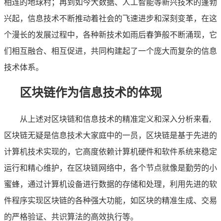
相连的地球村；再到如今大数据、人工智能等新兴技术的蓬勃
兴起，信息技术不断推动着社会的飞速进步和深刻变革，在这
个漫长的发展过程中，各种新技术如雨后春笋般不断涌现，它
们相互融合、相互促进，共同构建起了一个庞大而复杂的信息
技术体系。
区块链作为信息技术的体现
从上述对区块链和信息技术的精准定义和深入分析来看,
区块链无疑是信息技术大家庭中的一员，区块链是基于先进的
计算机技术实现的，它高度依赖计算机硬件和软件系统来稳定
运行和精心维护，在区块链网络中，各个节点就像是勤劳的小
蜜蜂，通过计算机设备进行数据的存储和处理，利用先进的软
件程序实现区块链的各种强大功能，如区块的精准生成、交易
的严格验证、共识算法的高效执行等。