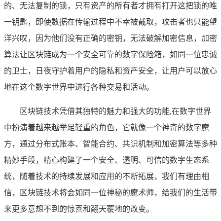
的、无法复制的锁，只有资产的所有者才拥有打开这把锁的唯
一钥匙，即使数据在传输过程中不幸被截取，攻击者也只能望
洋兴叹，因为他们没有正确的密钥，无法破解加密信息，加密
算法让区块链成为一个安全可靠的数字保险箱，如同一位忠诚
的卫士，日夜守护着用户的隐私和资产安全，让用户可以放心
地在这个数字世界中进行各种交易和活动。
区块链技术凭借其独特的魅力和强大的功能,在数字世界
中扮演着越来越举足轻重的角色，它就像一个神奇的数字魔
方，通过分布式账本、智能合约、共识机制和加密算法等多种
精妙手段，精心构建了一个安全、透明、可信的数字生态系
统，随着技术的持续发展和应用的不断拓展，我们有理由相
信，区块链技术将会如同一位神秘的魔术师，给我们的生活带
来更多意想不到的惊喜和翻天覆地的改变。