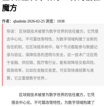
魔方
作者：qbadmin
2026-02-25
浏览：1038
导读：
区块链技术被誉为数字世界的信任魔方，它凭借
去中心化、不可篡改等特性，为数字领域构建了全新的
信任机制，在区块链系统中，每个节点都能参与数据记
录与验证，保障信息的透明与安全，这一技术广泛应用
于金融、供应链、医疗等行业，能有效降低交易风险、
提高效率，比如在金融交易里，可实现快速结算与清
算，它正重塑数字世界...
区块链技术被誉为数字世界的信任魔方，它凭
借去中心化、不可篡改等特性，为数字领域构建了