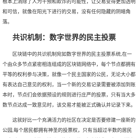
根本上消除了人为干预和欺诈的可能性，让交易变得更加透明
和可信，就像在阳光下进行的交易，没有任何隐藏的阴暗角
落。
共识机制：数字世界的民主投票
区块链中的共识机制宛如数字世界的民主投票系统,在一
个由众多节点紧密相连组成的区块链网络中，每个节点都拥有
平等的权利参与决策，就像一个民主国家的公民，无论大小都
有表达自己意见的权利，当一个新的交易记录需要被添加到账
本时，节点们会依据预设的规则进行庄严的投票，只有当大多
数节点达成一致意见时，该交易才能被正式确认并记录下来。
这就好比一个充满活力的社区在决定是否要修建一座新的
公园,每个居民都拥有神圣的投票权，只有当超过半数的居民