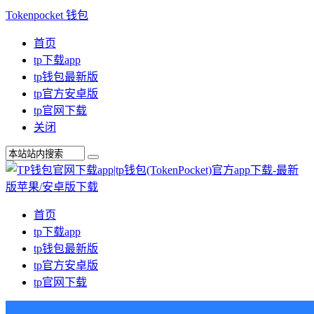
Tokenpocket 钱包
首页
tp下载app
tp钱包最新版
tp官方安卓版
tp官网下载
关闭
首页
tp下载app
tp钱包最新版
tp官方安卓版
tp官网下载