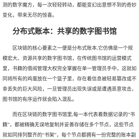
测的数字魔方，每一次轻轻转动，都能变幻出意想不到的奇妙
变化，带来无尽的惊喜。
分布式账本：共享的数字图书馆
区块链的核心要素之一便是分布式账本,它仿佛是一个规
模宏大、资源共享的数字图书馆，在传统图书馆的运营模式
里，书籍的借阅管理大权完全掌握在单一管理员手中，这就如
同将所有的鸡蛋放在一个篮子里，存在着信息被轻易篡改或不
幸丢失的巨大风险，一旦管理员出现失误或是遭遇恶意攻击，
图书馆的有序运作就会陷入混乱。
而在区块链的数字图书馆里,每一本代表着数据记录的“书
籍”，都被精确无误地复制并妥善存储在多个节点，这些节点
就如同排列整齐的“书架”，每个节点都拥有一份完整的账本副