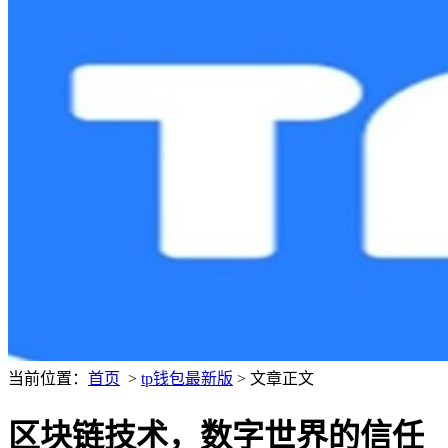
当前位置：
首页
>
tp钱包最新版
> 文章正文
区块链技术，数字世界的信任