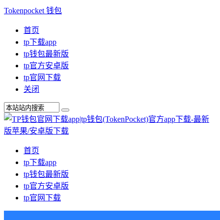
Tokenpocket 钱包
首页
tp下载app
tp钱包最新版
tp官方安卓版
tp官网下载
关闭
首页
tp下载app
tp钱包最新版
tp官方安卓版
tp官网下载