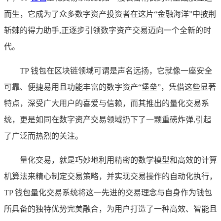
而生，它成为了众多数字资产投资者在这片“金融海洋”中披荆
斩棘的得力助手,正逐步引领数字资产交易迈向一个全新的时
代。
TP 钱包在区块链领域可谓是声名远扬，它就像一座安全
可靠、便捷易用且功能丰富的数字资产“堡垒”，凭借这些显著
特点，深受广大用户的喜爱与信赖，而其推出的量化交易系
统，更是如同在数字资产交易领域扔下了一颗重磅炸弹,引起
了广泛而热烈的关注。
量化交易，就是巧妙地利用精密的数学模型和高效的计算
机算法来精心制定交易策略，并实现交易操作的自动化执行，
TP 钱包量化交易系统将这一先进的交易理念与自身作为钱包
所具备的独特优势完美融合，为用户打造了一种高效、智能且