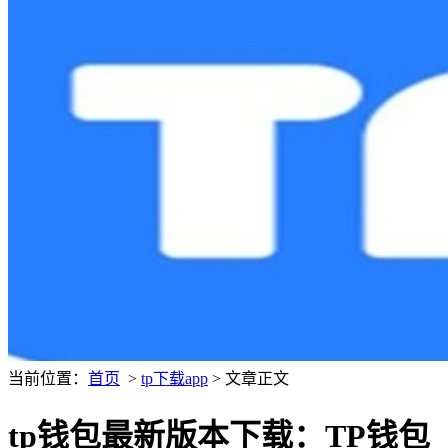
当前位置：
首页
>
tp下载app
> 文章正文
tp钱包最新版本下载：TP钱包