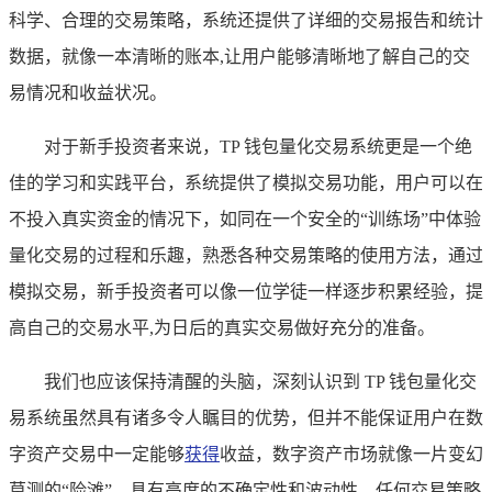
科学、合理的交易策略，系统还提供了详细的交易报告和统计
数据，就像一本清晰的账本,让用户能够清晰地了解自己的交
易情况和收益状况。
对于新手投资者来说，TP 钱包量化交易系统更是一个绝
佳的学习和实践平台，系统提供了模拟交易功能，用户可以在
不投入真实资金的情况下，如同在一个安全的“训练场”中体验
量化交易的过程和乐趣，熟悉各种交易策略的使用方法，通过
模拟交易，新手投资者可以像一位学徒一样逐步积累经验，提
高自己的交易水平,为日后的真实交易做好充分的准备。
我们也应该保持清醒的头脑，深刻认识到 TP 钱包量化交
易系统虽然具有诸多令人瞩目的优势，但并不能保证用户在数
字资产交易中一定能够
获得
收益，数字资产市场就像一片变幻
莫测的“险滩”，具有高度的不确定性和波动性，任何交易策略