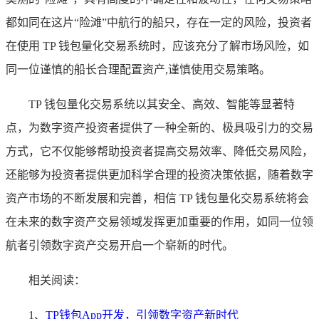
都如同在这片“险滩”中航行的船只，存在一定的风险，投资者
在使用 TP 钱包量化交易系统时，应该充分了解市场风险，如
同一位谨慎的船长合理配置资产,谨慎使用交易策略。
TP 钱包量化交易系统以其安全、高效、智能等显著特
点，为数字资产投资者提供了一种全新的、极具吸引力的交易
方式，它不仅能够帮助投资者提高交易效率、降低交易风险，
还能够为投资者提供更加科学合理的投资决策依据，随着数字
资产市场的不断发展和完善，相信 TP 钱包量化交易系统将会
在未来的数字资产交易领域发挥更加重要的作用，如同一位领
航者引领数字资产交易开启一个崭新的时代。
相关阅读：
1、
TP钱包App开发，引领数字资产新时代