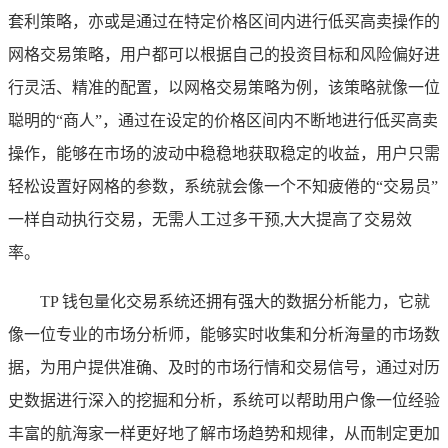
套利策略，亦或是通过在特定价格区间内进行低买高卖操作的
网格交易策略，用户都可以根据自己的投资目标和风险偏好进
行灵活、精准的配置，以网格交易策略为例，该策略就像一位
聪明的“商人”，通过在设定的价格区间内不断地进行低买高卖
操作，能够在市场的波动中稳稳地获取稳定的收益，用户只需
轻松设置好网格的参数，系统就会像一个不知疲倦的“交易员”
一样自动执行交易，无需人工过多干预,大大提高了交易效
率。
TP 钱包量化交易系统还拥有强大的数据分析能力，它就
像一位专业的市场分析师，能够实时收集和分析海量的市场数
据，为用户提供准确、及时的市场行情和交易信号，通过对历
史数据进行深入的挖掘和分析，系统可以帮助用户像一位经验
丰富的航海家一样更好地了解市场趋势和规律，从而制定更加