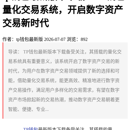
量化交易系统，开启数字资产
交易新时代
作者：tp钱包最新版
2026-07-07
浏览：892
导读：
TP钱包最新版本下载备受关注，其搭载的量化交
易系统具有重要意义，该系统开启了数字资产交易的新
时代，为用户在数字资产交易领域提供了新的选择和可
能，借助量化交易系统，能更高效、精准地进行数字资
产交易操作，满足用户多样化的交易需求，有望在数字
资产市场掀起新的交易热潮，推动数字资产交易朝着更
智能、便捷、专业...
TP钱包
最新版本下载备受关注，其搭载的量