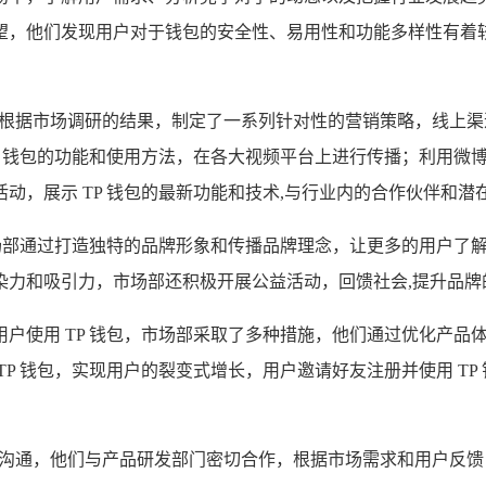
望，他们发现用户对于钱包的安全性、易用性和功能多样性有着较
部根据市场调研的结果，制定了一系列针对性的营销策略，线上
P 钱包的功能和使用方法，在各大视频平台上进行传播；利用微
动，展示 TP 钱包的最新功能和技术,与行业内的合作伙伴和
场部通过打造独特的品牌形象和传播品牌理念，让更多的用户了解和认
染力和吸引力，市场部还积极开展公益活动，回馈社会,提升品牌
户使用 TP 钱包，市场部采取了多种措施，他们通过优化产品
P 钱包，实现用户的裂变式增长，用户邀请好友注册并使用 TP
和沟通，他们与产品研发部门密切合作，根据市场需求和用户反