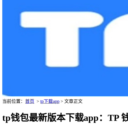
当前位置：
首页
>
tp下载app
> 文章正文
tp钱包最新版本下载app：T