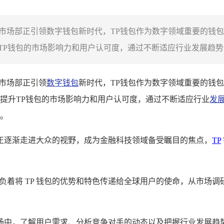
钱包市场部正引领数字钱包新时代，TP钱包作为数字领域重要的
P钱包的市场影响力和用户认可度，通过不断适应行业发展趋势，满
包市场部正引领
数字钱包
新时代，TP钱包作为数字领域重要的钱
提升TP钱包的市场影响力和用户认可度，通过不断适应行业
发
。
正逐渐走进大众的视野，成为金融科技领域备受瞩目的焦点，
TP
。
负着将 TP 钱包的优势和特色传递给全球用户的使命，从市场
中，了解用户需求、分析竞争对手的动态以及把握行业发展趋势