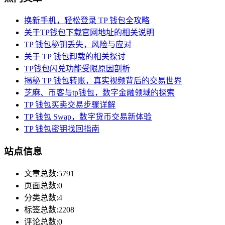
换新手机，轻松登录 TP 钱包全攻略
关于TP钱包下载官网地址的相关说明
TP 钱包秘钥丢失，风险与应对
关于 TP 钱包卸载的相关探讨
TP钱包闪兑功能受限原因剖析
揭秘 TP 钱包转账，真实视频背后的交易世界
芝麻、币客与tp钱包，数字金融领域的探索
TP 钱包买卖交易步骤详解
TP 钱包 Swap，数字货币交易新体验
TP 钱包密钥找回指南
站点信息
文章总数:5791
页面总数:0
分类总数:4
标签总数:2208
评论总数:0