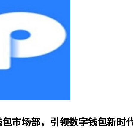
P 钱包市场部，引领数字钱包新时