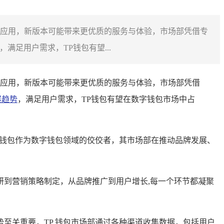
钱包应用，新版本可能带来更优质的服务与体验，市场部凭借专
足用户需求，TP钱包有望...
包应用，新版本可能带来更优质的服务与体验，市场部凭借
展趋势
，满足用户需求，TP钱包有望在数字钱包市场中占
钱包作为数字钱包领域的佼佼者，其市场部在推动品牌发展、
调研到营销策略制定，从品牌推广到用户增长,每一个环节都凝聚
至关重要，TP 钱包市场部通过各种渠道收集数据，包括用户