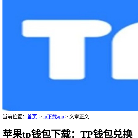
当前位置：
首页
>
tp下载app
> 文章正文
苹果tp钱包下载：TP钱包兑换