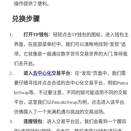
操作提供了便利。
兑换步骤
打开TP钱包
：轻轻点击TP钱包的图标，进入钱包主
界面，在底部菜单栏中，我们可以清晰地找到“发现”选
项，它就像是一扇通往数字货币交易世界的大门,等待我
们去开启。
进入
去中心化
交易平台
：在“发现”页面中，我们需
要仔细寻找并点击合适的去中心化交易平台，例如Panca
keSwap等，不过要注意，不同的链可能适用不同的交易
平台，这里我们以PancakeSwap为例，点击进入该平台,
仿佛踏入了一个充满机遇与挑战的交易战场。
连接钱包
：进入交易平台后，我们会看到一个醒目