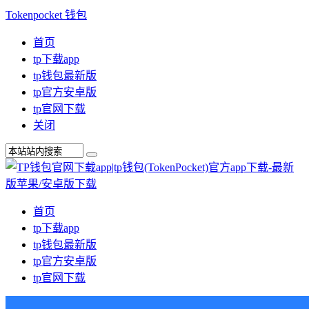
Tokenpocket 钱包
首页
tp下载app
tp钱包最新版
tp官方安卓版
tp官网下载
关闭
首页
tp下载app
tp钱包最新版
tp官方安卓版
tp官网下载