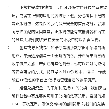
下载并安装TP钱包
：我们可以通过TP钱包的官方渠
道，或者在正规的应用商店进行下载，务必确保下载的
是正版钱包，这是保障我们资产安全的首要防线，就如
同守护宝藏的坚固堡垒，正版钱包能有效抵御各种潜在
的风险,让我们的资产在安全的环境中得以妥善保管。
创建或导入钱包
：如果你是初涉数字货币领域的新
用户，不妨选择创建一个全新的钱包，开启属于自己的
数字资产之旅；若你已有其他钱包，也可以通过助记词
等安全可靠的方式，将其导入到TP钱包中，这样，你便
能在TP钱包的平台上,便捷地管理自己的数字资产。
准备兑换资金
：为了顺利完成HT的兑换，我们需要
确保钱包中有足够的可用于兑换的数字货币，常见的如
USDT等稳定币，就像交易中的通用货币,为我们的兑换