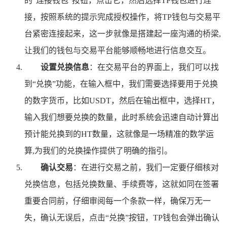
的“连接钱包”按钮，点击它，然后选择TP钱包进行连
接，按照系统的提示完成授权操作，将TP钱包与交易平
台紧密连接起来，这一步就像是搭建起一座沟通的桥梁,
让我们的钱包与交易平台能够顺畅地进行信息交互。
设置兑换信息
：在交易平台的界面上，我们可以找
到“兑换”功能，在输入框中，我们需要选择要用于兑换
的数字货币，比如USDT，然后在输出框中，选择HT，
输入我们想要兑换的数量，此时系统会迅速自动计算出
预计能兑换到的HT数量，这就像是一场精准的数学运
算,为我们的兑换操作提供了明确的指引。
确认交易
：在进行交易之前，我们一定要仔细核对
兑换信息，包括兑换数量、手续费等，这就如同在签署
重要合同前，仔细审阅每一个条款一样，确保万无一
失，确认无误后，点击“兑换”按钮，TP钱包会弹出确认