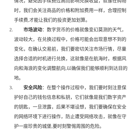
情况，避免因手续费过高而影响兑换收益，就像在购物
时，我们会关注商品的价格和附加费用一样，合理控制
手续费,才能让我们的投资更加划算。
市场波动
：数字货币的价格就像变幻莫测的天气，
波动较大，在兑换过程中，价格可能会出现意想不到的
变化，在确认交易前，我们要密切关注市场行情，尽量
选择合适的时机进行兑换，这就像是在航海时，根据风
向和海浪的变化调整航向,以确保我们能够顺利到达目的
地。
安全风险
：在整个操作过程中，我们要时刻注意保
护好自己的钱包信息和私钥，它们就像是我们数字资产
的钥匙，一旦泄露，后果不堪设想，我们要确保在安全
的网络环境下进行操作，防止遭受网络攻击，就像在守
护一座珍贵的城堡,要时刻警惕周围的危险。