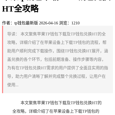
HT全攻略
作者：tp钱包最新版
2026-04-16
浏览：1210
导读：
本文聚焦苹果TP钱包下载及TP钱包兑换HT的全
攻略，详细介绍了在苹果设备上下载TP钱包的流程，帮
助用户顺利完成下载操作，围绕TP钱包兑换HT展开，涵
盖兑换的各个环节，包括前期准备、操作步骤等内容，
为有在TP钱包兑换HT需求的用户提供了全面且实用的指
导，助力用户清晰了解并完成整个兑换过程，让用户在
使用...
本文聚焦苹果TP钱包下载及TP钱包兑换HT的
全攻略，详细介绍了在苹果设备上下载TP钱包的