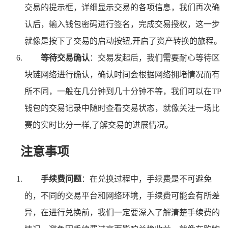
交易的提示框，详细显示交易的各项信息，我们再次确
认后，输入钱包密码进行签名，完成交易授权，这一步
就像是按下了交易的启动按钮,开启了资产转换的旅程。
等待交易确认
：交易发起后，我们需要耐心等待区
块链网络进行确认，确认时间会根据网络拥堵情况而有
所不同，一般在几分钟到几十分钟不等，我们可以在TP
钱包的交易记录中随时查看交易状态，就像关注一场比
赛的实时比分一样,了解交易的进展情况。
注意事项
手续费问题
：在兑换过程中，手续费是不可避免
的，不同的交易平台和网络环境，手续费可能会有所差
异，在进行兑换前，我们一定要深入了解清楚手续费的