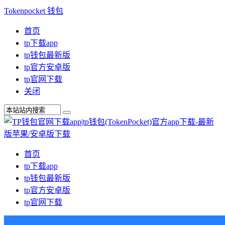
Tokenpocket 钱包
首页
tp下载app
tp钱包最新版
tp官方安卓版
tp官网下载
关闭
首页
tp下载app
tp钱包最新版
tp官方安卓版
tp官网下载