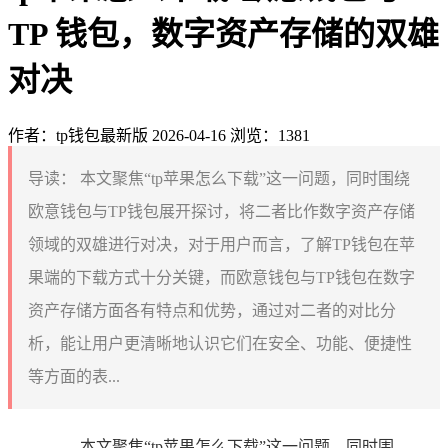
TP 钱包，数字资产存储的双雄
对决
作者：tp钱包最新版
2026-04-16
浏览：1381
导读：
本文聚焦“tp苹果怎么下载”这一问题，同时围绕
欧意钱包与TP钱包展开探讨，将二者比作数字资产存储
领域的双雄进行对决，对于用户而言，了解TP钱包在苹
果端的下载方式十分关键，而欧意钱包与TP钱包在数字
资产存储方面各有特点和优势，通过对二者的对比分
析，能让用户更清晰地认识它们在安全、功能、便捷性
等方面的表...
本文聚焦“tp苹果怎么下载”这一问题，同时围