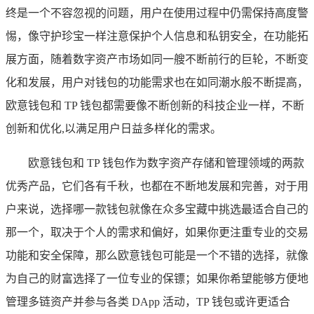
终是一个不容忽视的问题，用户在使用过程中仍需保持高度警
惕，像守护珍宝一样注意保护个人信息和私钥安全，在功能拓
展方面，随着数字资产市场如同一艘不断前行的巨轮，不断变
化和发展，用户对钱包的功能需求也在如同潮水般不断提高，
欧意钱包和 TP 钱包都需要像不断创新的科技企业一样，不断
创新和优化,以满足用户日益多样化的需求。
欧意钱包和 TP 钱包作为数字资产存储和管理领域的两款
优秀产品，它们各有千秋，也都在不断地发展和完善，对于用
户来说，选择哪一款钱包就像在众多宝藏中挑选最适合自己的
那一个，取决于个人的需求和偏好，如果你更注重专业的交易
功能和安全保障，那么欧意钱包可能是一个不错的选择，就像
为自己的财富选择了一位专业的保镖；如果你希望能够方便地
管理多链资产并参与各类 DApp 活动，TP 钱包或许更适合