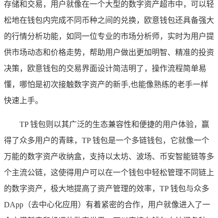
存储和交易，用户就像在一个大型的数字资产超市中，可以轻
松地在钱包内完成不同币种之间的兑换，欧意钱包还具备强大
的行情分析功能，如同一位专业的市场分析师，实时为用户提
供市场动态和价格走势，帮助用户做出更加明智、精准的投资
决策，欧意钱包的交易界面设计简洁明了，操作流程简单易
懂，哪怕是初次接触数字资产的新手,也能像熟练的老手一样
快速上手。
TP 钱包则以其广泛的生态兼容性和便捷的用户体验，赢
得了众多用户的青睐，TP 钱包是一个多链钱包，它就像一个
万能的数字资产收纳盒，支持以太坊、波场、币安智能链等多
个主流公链，这使得用户可以在一个钱包中轻松管理不同链上
的数字资产，极大地提高了资产管理的效率，TP 钱包与众多
DApp（去中心化应用）有着紧密的合作，用户就像进入了一