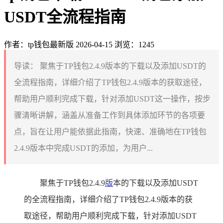
USDT全流程指南
作者：tp钱包最新版
2026-04-15
浏览：1245
导读：
聚焦于TP钱包2.4.9版本的下载以及添加USDT的
全流程指南，详细介绍了TP钱包2.4.9版本的获取途径，
帮助用户顺利完成下载，针对添加USDT这一操作，按步
骤清晰讲解，涵盖从准备工作到具体添加环节的各项要
点，旨在让用户能依据此指南，快速、准确地在TP钱包
2.4.9版本中完成USDT的添加，为用户...
聚焦于TP钱包2.4.9
版
本的下载以及添加USDT
的全流程指南，详细介绍了TP钱包2.4.9版本的获
取途径，帮助用户顺利完成下载，针对添加USDT