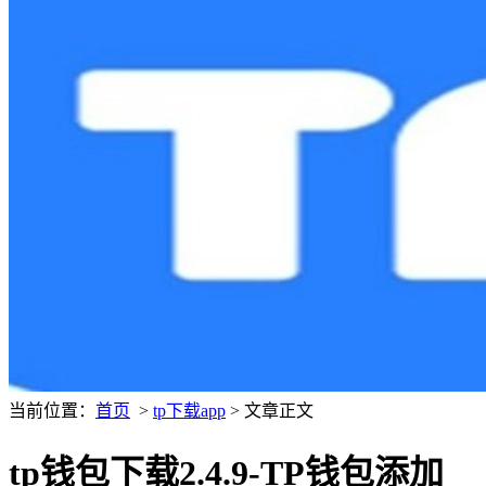
当前位置：
首页
>
tp下载app
> 文章正文
tp钱包下载2.4.9-TP钱包添加