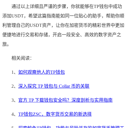
通过以上详细且严谨的步骤，你就能够在TP钱包中成功
添加USDT，希望这篇指南能如同一位贴心的助手，帮助你顺
利管理自己的USDT资产，让你在加密货币的精彩世界中更加
便捷地进行交易和存储，开启一段安全、高效的数字资产之
旅。
相关阅读：
1、
如何观察他人的TP钱包
2、
深入探究 TP 钱包与 Collar 币的关联
3、
官方 TP 下载钱包安全吗？深度剖析与实用指南
4、
TP钱包ZSC，数字货币交易的新选择