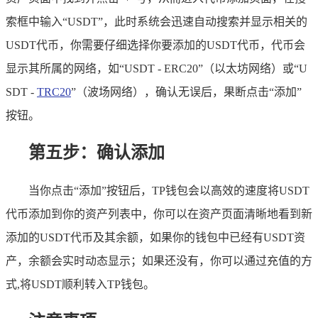
索框中输入“USDT”，此时系统会迅速自动搜索并显示相关的
USDT代币，你需要仔细选择你要添加的USDT代币，代币会
显示其所属的网络，如“USDT - ERC20”（以太坊网络）或“U
SDT -
TRC20
”（波场网络），确认无误后，果断点击“添加”
按钮。
第五步：确认添加
当你点击“添加”按钮后，TP钱包会以高效的速度将USDT
代币添加到你的资产列表中，你可以在资产页面清晰地看到新
添加的USDT代币及其余额，如果你的钱包中已经有USDT资
产，余额会实时动态显示；如果还没有，你可以通过充值的方
式,将USDT顺利转入TP钱包。