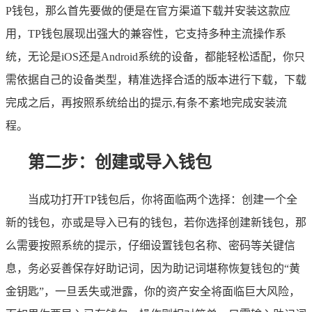
P钱包，那么首先要做的便是在官方渠道下载并安装这款应
用，TP钱包展现出强大的兼容性，它支持多种主流操作系
统，无论是iOS还是Android系统的设备，都能轻松适配，你只
需依据自己的设备类型，精准选择合适的版本进行下载，下载
完成之后，再按照系统给出的提示,有条不紊地完成安装流
程。
第二步：创建或导入钱包
当成功打开TP钱包后，你将面临两个选择：创建一个全
新的钱包，亦或是导入已有的钱包，若你选择创建新钱包，那
么需要按照系统的提示，仔细设置钱包名称、密码等关键信
息，务必妥善保存好助记词，因为助记词堪称恢复钱包的“黄
金钥匙”，一旦丢失或泄露，你的资产安全将面临巨大风险，