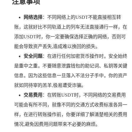
注意事项
网络选择
：不同网络上的USDT不能直接相互转
账，这就好比不同轨道上的列车无法直接通行一样，在
添加USDT时，你一定要确保选择正确的网络，否则可
能会导致资产丢失,造成难以挽回的损失。
安全问题
：在进行任何加密货币操作时，安全始终
是重中之重，不要随意泄露钱包的助记词、私钥等关键
信息，因为这些信息一旦落入不法分子手中，你的资产
就如同待宰的羔羊,极易遭受诈骗。
交易费用
：在转账USDT时，不同网络的交易费用
可能会有所不同，就像不同的交通方式收费标准各异一
样，在进行转账操作前，你要详细了解清楚相关的费用
情况,避免因费用问题带来不必要的麻烦。