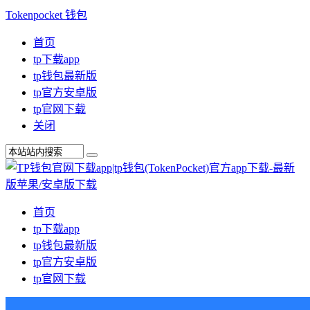
Tokenpocket 钱包
首页
tp下载app
tp钱包最新版
tp官方安卓版
tp官网下载
关闭
首页
tp下载app
tp钱包最新版
tp官方安卓版
tp官网下载