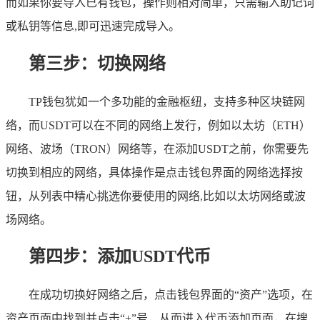
而如果你要导入已有钱包，操作则相对简单，只需输入助记词
或私钥等信息,即可迅速完成导入。
第三步：切换网络
TP钱包犹如一个多功能的金融枢纽，支持多种区块链网
络，而USDT可以在不同的网络上发行，例如以太坊（ETH）
网络、波场（TRON）网络等，在添加USDT之前，你需要先
切换到相应的网络，具体操作是点击钱包界面的网络选择按
钮，从列表中精心挑选你要使用的网络,比如以太坊网络或波
场网络。
第四步：添加USDT代币
在成功切换好网络之后，点击钱包界面的“资产”选项，在
资产页面中找到并点击“+”号，从而进入代币添加页面，在搜