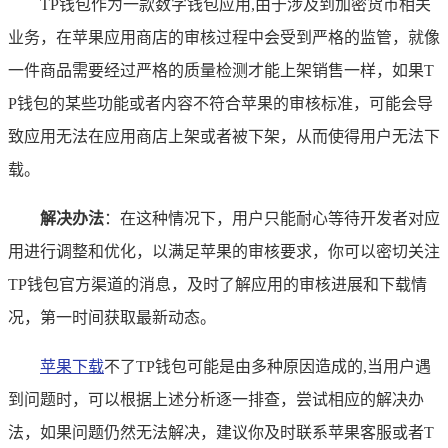
TP钱包作为一款数字钱包应用,由于涉及到加密货币相关
业务，在苹果应用商店的审核过程中会受到严格的监管，就像
一件商品需要经过严格的质量检测才能上架销售一样，如果T
P钱包的某些功能或者内容不符合苹果的审核标准，可能会导
致应用无法在应用商店上架或者被下架，从而使得用户无法下
载。
解决办法
：在这种情况下，用户只能耐心等待开发者对应
用进行调整和优化，以满足苹果的审核要求，你可以密切关注
TP钱包官方渠道的消息，及时了解应用的审核进展和下载情
况，第一时间获取最新动态。
苹果下载
不了TP钱包可能是由多种原因造成的,当用户遇
到问题时，可以根据上述分析逐一排查，尝试相应的解决办
法，如果问题仍然无法解决，建议你及时联系苹果客服或者T