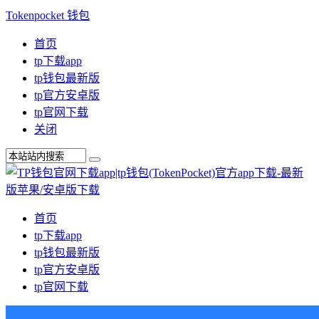
Tokenpocket 钱包
首页
tp下载app
tp钱包最新版
tp官方安卓版
tp官网下载
关闭
首页
tp下载app
tp钱包最新版
tp官方安卓版
tp官网下载