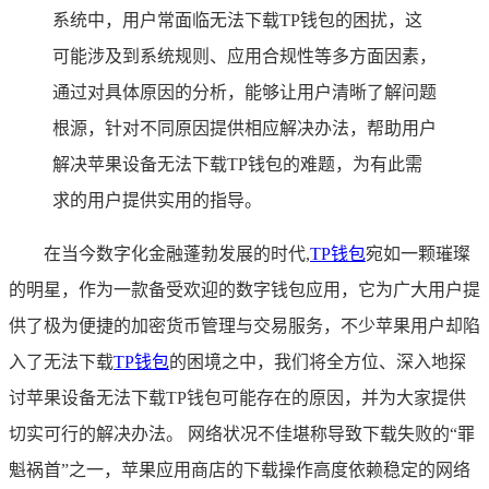
系统中，用户常面临无法下载TP钱包的困扰，这
可能涉及到系统规则、应用合规性等多方面因素，
通过对具体原因的分析，能够让用户清晰了解问题
根源，针对不同原因提供相应解决办法，帮助用户
解决苹果设备无法下载TP钱包的难题，为有此需
求的用户提供实用的指导。
在当今数字化金融蓬勃发展的时代,
TP
钱包
宛如一颗璀璨
的明星，作为一款备受欢迎的数字钱包应用，它为广大用户提
供了极为便捷的加密货币管理与交易服务，不少苹果用户却陷
入了无法下载
TP钱包
的困境之中，我们将全方位、深入地探
讨苹果设备无法下载TP钱包可能存在的原因，并为大家提供
切实可行的解决办法。 网络状况不佳堪称导致下载失败的“罪
魁祸首”之一，苹果应用商店的下载操作高度依赖稳定的网络