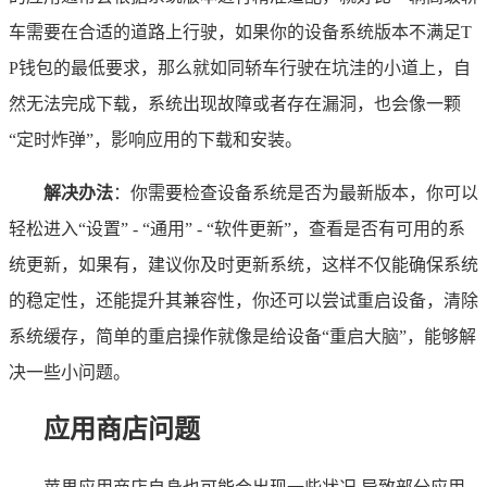
车需要在合适的道路上行驶，如果你的设备系统版本不满足T
P钱包的最低要求，那么就如同轿车行驶在坑洼的小道上，自
然无法完成下载，系统出现故障或者存在漏洞，也会像一颗
“定时炸弹”，影响应用的下载和安装。
解决办法
：你需要检查设备系统是否为最新版本，你可以
轻松进入“设置” - “通用” - “软件更新”，查看是否有可用的系
统更新，如果有，建议你及时更新系统，这样不仅能确保系统
的稳定性，还能提升其兼容性，你还可以尝试重启设备，清除
系统缓存，简单的重启操作就像是给设备“重启大脑”，能够解
决一些小问题。
应用商店问题