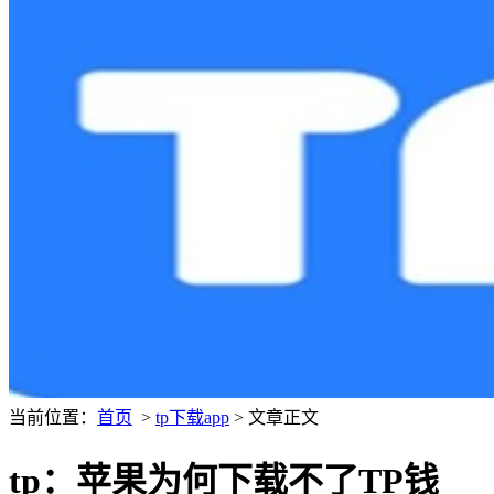
当前位置：
首页
>
tp下载app
> 文章正文
tp：苹果为何下载不了TP钱