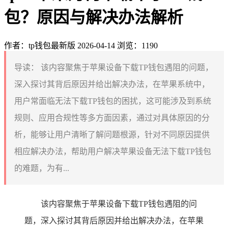
包？原因与解决办法解析
作者：tp钱包最新版
2026-04-14
浏览：1190
导读：
该内容聚焦于苹果设备下载TP钱包遇阻的问题，
深入探讨其背后原因并给出解决办法，在苹果系统中，
用户常面临无法下载TP钱包的困扰，这可能涉及到系统
规则、应用合规性等多方面因素，通过对具体原因的分
析，能够让用户清晰了解问题根源，针对不同原因提供
相应解决办法，帮助用户解决苹果设备无法下载TP钱包
的难题，为有...
该内容聚焦于苹果设备下载TP钱包遇阻的问
题，深入探讨其背后原因并给出解决办法，在苹果