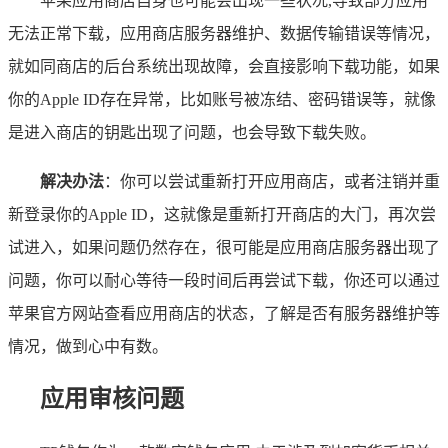
苹果应用商店自身也可能会出现一些状况,导致部分应用
无法正常下载，应用商店服务器维护、数据传输错误等情况，
就如同商店的后台系统出现故障，会直接影响下载功能，如果
你的Apple ID存在异常，比如账号被冻结、密码错误等，就像
是进入商店的钥匙出现了问题，也会导致下载失败。
解决办法
：你可以尝试重新打开应用商店，或者注销并重
新登录你的Apple ID，这就像是重新打开商店的大门，再次尝
试进入，如果问题仍然存在，很可能是应用商店服务器出现了
问题，你可以耐心等待一段时间后再尝试下载，你还可以通过
苹果官方网站查看应用商店的状态，了解是否有服务器维护等
情况，做到心中有数。
应用审核问题