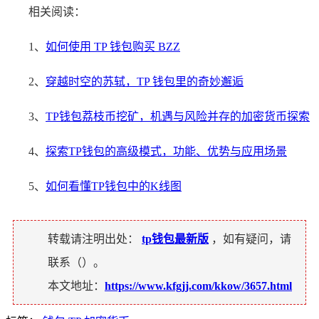
相关阅读：
1、
如何使用 TP 钱包购买 BZZ
2、
穿越时空的苏轼，TP 钱包里的奇妙邂逅
3、
TP钱包荔枝币挖矿，机遇与风险并存的加密货币探索
4、
探索TP钱包的高级模式，功能、优势与应用场景
5、
如何看懂TP钱包中的K线图
转载请注明出处：
tp钱包最新版
，如有疑问，请
联系（
）。
本文地址：
https://www.kfgjj.com/kkow/3657.html