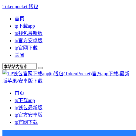
Tokenpocket 钱包
首页
tp下载app
tp钱包最新版
tp官方安卓版
tp官网下载
关闭
首页
tp下载app
tp钱包最新版
tp官方安卓版
tp官网下载