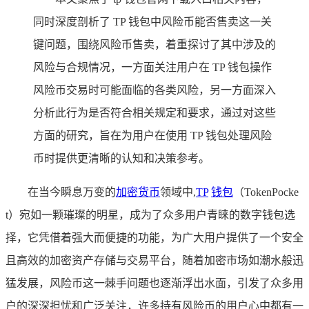
同时深度剖析了 TP 钱包中风险币能否售卖这一关
键问题，围绕风险币售卖，着重探讨了其中涉及的
风险与合规情况，一方面关注用户在 TP 钱包操作
风险币交易时可能面临的各类风险，另一方面深入
分析此行为是否符合相关规定和要求，通过对这些
方面的研究，旨在为用户在使用 TP 钱包处理风险
币时提供更清晰的认知和决策参考。
在当今瞬息万变的
加密货币
领域中,
TP
钱包
（TokenPocke
t）宛如一颗璀璨的明星，成为了众多用户青睐的数字钱包选
择，它凭借着强大而便捷的功能，为广大用户提供了一个安全
且高效的加密资产存储与交易平台，随着加密市场如潮水般迅
猛发展，风险币这一棘手问题也逐渐浮出水面，引发了众多用
户的深深担忧和广泛关注，许多持有风险币的用户心中都有一