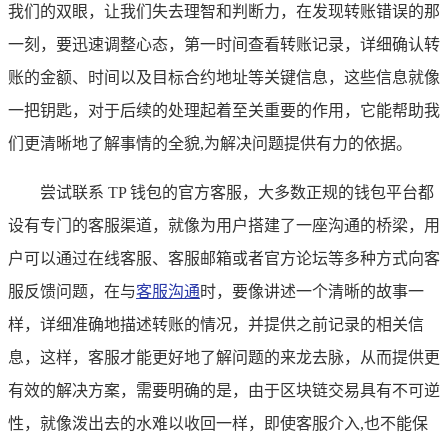
我们的双眼，让我们失去理智和判断力，在发现转账错误的那
一刻，要迅速调整心态，第一时间查看转账记录，详细确认转
账的金额、时间以及目标合约地址等关键信息，这些信息就像
一把钥匙，对于后续的处理起着至关重要的作用，它能帮助我
们更清晰地了解事情的全貌,为解决问题提供有力的依据。
尝试联系 TP 钱包的官方客服，大多数正规的钱包平台都
设有专门的客服渠道，就像为用户搭建了一座沟通的桥梁，用
户可以通过在线客服、客服邮箱或者官方论坛等多种方式向客
服反馈问题，在与
客服沟通
时，要像讲述一个清晰的故事一
样，详细准确地描述转账的情况，并提供之前记录的相关信
息，这样，客服才能更好地了解问题的来龙去脉，从而提供更
有效的解决方案，需要明确的是，由于区块链交易具有不可逆
性，就像泼出去的水难以收回一样，即使客服介入,也不能保