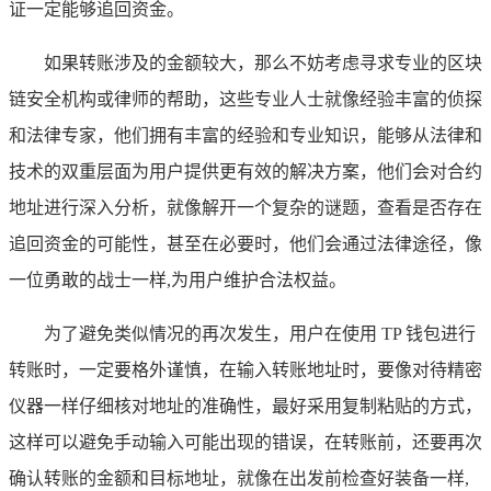
证一定能够追回资金。
如果转账涉及的金额较大，那么不妨考虑寻求专业的区块
链安全机构或律师的帮助，这些专业人士就像经验丰富的侦探
和法律专家，他们拥有丰富的经验和专业知识，能够从法律和
技术的双重层面为用户提供更有效的解决方案，他们会对合约
地址进行深入分析，就像解开一个复杂的谜题，查看是否存在
追回资金的可能性，甚至在必要时，他们会通过法律途径，像
一位勇敢的战士一样,为用户维护合法权益。
为了避免类似情况的再次发生，用户在使用 TP 钱包进行
转账时，一定要格外谨慎，在输入转账地址时，要像对待精密
仪器一样仔细核对地址的准确性，最好采用复制粘贴的方式，
这样可以避免手动输入可能出现的错误，在转账前，还要再次
确认转账的金额和目标地址，就像在出发前检查好装备一样,