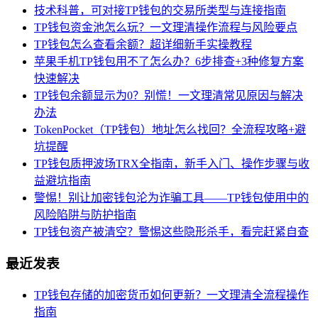
技术科普，可对接TP钱包的交易所类型与连接指南
TP钱包资金池怎么玩？一文理清操作流程与风险要点
TP钱包怎么查看余额？超详细新手实操教程
苹果手机TP钱包用不了怎么办？6步排查+3种修复方案
快速解决
TP钱包余额显示为0？别慌！一文理清常见原因与解决
办法
TokenPocket（TP钱包）地址怎么找回？全流程攻略+避
坑提醒
TP钱包质押波场TRX全指南，新手入门、操作步骤与收
益避坑指南
警惕！别让加密钱包沦为诈骗工具——TP钱包使用中的
风险陷阱与防护指南
TP钱包资产被清空？警惕这些隐形杀手，看完赶紧自查
最近发表
TP钱包存储的加密货币如何更新？一文理清全流程操作
指南