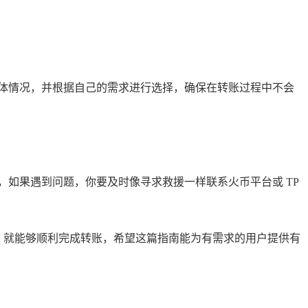
体情况，并根据自己的需求进行选择，确保在转账过程中不会
如果遇到问题，你要及时像寻求救援一样联系火币平台或 TP
问题，就能够顺利完成转账，希望这篇指南能为有需求的用户提供有