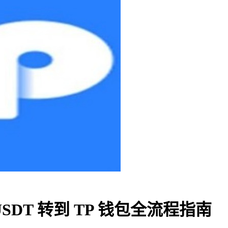
SDT 转到 TP 钱包全流程指南