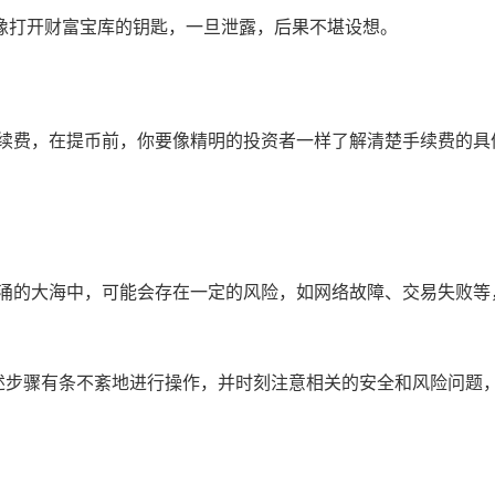
像打开财富宝库的钥匙，一旦泄露，后果不堪设想。
手续费，在提币前，你要像精明的投资者一样了解清楚手续费的具
涌的大海中，可能会存在一定的风险，如网络故障、交易失败等，
。
按照上述步骤有条不紊地进行操作，并时刻注意相关的安全和风险