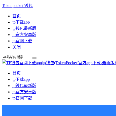
Tokenpocket 钱包
首页
tp下载app
tp钱包最新版
tp官方安卓版
tp官网下载
关闭
首页
tp下载app
tp钱包最新版
tp官方安卓版
tp官网下载