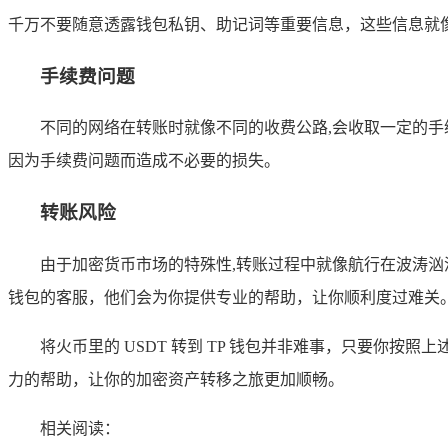
千万不要随意透露钱包私钥、助记词等重要信息，这些信息就
手续费问题
不同的网络在转账时就像不同的收费公路,会收取一定的
因为手续费问题而造成不必要的损失。
转账风险
由于加密货币市场的特殊性,转账过程中就像航行在波涛汹
钱包的客服，他们会为你提供专业的帮助，让你顺利度过难关
将火币里的 USDT 转到 TP 钱包并非难事，只要你
力的帮助，让你的加密资产转移之旅更加顺畅。
相关阅读：