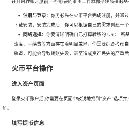
在开启转账之旅前,一些必要的准备工作就像搭建高楼的基
注册与登录
：你务必先在火币平台完成注册，并通过
下载安装，安装完成后，你可以根据自己的需求创建一个
网络选择
：你要清晰明确自己打算转移的 USDT 所
速度、手续费等方面存在着明显差异，你需要综合考虑自
轨道，可能会导致转账失败，甚至造成资产丢失的严重后
火币平台操作
进入资产页面
登录火币账户后,你需要在页面中敏锐地找到“资产”选项并
角。
填写提币信息