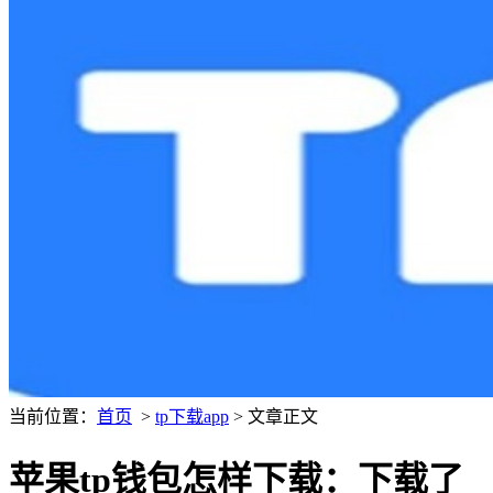
当前位置：
首页
>
tp下载app
> 文章正文
苹果tp钱包怎样下载：下载了