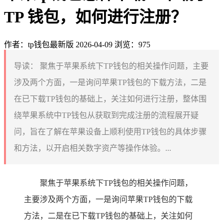
TP 钱包，如何进行注册？
作者：tp钱包最新版
2026-04-09
浏览：975
导读：
聚焦于苹果系统下TP钱包的相关操作问题，主要
涉及两个方面，一是询问苹果TP钱包的下载方法，二是
在已下载TP钱包的基础上，关注如何进行注册，整体围
绕苹果系统中TP钱包从获取到完成注册的流程展开疑
问，旨在了解在苹果设备上顺利使用TP钱包的具体步骤
和方法，以开启相关数字资产等操作体验。...
聚焦于苹果系统下TP钱包的相关操作问题，
主要涉及两个方面，一是询问苹果TP钱包的下载
方法，二是在已下载TP钱包的基础上，关注如何