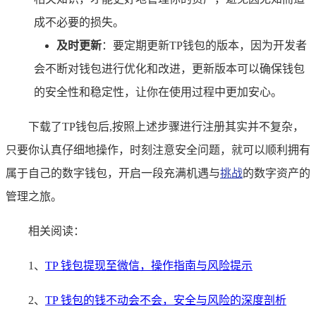
成不必要的损失。
及时更新
：要定期更新TP钱包的版本，因为开发者
会不断对钱包进行优化和改进，更新版本可以确保钱包
的安全性和稳定性，让你在使用过程中更加安心。
下载了TP钱包后,按照上述步骤进行注册其实并不复杂，
只要你认真仔细地操作，时刻注意安全问题，就可以顺利拥有
属于自己的数字钱包，开启一段充满机遇与
挑战
的数字资产的
管理之旅。
相关阅读：
1、
TP 钱包提现至微信，操作指南与风险提示
2、
TP 钱包的钱不动会不会，安全与风险的深度剖析