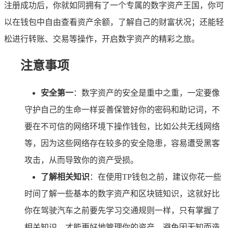
注册成功后，你就如同拥有了一个专属的数字资产王国，你可
以在钱包中自由查看资产余额，了解自己的财富状况；还能轻
松进行转账、交易等操作，开启数字资产的精彩之旅。
注意事项
安全第一
：数字资产的安全是重中之重，一定要像
守护自己的生命一样妥善保管好你的密码和助记词，不
要在不可信的网络环境下操作钱包，比如公共无线网络
等，因为这些网络存在较多的安全隐患，容易遭受黑客
攻击，从而导致你的资产受损。
了解相关知识
：在使用TP钱包之前，建议你花一些
时间了解一些基本的数字资产和区块链知识，这就好比
你在驾驶汽车之前要先学习交通规则一样，只有掌握了
相关知识，才能更好地管理你的资产，避免因无知而造