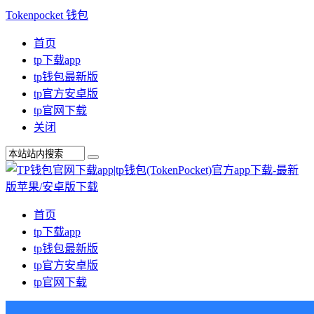
Tokenpocket 钱包
首页
tp下载app
tp钱包最新版
tp官方安卓版
tp官网下载
关闭
首页
tp下载app
tp钱包最新版
tp官方安卓版
tp官网下载