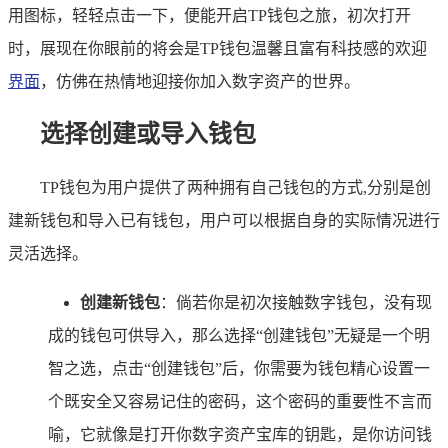
用图标，轻轻点击一下，便能开启TP钱包之旅，初次打开
时，展现在你眼前的将会是TP钱包温馨且富有科技感的欢迎
界面
，仿佛在热情地迎接你加入数字资产的世界。
选择创建或导入钱包
TP钱包为用户提供了两种拥有自己钱包的方式,分别是创
建新钱包和导入已有钱包，用户可以根据自身的实际情况进行
灵活选择。
创建新钱包
：倘若你是初次接触数字钱包，没有现
成的钱包可供导入，那么选择“创建钱包”无疑是一个明
智之选，点击“创建钱包”后，你需要为钱包精心设置一
个既安全又容易记住的密码，这个密码的重要性不言而
喻，它就像是打开你数字资产宝库的钥匙，是你访问钱