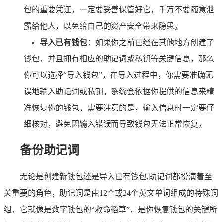
包的重要凭证，一定要妥善保管好它，千万不要随意泄
露给他人，以免给自己的资产安全带来隐患。
导入已有钱包
：如果你之前已经在其他地方创建了
钱包，并且拥有相应的助记词或私钥等关键信息，那么
你可以选择“导入钱包”，在导入过程中，你需要准确无
误地输入助记词或私钥，系统会依据你提供的信息来精
准恢复你的钱包，需要注意的是，输入信息时一定要仔
细核对，避免因输入错误而导致钱包无法正常恢复。
备份助记词
无论是创建新钱包还是导入已有钱包,助记词都扮演着至
关重要的角色，助记词是由12个或24个英文单词组成的特殊词
组，它就像是数字钱包的“救命稻草”，是你恢复钱包的关键所