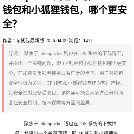
钱包和小狐狸钱包，哪个更安
全？
作者：tp钱包最新版
2026-04-09
浏览：1477
导读：
聚焦于 tokenpocket 钱包在 iOS 系统的下载情况，
并提出一个关键问题，即 TP 钱包和小狐狸钱包哪个更安
全，在加密货币钱包使用日益广泛的当下，用户对钱包
安全性极为关注，TP 钱包和小狐狸钱包作为热门选择，
其安全性对比备受瞩目，该内容可能会从多方面分析两
者在安全机制、技术保障等方面的差异...
聚焦于 tokenpocket 钱包在 iOS 系统的下载情
况，并提出一个关键问题，即 TP 钱包和小狐狸钱