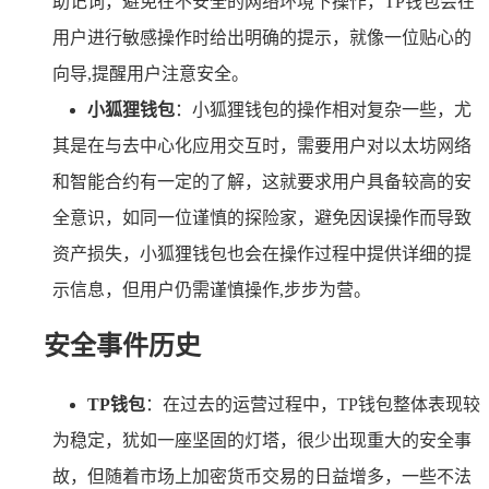
助记词，避免在不安全的网络环境下操作，TP钱包会在
用户进行敏感操作时给出明确的提示，就像一位贴心的
向导,提醒用户注意安全。
小狐狸钱包
：小狐狸钱包的操作相对复杂一些，尤
其是在与去中心化应用交互时，需要用户对以太坊网络
和智能合约有一定的了解，这就要求用户具备较高的安
全意识，如同一位谨慎的探险家，避免因误操作而导致
资产损失，小狐狸钱包也会在操作过程中提供详细的提
示信息，但用户仍需谨慎操作,步步为营。
安全事件历史
TP钱包
：在过去的运营过程中，TP钱包整体表现较
为稳定，犹如一座坚固的灯塔，很少出现重大的安全事
故，但随着市场上加密货币交易的日益增多，一些不法