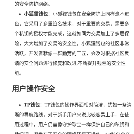
的安全防护网络。
小狐狸钱包
：小狐狸钱包在安全防护上同样毫不逊
色，它采用了多重签名技术，对于重要的交易，需要多
个私钥的授权才能完成，这就如同为交易加上了多层保
险，大大增加了交易的安全性，小狐狸钱包的社区非常
活跃，开发者就像一群勤劳的工匠，会及时根据社区反
馈的安全问题进行修复和改进,不断提升钱包的安全性
能。
用户操作安全
TP钱包
：TP钱包的操作界面相对简洁，犹如一条清
晰的导航路线，对于新手用户来说比较容易上手，在使
用过程中，用户仍需像守护珍宝一样保护自己的私钥和