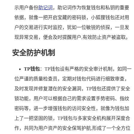
示用户备份
助记词
，助记词作为恢复钱包和私钥的重要
依据，就像一把开启宝藏的密码锁，小狐狸钱包还对用
户的交易进行实时监控，犹如一位敏锐的侦探，一旦发
现异常交易，便会及时提醒用户,有效防止资产被盗取。
安全防护机制
TP钱包
：TP钱包设有严格的安全审计机制，如同一
位严谨的质量检查员，定期对钱包代码进行细致审查，
及时发现并修复潜在的安全漏洞，TP钱包还提供了安全
锁功能，用户可以根据自己的需求设置手势密码、指纹
密码等，进一步增强钱包的访问安全性，就像为钱包加
上了一把坚固的锁，TP钱包与多家安全机构展开深度合
作，共同为用户资产的安全保驾护航,形成了一个全方位