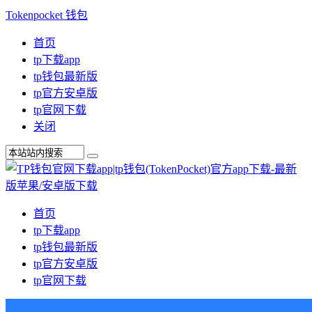
Tokenpocket 钱包
首页
tp下载app
tp钱包最新版
tp官方安卓版
tp官网下载
关闭
首页
tp下载app
tp钱包最新版
tp官方安卓版
tp官网下载