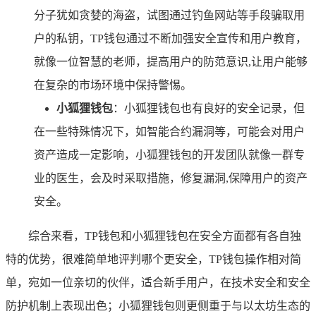
分子犹如贪婪的海盗，试图通过钓鱼网站等手段骗取用
户的私钥，TP钱包通过不断加强安全宣传和用户教育，
就像一位智慧的老师，提高用户的防范意识,让用户能够
在复杂的市场环境中保持警惕。
小狐狸钱包
：小狐狸钱包也有良好的安全记录，但
在一些特殊情况下，如智能合约漏洞等，可能会对用户
资产造成一定影响，小狐狸钱包的开发团队就像一群专
业的医生，会及时采取措施，修复漏洞,保障用户的资产
安全。
综合来看，TP钱包和小狐狸钱包在安全方面都有各自独
特的优势，很难简单地评判哪个更安全，TP钱包操作相对简
单，宛如一位亲切的伙伴，适合新手用户，在技术安全和安全
防护机制上表现出色；小狐狸钱包则更侧重于与以太坊生态的