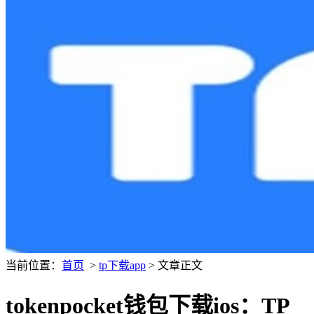
当前位置：
首页
>
tp下载app
> 文章正文
tokenpocket钱包下载ios：TP