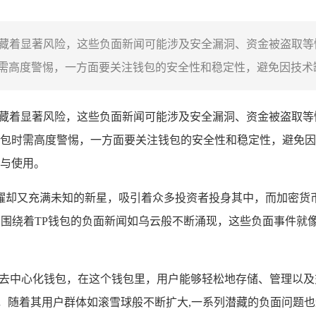
新闻，背后隐藏着显著风险，这些负面新闻可能涉及安全漏洞、资金被
高度警惕，一方面要关注钱包的安全性和稳定性，避免因技术缺陷
藏着显著风险，这些负面新闻可能涉及安全漏洞、资金被盗取等
包时需高度警惕，一方面要关注钱包的安全性和稳定性，避免因
与使用。
耀却又充满未知的新星，吸引着众多投资者投身其中，而加密货
围绕着TP钱包的负面新闻如乌云般不断涌现，这些负面事件就
支持多链的去中心化钱包，在这个钱包里，用户能够轻松地存储、管
，随着其用户群体如滚雪球般不断扩大,一系列潜藏的负面问题