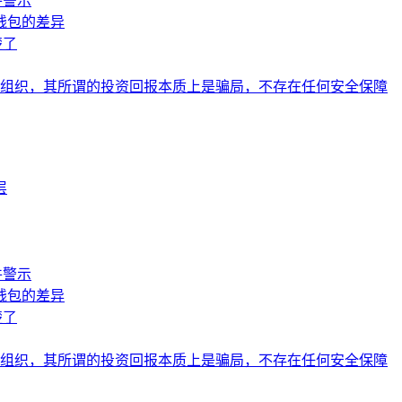
件警示
钱包的差异
楚了
组织，其所谓的投资回报本质上是骗局，不存在任何安全保障
层
件警示
钱包的差异
楚了
组织，其所谓的投资回报本质上是骗局，不存在任何安全保障