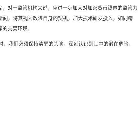
品，对于监管机构来说，应进一步加大对加密货币钱包的监管力
面新闻，将其视为改进自身的契机，加大技术研发投入，如同精
靠的交易环境。
时，我们必须保持清醒的头脑，深刻认识到其中的潜在危险，