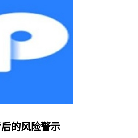
新闻背后的风险警示