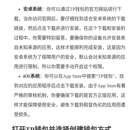
安卓系统
：你可以通过TP钱包的官方网站进行下
载，当你访问官网后，要仔细找到适合安卓系统的下载
链接，然后点击下载并进行安装，在这个下载和安装的
过程中，你需要特别留意，要确保你的设备允许安装来
自未知来源的应用，这样才能顺利完成安装，这是因为
安卓系统为了保障用户的安全，默认会对未知来源的应
用进行限制，所以你需要手动开启这个权限。
iOS系统
：你可以在App Store中搜索“TP钱包”，找
到对应的应用程序后点击下载安装，由于App Store有着
严格的审核机制，你要确保下载的是官方正版应用，这
样才能保障使用安全，避免下载到假冒伪劣的应用而遭
受损失。
打开TP钱包并选择创建钱包方式