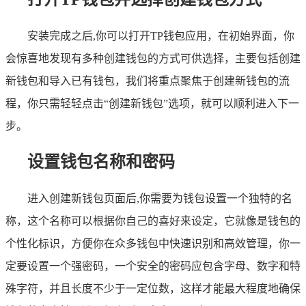
安装完成之后,你可以打开TP钱包应用，在初始界面，你
会惊喜地发现有多种创建钱包的方式可供选择，主要包括创建
新钱包和导入已有钱包，我们将重点聚焦于创建新钱包的流
程，你只需轻轻点击“创建新钱包”选项，就可以顺利进入下一
步。
设置钱包名称和密码
进入创建新钱包页面后,你需要为钱包设置一个独特的名
称，这个名称可以根据你自己的喜好来设定，它就像是钱包的
个性化标识，方便你在众多钱包中快速识别和高效管理，你一
定要设置一个强密码，一个安全的密码应包含字母、数字和特
殊字符，并且长度不少于一定位数，这样才能最大程度地确保