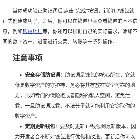
当你成功验证助记词后,点击“完成”按钮，新的TP钱包就
正式创建成功了，之后，你可以在钱包界面查看钱包的基本信
息，例如
钱包地址
等，你还可以根据自己的实际需求，添加不
同的数字资产，进而进行交易、转账等一系列操作。
注意事项
安全存储助记词
：助记词是钱包的核心所在，它就
像是数字资产的守护神，务必将其存放在安全可靠的地
方，比如专门的保险柜或者隐秘的私人空间，避免泄
露，一旦助记词泄露，不法分子就可能利用它窃取你的
数字资产。
定期更新钱包
：要及时更新TP钱包到最新版本，因
为开发者会不断对钱包进行优化和改进，更新后你可以