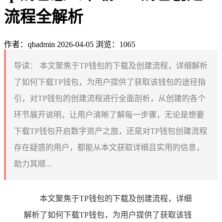
流程全解析
作者：qbadmin
2026-04-05
浏览：1065
导读：
本文聚焦于TP钱包的下载及创建流程，详细解析
了如何下载TP钱包，为用户提供了获取该钱包的途径指
引，对TP钱包的创建流程进行全面剖析，从创建的各个
环节展开说明，让用户清晰了解每一步骤，无论是想要
下载TP钱包开启数字资产之旅，还是对TP钱包创建流程
存在疑惑的用户，都能从本文获取详细且实用的信息，
助力其顺...
本文聚焦于TP钱包的下载及创建流程，详细
解析了如何下载TP钱包，为用户提供了获取该钱