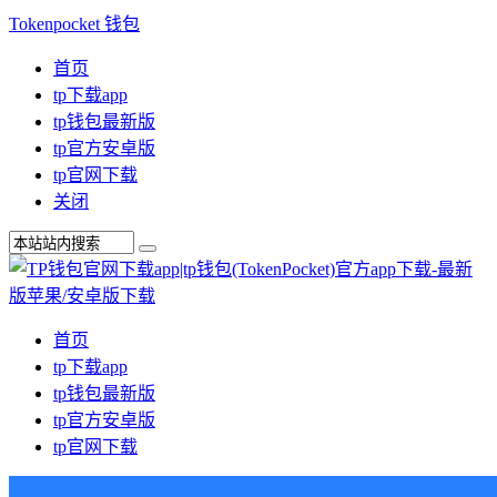
Tokenpocket 钱包
首页
tp下载app
tp钱包最新版
tp官方安卓版
tp官网下载
关闭
首页
tp下载app
tp钱包最新版
tp官方安卓版
tp官网下载