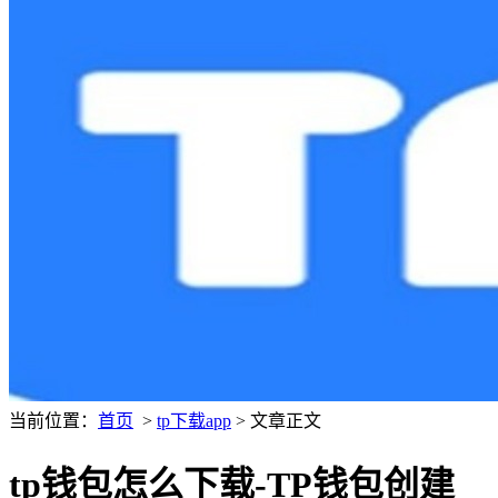
当前位置：
首页
>
tp下载app
> 文章正文
tp钱包怎么下载-TP钱包创建