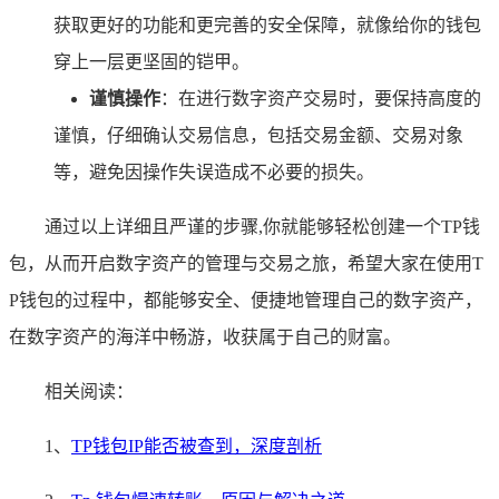
获取更好的功能和更完善的安全保障，就像给你的钱包
穿上一层更坚固的铠甲。
谨慎操作
：在进行数字资产交易时，要保持高度的
谨慎，仔细确认交易信息，包括交易金额、交易对象
等，避免因操作失误造成不必要的损失。
通过以上详细且严谨的步骤,你就能够轻松创建一个TP钱
包，从而开启数字资产的管理与交易之旅，希望大家在使用T
P钱包的过程中，都能够安全、便捷地管理自己的数字资产，
在数字资产的海洋中畅游，收获属于自己的财富。
相关阅读：
1、
TP钱包IP能否被查到，深度剖析