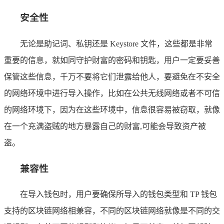
安全性
无论是助记词、私钥还是 Keystore 文件，这些都是非常
重要的信息，就如同守护财富的密码和钥匙，用户一定要妥善
保管这些信息，千万不要将它们泄露给他人，要避免在不安全
的网络环境中进行导入操作，比如在公共无线网络或者不可信
的网络环境下，因为在这些环境中，信息很容易被窃取，就像
在一个充满盗贼的地方暴露自己的财富,可能会导致资产被
盗。
兼容性
在导入钱包时，用户要确保所导入的钱包类型和 TP 钱包
支持的区块链网络相兼容，不同的区块链网络就像是不同的交