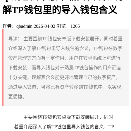
解TP钱包里的导入钱包含义
作者：qbadmin
2026-04-02
浏览：1265
导读：
主要围绕TP钱包安卓版下载安装展开，同时着重
介绍深入了解TP钱包里导入钱包的含义，TP钱包在数字
资产管理等方面有一定作用，用户在安卓系统上可进行
下载安装，而导入钱包对于熟悉TP钱包操作的用户而言
十分关键，理解其含义能更好地管理自己的数字资产，
通过导入钱包，可将已有资产转移到TP钱包中，以实现
更便捷、...
主要围绕TP钱包安卓版下载安装展开，同时
着重介绍深入了解TP钱包里导入钱包的含义，TP