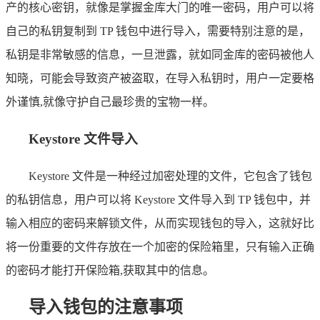
产的核心密钥，就像是掌握金库大门的唯一密码，用户可以将
自己的私钥复制到 TP 钱包中进行导入，需要特别注意的是，
私钥是非常敏感的信息，一旦泄露，就如同金库的密码被他人
知晓，可能会导致资产被盗取，在导入私钥时，用户一定要格
外谨慎,就像守护自己最珍贵的宝物一样。
Keystore 文件导入
Keystore 文件是一种经过加密处理的文件，它包含了钱包
的私钥信息，用户可以将 Keystore 文件导入到 TP 钱包中，并
输入相应的密码来解锁文件，从而实现钱包的导入，这就好比
将一份重要的文件存放在一个加密的保险箱里，只有输入正确
的密码才能打开保险箱,获取其中的信息。
导入钱包的注意事项