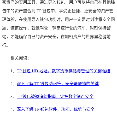
密资产的实用工具，通过导入钱包，用户可以将自己在其他钱
包中的资产整合到 TP 钱包中，享受更便捷、更安全的资产管
理体验，在使用导入钱包功能时，用户一定要时刻注意安全问
题，谨慎操作，就像驾驶一辆高速行驶的汽车，时刻保持警
惕，才能确保自己的资产安全，在加密资产的世界里稳健前
行。
相关阅读：
1、
TP 钱包 HD 地址，数字货币存储与管理的关键枢纽
2、
深入了解 TP 钱包助记符，安全与便捷的关键
3、
TP 钱包被盗追踪指南，守护数字资产安全
4、
深入了解 TP 钱包软件，功能、优势与安全