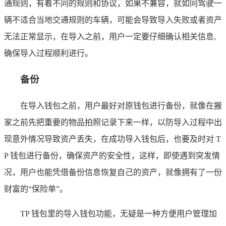
通规则，有着不同的规则和协议，如果不兼容，就如同驾驶一
辆不适合当地交通规则的车辆，可能会导致导入失败或者资产
无法正常显示，在导入之前，用户一定要仔细确认相关信息,
确保导入过程顺利进行。
备份
在导入钱包之前，用户最好对原钱包进行备份，就像在搬
家之前先把重要的物品拍照记录下来一样，以防导入过程中出
现意外情况导致资产丢失，在成功导入钱包后，也要及时对 T
P 钱包进行备份，确保资产的安全性，这样，即使遇到突发情
况，用户也能凭借备份信息恢复自己的资产，就像拥有了一份
财富的“保险单”。
TP 钱包里的导入钱包功能，无疑是一种方便用户管理加