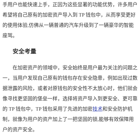
手用户也能快速上手，正因为这些显著的功能优势，许多用户
希望将自己原有的加密资产导入到 TP 钱包中，从而享受更好
的使用体验,仿佛从一辆普通的汽车升级到了一辆豪华的智能
座驾。
安全考量
在加密资产的领域中，安全始终是用户最为关注的问题之
一，当用户发现自己原有的钱包存在安全隐患，例如出现过数
据泄露的风险，或者对原钱包的安全性不太放心时，他们就会
像寻找更坚固的堡垒一样，选择将资产导入到更安全、更可靠
的 TP 钱包中，TP 钱包采用了先进的加密
技术
和安全防护机
制，就像为用户的资产加上了一把坚固的锁,能够有效保障用
户的资产安全。