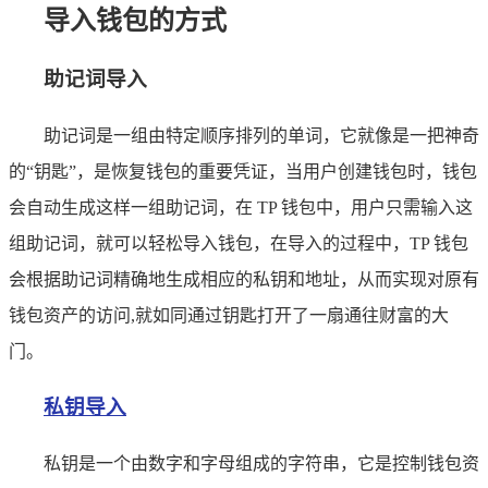
导入钱包的方式
助记词导入
助记词是一组由特定顺序排列的单词，它就像是一把神奇
的“钥匙”，是恢复钱包的重要凭证，当用户创建钱包时，钱包
会自动生成这样一组助记词，在 TP 钱包中，用户只需输入这
组助记词，就可以轻松导入钱包，在导入的过程中，TP 钱包
会根据助记词精确地生成相应的私钥和地址，从而实现对原有
钱包资产的访问,就如同通过钥匙打开了一扇通往财富的大
门。
私钥导入
私钥是一个由数字和字母组成的字符串，它是控制钱包资