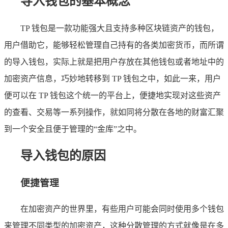
导入钱包的基本概念
TP 钱包是一款功能强大且支持多种区块链资产的钱包，
用户借助它，能够轻松管理自己持有的各类加密货币，而所谓
的导入钱包，实际上就是把用户存放在其他钱包或者地址中的
加密资产信息，巧妙地转移到 TP 钱包之中，如此一来，用户
便可以在 TP 钱包这个统一的平台上，便捷地实现对这些资产
的查看、交易等一系列操作，就如同将分散在各地的财富汇聚
到一个安全且便于管理的“金库”之中。
导入钱包的原因
便捷管理
在加密资产的世界里，有些用户可能会同时使用多个钱包
来管理不同类型的加密资产，这种分散管理的方式就像是在多