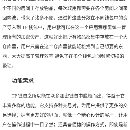
个不同的房间里存放物品，每次取用都需要在各个房间之间来
回奔波，带来了诸多不便，通过将这些分散在不同钱包中的资
产导入到 TP 钱包中，用户就可以在这一个应用程序里统一管
理所有的加密资产，这就好比把所有物品都集中存放在一个大
仓库里，用户只需在这个仓库里就能轻松找到自己想要的东
西，大大提高了管理效率,避免了在多个钱包之间频繁切换的
繁琐。
功能需求
TP 钱包之所以能在众多加密钱包中脱颖而出，得益于它
丰富多样的功能，它支持多种交易对，为用户提供了更多的交
易选择；拥有更友好的界面，就像一个精心设计的展厅，让用
户在操作过程中一目了然；还具备便捷的操作方式，即使是新