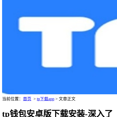
当前位置：
首页
>
tp下载app
> 文章正文
tp钱包安卓版下载安装-深入了