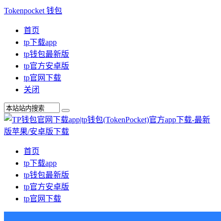
Tokenpocket 钱包
首页
tp下载app
tp钱包最新版
tp官方安卓版
tp官网下载
关闭
首页
tp下载app
tp钱包最新版
tp官方安卓版
tp官网下载