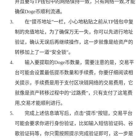
并且要与TP钱包中的网络保持一致，只有网络一致,才能
确保Doge币顺利流通。
在“提币地址”一栏，小心地粘贴之前从TP钱包中复
制的充值地址，为了确保万无一失，你可以先进行地址
验证，确认无误后再继续操作，这一步就像是给资产的
转移加上了一道“安全锁”。
输入要提取的Doge币数量，需要注意的是，交易平
台可能会设置最低提币数量和手续费，你要仔细阅读相
关提示，手续费是用于支付区块链网络的交易费用，它
就像是资产转移过程中的“过路费”，只有支付了这笔费
用,交易才能顺利进行。
完成上述信息填写后，点击“提币”按钮，交易平台
可能会要求你进行身份验证，比如输入短信验证码、谷
歌验证码等，你只需按照提示完成验证即可，这一步是