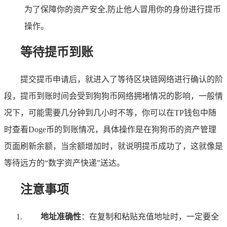
为了保障你的资产安全,防止他人冒用你的身份进行提币
操作。
等待提币到账
提交提币申请后，就进入了等待区块链网络进行确认的阶
段，提币到账时间会受到狗狗币网络拥堵情况的影响，一般情
况下，可能需要几分钟到几小时不等，你可以在TP钱包中随
时查看Doge币的到账情况，具体操作是在狗狗币的资产管理
页面刷新余额，当余额增加时，就说明提币成功了，这就像是
等待远方的“数字资产快递”送达。
注意事项
地址准确性
：在复制和粘贴充值地址时，一定要全