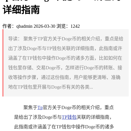
详细指南
作者：qbadmin
2026-03-30
浏览：1242
导读：
聚焦于TP官方关于Doge币的相关介绍，重点是给
出了涉及Doge币与TP钱包关联的详细指南，此指南或许
涵盖了在TP钱包中操作Doge币的诸多方面，比如如何在
钱包里存储、交易Doge币，怎样进行Doge币的转账、接
收等操作步骤，通过这份指南，用户能够更清晰、准确
地在TP钱包里开展与Doge币有关的各类...
聚焦于
Tp
官方关于Doge币的相关介绍，重点
是给出了涉及Doge币与
TP钱包
关联的详细指南，
此指南或许涵盖了在TP钱包中操作Doge币的诸多