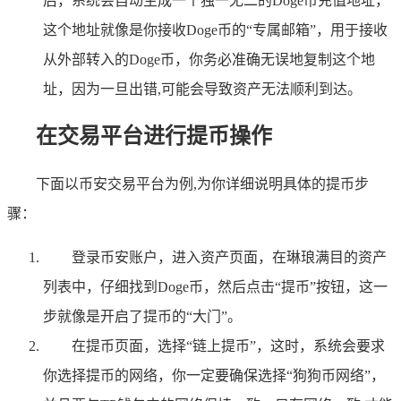
后，系统会自动生成一个独一无二的Doge币充值地址，
这个地址就像是你接收Doge币的“专属邮箱”，用于接收
从外部转入的Doge币，你务必准确无误地复制这个地
址，因为一旦出错,可能会导致资产无法顺利到达。
在交易平台进行提币操作
下面以币安交易平台为例,为你详细说明具体的提币步
骤：
登录币安账户，进入资产页面，在琳琅满目的资产
列表中，仔细找到Doge币，然后点击“提币”按钮，这一
步就像是开启了提币的“大门”。
在提币页面，选择“链上提币”，这时，系统会要求
你选择提币的网络，你一定要确保选择“狗狗币网络”，