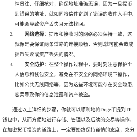
神贯注、仔细核对，确保地址准确无误，因为一旦提币
到错误的地址，就如同将信件寄到了错误的收件人手中,
可能会导致资产丢失且无法找回。
网络选择
：提币和接收时的网络必须保持一致，这
就像是要保证两条道路的连接顺畅，否则,就可能会造成
提币失败或资产丢失的情况。
安全防护
：在整个操作过程中，要时刻注意保护个
人信息和钱包安全，避免在不安全的网络环境下操作，
比如公共无线网络等，因为这些环境可能存在安全隐患,
容易导致你的信息泄露和资产被盗。
通过以上详细的步骤，你就可以顺利地将Doge币提到TP
钱包中，从而方便地进行存储、管理以及后续的交易等操作，
在加密货币投资的道路上，一定要始终保持谨慎的态度，充分