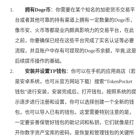
拥有Doge币
：你需要在某个知名的加密货币交易平
台或者其他可靠的持有渠道上拥有一定数量的Doge币，
像币安、火币等都是业内颇具影响力的交易平台，在此
之前，你要确保已经在这些平台完成了实名认证等必要
流程，并且账户中存有可提现的Doge币余额，毕竟,这是
后续提币操作的基础。
安装并设置TP钱包
：你可以在手机的应用商店（若
是安卓系统，也可从官方网站下载）搜索“TokenPocket
钱包”进行安装，安装完成后，打开钱包，按照系统的提
示逐步进行注册和设置，你可以选择创建一个全新的钱
包，也可以导入已有的钱包，这里需要特别注意的是，
一定要妥善保管好钱包的助记词和私钥，它们就像是打
开你数字资产宝库的密码，是恢复和管理钱包的关键所