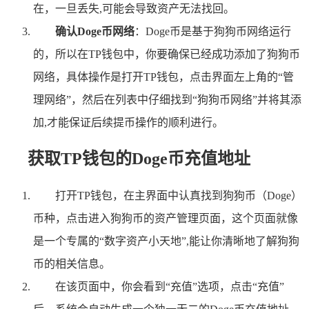
在，一旦丢失,可能会导致资产无法找回。
确认Doge币网络
：Doge币是基于狗狗币网络运行
的，所以在TP钱包中，你要确保已经成功添加了狗狗币
网络，具体操作是打开TP钱包，点击界面左上角的“管
理网络”，然后在列表中仔细找到“狗狗币网络”并将其添
加,才能保证后续提币操作的顺利进行。
获取TP钱包的Doge币充值地址
打开TP钱包，在主界面中认真找到狗狗币（Doge）
币种，点击进入狗狗币的资产管理页面，这个页面就像
是一个专属的“数字资产小天地”,能让你清晰地了解狗狗
币的相关信息。
在该页面中，你会看到“充值”选项，点击“充值”