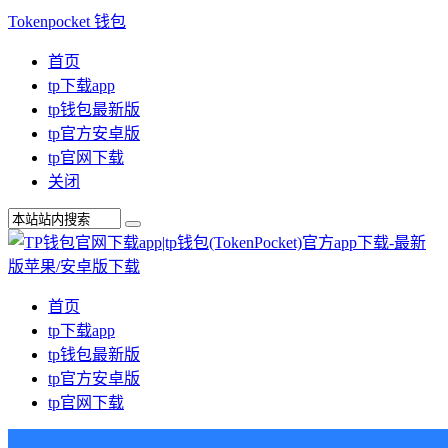
Tokenpocket 钱包
首页
tp下载app
tp钱包最新版
tp官方安卓版
tp官网下载
关闭
首页
tp下载app
tp钱包最新版
tp官方安卓版
tp官网下载