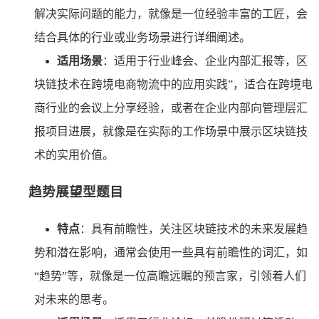
解决实际问题的能力，就像是一位经验丰富的工匠，会
结合具体的行业或业务场景进行详细阐述。
适用场景
：适用于行业峰会、企业内部汇报等，区
块链技术在跨境电商物流中的应用实践”，适合在跨境电
商行业的会议上分享经验，或者在企业内部向管理层汇
报项目进展，就像是在实际的工作场景中展示区块链技
术的实用价值。
趋势展望型题目
特点
：具有前瞻性，关注区块链技术的未来发展趋
势和潜在影响，通常会使用一些具有前瞻性的词汇，如
“趋势”等，就像是一位高瞻远瞩的预言家，引领着人们
对未来的思考。