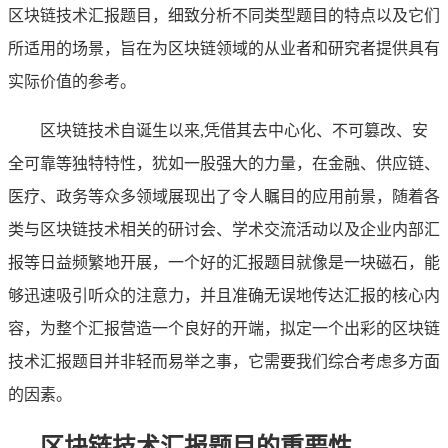
区块链技术汇报题目，细致分析不同类型题目的特点以及它们
所适用的场景，旨在为区块链领域的从业者和研究者提供具有
实际价值的参考。
区块链技术自诞生以来,凭借其去中心化、不可篡改、安
全可靠等独特特性，犹如一股强大的力量，在金融、供应链、
医疗、政务等众多领域展现出了令人瞩目的应用前景，随着各
类与区块链技术相关的研讨会、学术交流活动以及企业内部汇
报等日益频繁地开展，一个好的汇报题目就像是一块磁石，能
够迅速吸引听众的注意力，并且准确无误地传达汇报的核心内
容，为整个汇报营造一个良好的开端，拟定一个出彩的区块链
技术汇报题目并非轻而易举之事，它需要我们综合考虑多方面
的因素。
区块链技术汇报题目的重要性