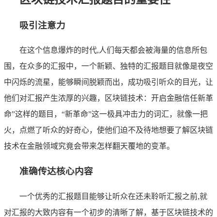
吸引注意力
在这个信息爆炸的时代,人们每天都会被海量的信息所包
围，在众多的汇报中，一个新颖、独特的汇报题目就像是夜空
中闪烁的流星，能够瞬间脱颖而出，成功吸引听众的目光，让
他们对汇报产生浓厚的兴趣，区块链技术：开启金融信任新革
命”这样的题目，“新革命”这一极具冲击力的词汇，就像一把
火，点燃了听众的好奇心，使他们迫不及待地想要了解区块链
技术在金融领域究竟会带来怎样翻天覆地的变革。
准确传达核心内容
一个优秀的汇报题目能够让听众在还未聆听汇报之前,就
对汇报的大致内容有一个初步的清晰了解，基于区块链技术的