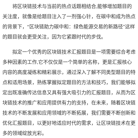
将区块链技术与当前的热点话题相结合,能够增加题目的
关注度，就像是给题目注入了一剂强心针，在碳中和成为热点
的背景下，“区块链助力碳中和：绿色能源交易的新路径”这样
的题目就会更受关注，因为它紧跟时代的步伐。
拟定一个优秀的区块链技术汇报题目是一项需要综合考虑
多种因素的工作,它不仅仅是一个简单的名称，更是汇报核心
内容的高度凝练和精彩展示，通过深入了解不同类型题目的特
点和适用场景，熟练掌握拟定题目的方法和技巧，我们能够拟
定出既准确传达信息又具有强大吸引力的汇报题目，从而为区
块链技术的推广和应用提供有力的支持，在未来，随着区块链
技术的不断发展和应用领域的不断拓展，我们需要不断创新和
优化汇报题目，以更好地适应时代的需求，让区块链技术在更
多的领域绽放光彩。