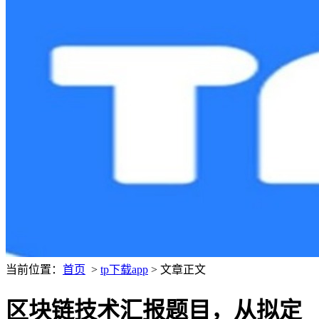
当前位置：
首页
>
tp下载app
> 文章正文
区块链技术汇报题目，从拟定