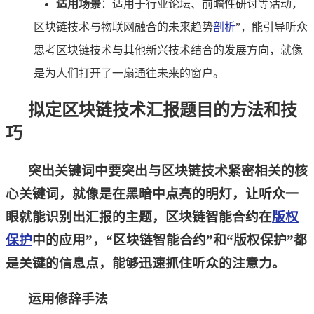
适用场景
：适用于行业论坛、前瞻性研讨等活动，
区块链技术与物联网融合的未来趋势
剖析
”，能引导听众
思考区块链技术与其他新兴技术结合的发展方向，就像
是为人们打开了一扇通往未来的窗户。
拟定区块链技术汇报题目的方法和技
巧
突出关键词中要突出与区块链技术紧密相关的核
心关键词，就像是在黑暗中点亮的明灯，让听众一
眼就能识别出汇报的主题，区块链智能合约在
版权
保护
中的应用”，“区块链智能合约”和“版权保护”都
是关键的信息点，能够迅速抓住听众的注意力。
运用修辞手法