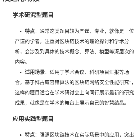
学术研究型题目
特点
：通常这类题目较为严谨、专业，就像是一位
严谨的学者，注重对区块链技术的理论探讨和学术分
析，会涉及到具体的技术概念、算法、模型等深层次的
内容。
适用场景
：适用于学术会议、科研项目汇报等场
合，基于拜占庭容错算法的区块链网络安全性能研究”，
这样的题目适合在学术研讨会上向同行展示最新的研究
成果，就像是在学术的舞台上展示自己的智慧结晶。
应用实践型题目
特点
：强调区块链技术在实际场景中的应用，突出