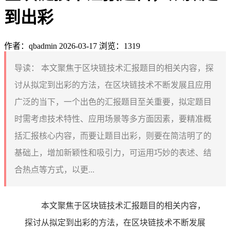
到出彩
作者：qbadmin
2026-03-17
浏览：1319
导读：
本文聚焦于区块链技术汇报题目的相关内容，探
讨从拟定到出彩的方法，在区块链技术不断发展且应用
广泛的当下，一个出色的汇报题目至关重要，拟定题目
时需考虑技术特性、应用场景等多方面因素，要精准概
括汇报核心内容，而要让题目出彩，则要在简洁明了的
基础上，增加新颖性和吸引力，可运用巧妙的表述、结
合热点等方式，以更...
本文聚焦于区块链技术汇报题目的相关内容，
探讨从拟定到出彩的方法，在区块链技术不断发展