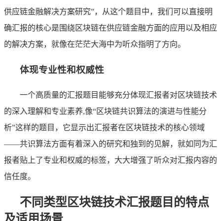
供应链金融解决方案研究”，从这个题目中，我们可以直接明
确汇报的核心是围绕区块链在供应链金融方面的应用以及相应
的解决方案，就像在茫茫大海中为听众指明了方向。
体现专业性和权威性
一个高质量的汇报题目能够充分体现汇报者对区块链技术
的深入理解和专业素养,像“区块链共识算法的演进与性能分
析”这样的题目，它显示出汇报者在区块链技术的核心领域
——共识算法方面有着深入的研究和独到的见解，就如同为汇
报者贴上了专业和权威的标签，大大增强了听众对汇报内容的
信任度。
不同类型区块链技术汇报题目的特点
及适用场景