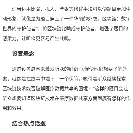
适当运用比喻、拟人、夸张等修辞手法可以使题目更加生
动形象，就像是为题目穿上了一件华丽的外衣，区块链：数字
世界的守护使者”，将区块链比喻成守护使者，增强了题目的
感染力，让听众更容易产生共鸣。
设置悬念
通过设置悬念来激发听众的好奇心,促使他们想要了解答
案，就像是在故事中埋下了一个伏笔，吸引着听众继续探索，
区块链技术能否破解医疗数据共享的困境？”这样的题目会让
听众想要知道区块链技术在医疗数据共享方面到底有怎样的作
用和效果。
结合热点话题