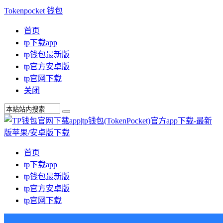
Tokenpocket 钱包
首页
tp下载app
tp钱包最新版
tp官方安卓版
tp官网下载
关闭
首页
tp下载app
tp钱包最新版
tp官方安卓版
tp官网下载