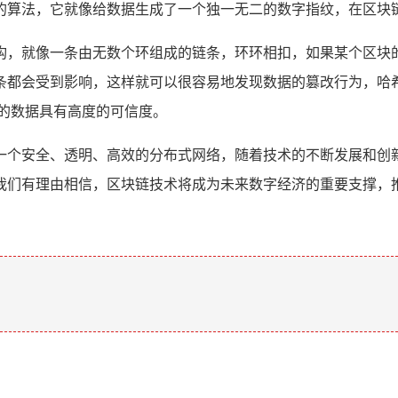
的算法，它就像给数据生成了一个独一无二的数字指纹，在区块链
构，就像一条由无数个环组成的链条，环环相扣，如果某个区块
条都会受到影响，这样就可以很容易地发现数据的篡改行为，哈
的数据具有高度的可信度。
一个安全、透明、高效的分布式网络，随着技术的不断发展和创
我们有理由相信，区块链技术将成为未来数字经济的重要支撑，
。