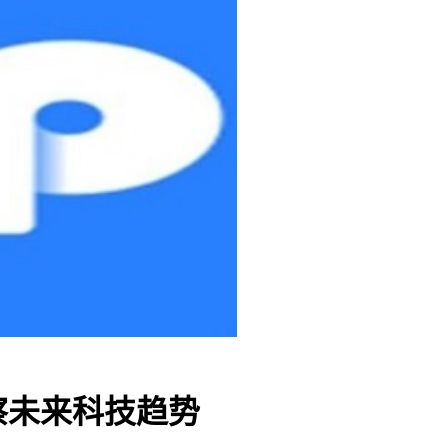
察未来科技趋势