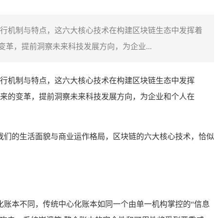
行机制与特点，这六大核心技术在构建区块链生态中发挥着
革，提前洞察未来科技发展方向，为企业...
行机制与特点，这六大核心技术在构建区块链生态中发挥
来的变革，提前洞察未来科技发展方向，为企业和个人在
我们的生活面貌与商业运作格局，区块链的六大核心技术，恰似
化账本不同，传统中心化账本如同一个由单一机构掌控的“信息