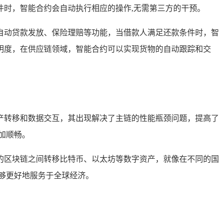
时，智能合约会自动执行相应的操作,无需第三方的干预。
自动贷款发放、保险理赔等功能，当借款人满足还款条件时，智
明度，在供应链领域，智能合约可以实现货物的自动跟踪和交
产转移和数据交互，其出现解决了主链的性能瓶颈问题，提高了
加顺畅。
的区块链之间转移比特币、以太坊等数字资产，就像在不同的国
够更好地服务于全球经济。