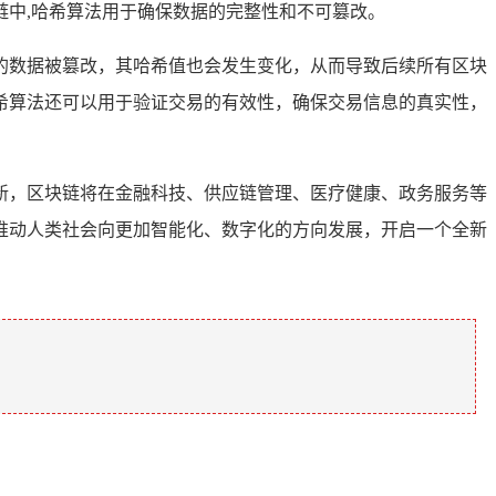
中,哈希算法用于确保数据的完整性和不可篡改。
的数据被篡改，其哈希值也会发生变化，从而导致后续所有区块
希算法还可以用于验证交易的有效性，确保交易信息的真实性，
新，区块链将在金融科技、供应链管理、医疗健康、政务服务等
推动人类社会向更加智能化、数字化的方向发展，开启一个全新