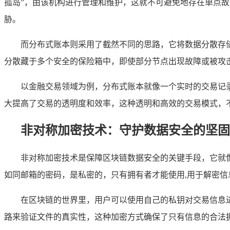
孤岛”，由该机构进行管理和维护，这就不可避免地存在单点
胁。
而分布式账本则采用了截然不同的思路，它将数据分散存
分散藏于多个安全的保险箱中，即使部分节点出现故障或被攻
以金融交易领域为例，分布式账本就像一个实时的交易记
大提高了交易的透明度和效率，这种透明和高效的交易模式，
非对称加密技术：守护数据安全的坚固
非对称加密技术是保障区块链数据安全的关键手段，它就像
如同邮箱的密码，是私密的，只有拥有者才能使用,用于解密信
在区块链的世界里，用户可以使用自己的私钥对交易信息
路来验证文件的真实性，这种加密方式确保了只有信息的合法