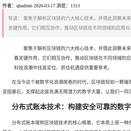
作者：qbadmin
2026-03-17
浏览：1313
导读：
聚焦于解析区块链的六大核心技术，并借此洞察未来
关键作用，它们相互协作，推动区块链在不同领域的应用与发
聚焦于解析区块链的六大核心技术，并借此洞察未来
着关键作用，它们相互协作，推动区块链在不同领域的应
科技浪潮中找准定位、抓住机遇提供重要参考。
在当今这个被数字化浪潮席卷的时代，区块链宛如一颗璀
坚固基石，支撑起这座充满无限潜力的数字大厦，让我们一同
分布式账本技术：构建安全可靠的数字
分布式账本堪称区块链技术的核心根基，它本质上是一种