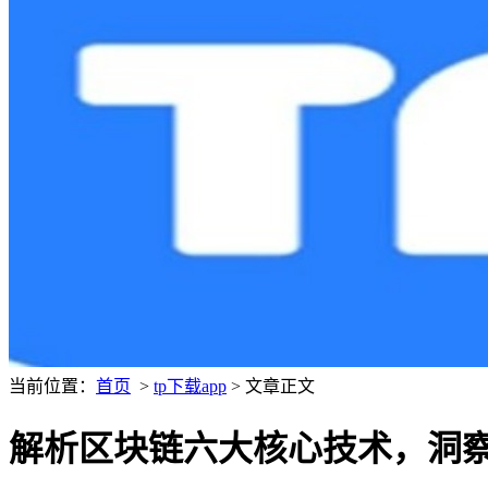
当前位置：
首页
>
tp下载app
> 文章正文
解析区块链六大核心技术，洞