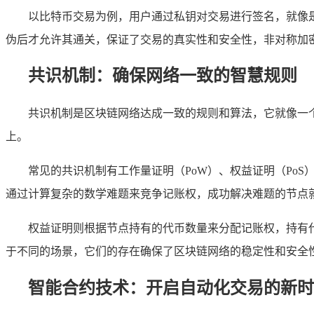
以比特币交易为例，用户通过私钥对交易进行签名，就像
伪后才允许其通关，保证了交易的真实性和安全性，非对称加
共识机制：确保网络一致的智慧规则
共识机制是区块链网络达成一致的规则和算法，它就像一
上。
常见的共识机制有工作量证明（PoW）、权益证明（Po
通过计算复杂的数学难题来竞争记账权，成功解决难题的节点
权益证明则根据节点持有的代币数量来分配记账权，持有
于不同的场景，它们的存在确保了区块链网络的稳定性和安全
智能合约技术：开启自动化交易的新时