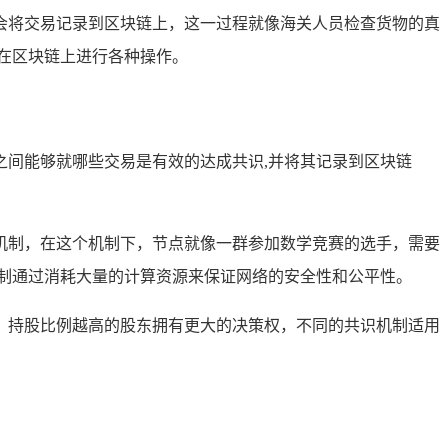
会将交易记录到区块链上，这一过程就像海关人员检查货物的真
在区块链上进行各种操作。
间能够就哪些交易是有效的达成共识,并将其记录到区块链
识机制，在这个机制下，节点就像一群参加数学竞赛的选手，需要
制通过消耗大量的计算资源来保证网络的安全性和公平性。
，持股比例越高的股东拥有更大的决策权，不同的共识机制适用