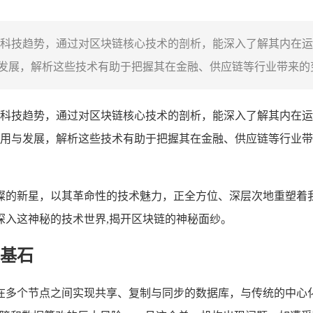
科技趋势，通过对区块链核心技术的剖析，能深入了解其内在运
展，解析这些技术有助于把握其在金融、供应链等行业带来的变
科技趋势，通过对区块链核心技术的剖析，能深入了解其内在运
用与发展，解析这些技术有助于把握其在金融、供应链等行业带
璨的新星，以其革命性的技术魅力，正全方位、深层次地重塑着
深入这神秘的技术世界,揭开区块链的神秘面纱。
基石
在多个节点之间实现共享、复制与同步的数据库，与传统的中心