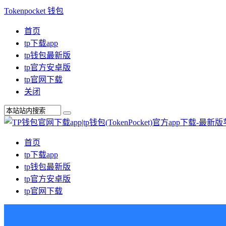
Tokenpocket 钱包
首页
tp下载app
tp钱包最新版
tp官方安卓版
tp官网下载
关闭
首页
tp下载app
tp钱包最新版
tp官方安卓版
tp官网下载