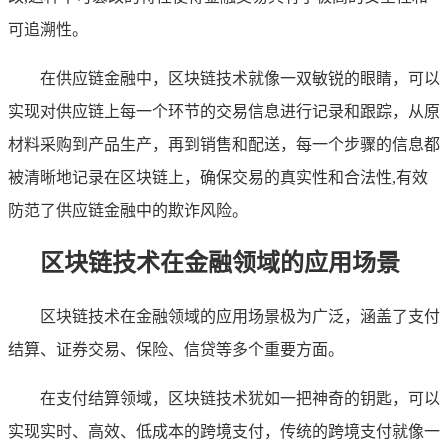
可追溯性。
在供应链金融中，区块链技术就像一双敏锐的眼睛，可以
实现对供应链上每一个环节的交易信息进行记录和跟踪，从原
材料采购到产品生产，再到销售和配送，每一个步骤的信息都
被清晰地记录在区块链上，确保交易的真实性和合法性,有效
防范了供应链金融中的欺诈风险。
区块链技术在金融领域的应用场景
区块链技术在金融领域的应用场景极为广泛，涵盖了支付
结算、证券交易、保险、信贷等多个重要方面。
在支付结算领域，区块链技术犹如一把神奇的钥匙，可以
实现实时、高效、低成本的跨境支付，传统的跨境支付就像一