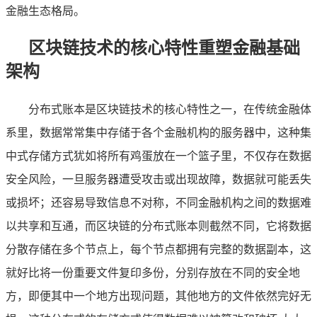
金融生态格局。
区块链技术的核心特性重塑金融基础
架构
分布式账本是区块链技术的核心特性之一，在传统金融体
系里，数据常常集中存储于各个金融机构的服务器中，这种集
中式存储方式犹如将所有鸡蛋放在一个篮子里，不仅存在数据
安全风险，一旦服务器遭受攻击或出现故障，数据就可能丢失
或损坏；还容易导致信息不对称，不同金融机构之间的数据难
以共享和互通，而区块链的分布式账本则截然不同，它将数据
分散存储在多个节点上，每个节点都拥有完整的数据副本，这
就好比将一份重要文件复印多份，分别存放在不同的安全地
方，即便其中一个地方出现问题，其他地方的文件依然完好无