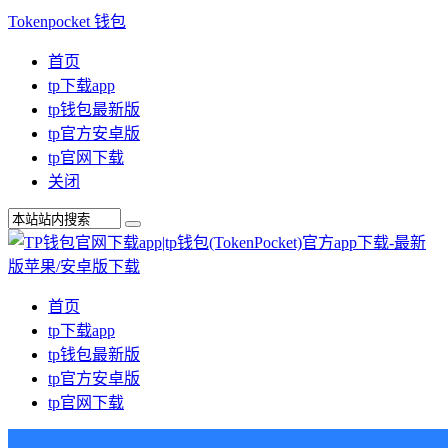
Tokenpocket 钱包
首页
tp下载app
tp钱包最新版
tp官方安卓版
tp官网下载
关闭
首页
tp下载app
tp钱包最新版
tp官方安卓版
tp官网下载