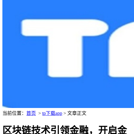
当前位置：
首页
>
tp下载app
> 文章正文
区块链技术引领金融，开启金