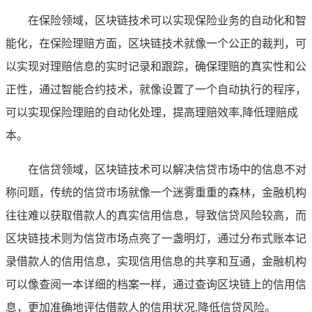
在保险领域，区块链技术可以实现保险业务的自动化和智
能化，在保险理赔方面，区块链技术就像一个公正的裁判，可
以实现对理赔信息的实时记录和跟踪，确保理赔的真实性和公
正性，通过智能合约技术，就像设置了一个自动执行的程序，
可以实现保险理赔的自动化处理，提高理赔效率,降低理赔成
本。
在信贷领域，区块链技术可以解决信贷市场中的信息不对
称问题，传统的信贷市场就像一个迷雾重重的森林，金融机构
往往难以获取借款人的真实信用信息，导致信贷风险较高，而
区块链技术则为信贷市场点亮了一盏明灯，通过分布式账本记
录借款人的信用信息，实现信用信息的共享和互通，金融机构
可以像查阅一本详细的档案一样，通过查询区块链上的信用信
息，更加准确地评估借款人的信用状况,降低信贷风险。