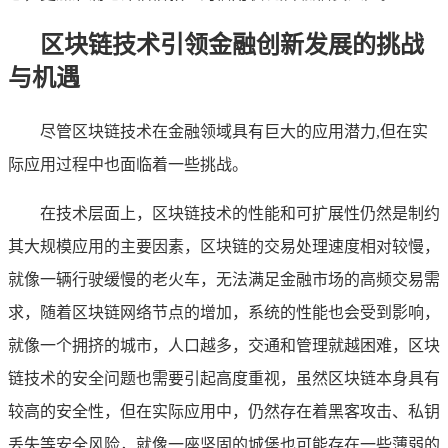
区块链技术引领金融创新发展的挑战
与机遇
尽管区块链技术在金融领域具有巨大的应用潜力,但在实
际应用过程中也面临着一些挑战。
在技术层面上，区块链技术的性能和可扩展性仍然是制约
其大规模应用的主要因素，区块链的交易处理速度相对较慢，
就像一辆行驶缓慢的老火车，无法满足金融市场的高频交易需
求，随着区块链网络节点的增加，系统的性能也会受到影响，
就像一个拥挤的城市，人口越多，交通和管理就越困难，区块
链技术的安全问题也需要引起高度重视，虽然区块链本身具有
较高的安全性，但在实际应用中，仍然存在着黑客攻击、私钥
丢失等安全风险，就像一座坚固的城堡也可能存在一些薄弱的