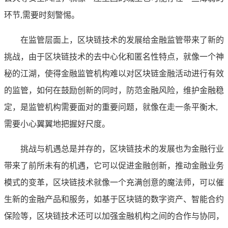
环节,需要时刻警惕。
在监管层面上，区块链技术的发展给金融监管带来了新的
挑战，由于区块链技术的去中心化和匿名性特点，就像一个神
秘的江湖，使得金融监管机构难以对区块链金融活动进行有效
的监管，如何在鼓励创新的同时，防范金融风险，维护金融稳
定，是监管机构需要面对的重要问题，就像在走一条平衡木,
需要小心翼翼地把握好尺度。
挑战与机遇总是并存的，区块链技术的发展也为金融行业
带来了前所未有的机遇，它可以促进金融创新，推动金融业务
模式的变革，区块链技术就像一个充满创意的魔法师，可以催
生新的金融产品和服务，如基于区块链的数字资产、智能合约
保险等，区块链技术还可以加强金融机构之间的合作与协同，