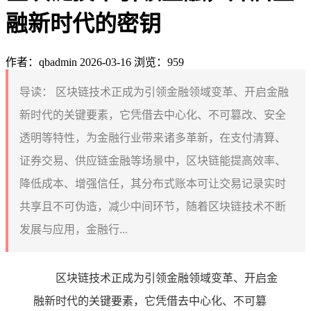
融新时代的密钥
作者：qbadmin
2026-03-16
浏览：959
导读：
区块链技术正成为引领金融领域变革、开启金融
新时代的关键要素，它凭借去中心化、不可篡改、安全
透明等特性，为金融行业带来诸多革新，在支付清算、
证券交易、供应链金融等场景中，区块链能提高效率、
降低成本、增强信任，其分布式账本可让交易记录实时
共享且不可伪造，减少中间环节，随着区块链技术不断
发展与应用，金融行...
区块链技术正成为引领金融领域变革、开启金
融新时代的关键要素，它凭借去中心化、不可篡