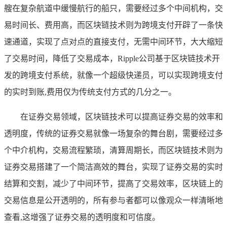
艘在复杂航道中缓慢航行的船只，需要经过多个中间机构，交
易时间长、费用高，而区块链技术则为跨境支付开辟了一条快
速通道，实现了点对点的直接支付，无需中间环节，大大缩短
了交易时间，降低了交易成本，Ripple公司基于区块链技术开
发的跨境支付系统，就像一个超级快递员，可以实现跨境支付
的实时到账,费用仅为传统支付方式的几分之一。
在证券交易领域，区块链技术可以提高证券交易的效率和
透明度，传统的证券交易就像一场复杂的舞台剧，需要经过多
个中介机构，交易流程繁琐，清算周期长，而区块链技术则为
证券交易搭建了一个简洁高效的舞台，实现了证券交易的实时
结算和交割，减少了中间环节，提高了交易效率，区块链上的
交易信息是公开透明的，所有参与者都可以像观众一样清晰地
查看,这增强了证券交易的透明度和可信度。