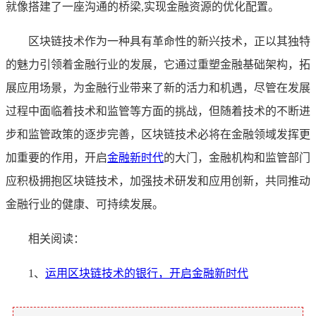
就像搭建了一座沟通的桥梁,实现金融资源的优化配置。
区块链技术作为一种具有革命性的新兴技术，正以其独特
的魅力引领着金融行业的发展，它通过重塑金融基础架构，拓
展应用场景，为金融行业带来了新的活力和机遇，尽管在发展
过程中面临着技术和监管等方面的挑战，但随着技术的不断进
步和监管政策的逐步完善，区块链技术必将在金融领域发挥更
加重要的作用，开启
金融新时代
的大门，金融机构和监管部门
应积极拥抱区块链技术，加强技术研发和应用创新，共同推动
金融行业的健康、可持续发展。
相关阅读：
1、
运用区块链技术的银行，开启金融新时代