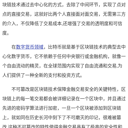
块链技术通过去中心化的方式，去除了中间环节，实现了点对
点的直接交易，这就好比两个人直接面对面交易，无需第三方
的介入，不仅降低了交易成本,还增强了交易的透明度和可信
度。
在
数字货币领域
，比特币就是基于区块链技术的典型去中
心化数字货币，它不依赖于任何中央银行或金融机构，就像一
个自由流动的精灵，在全球范围内实现了自由流通和交易,为
人们提供了一种全新的支付和投资方式。
不可篡改是区块链技术保障金融交易安全的关键特性，区
块链上的每一笔交易都会被详细记录在一个区块中，并且通过
先进的密码学算法进行加密，一旦一个区块被添加到区块链
上，就如同在历史长河中刻下了不可磨灭的印记，很难被篡
改,这种不可篡改的特性使得金融交易具有了极高的安全性和