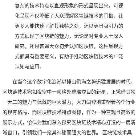
复杂的技术特点以直观形象的形式呈现出来，可视
化呈现不仅降低了大众理解区块链技术的门槛，让
更多人能快速了解其独特之处，还以更具吸引力的
方式展现了区块链的魅力，无论是对专业人士深入
研究，还是普通大众初步认知区块链，这种呈现方
式都具有重要意义，有助于推动区块链技术的广泛
认知与应用。
在当今这个数字化浪潮以排山倒海之势迅猛发展的时代，
区块链技术宛如夜空中一颗格外璀璨夺目的新星，正凭借其独
一无二的魅力与蕴藏的巨大潜力，大刀阔斧地重塑着各个行业
的现有格局，而区块链技术特点图标，作为一种直观且高效的
展示方式，恰似为我们深入探究区块链技术精心打造的一扇清
晰窗口，引领我们一窥其神秘而强大的世界。 区块链技术具