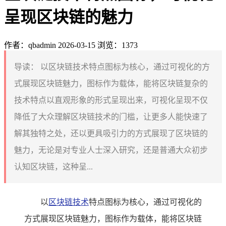
呈现区块链的魅力
作者：qbadmin
2026-03-15
浏览：1373
导读：
以区块链技术特点图标为核心，通过可视化的方
式展现区块链魅力，图标作为载体，能将区块链复杂的
技术特点以直观形象的形式呈现出来，可视化呈现不仅
降低了大众理解区块链技术的门槛，让更多人能快速了
解其独特之处，还以更具吸引力的方式展现了区块链的
魅力，无论是对专业人士深入研究，还是普通大众初步
认知区块链，这种呈...
以
区块链技术
特点图标为核心，通过可视化的
方式展现区块链魅力，图标作为载体，能将区块链