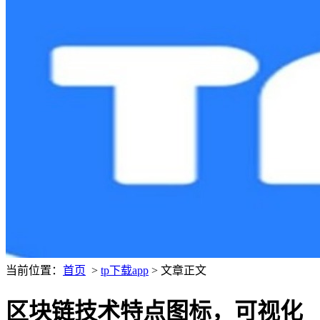
当前位置：
首页
>
tp下载app
> 文章正文
区块链技术特点图标，可视化