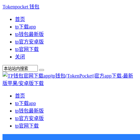
Tokenpocket 钱包
首页
tp下载app
tp钱包最新版
tp官方安卓版
tp官网下载
关闭
首页
tp下载app
tp钱包最新版
tp官方安卓版
tp官网下载