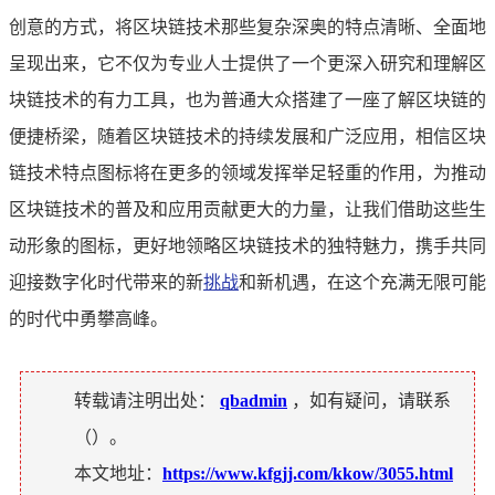
创意的方式，将区块链技术那些复杂深奥的特点清晰、全面地
呈现出来，它不仅为专业人士提供了一个更深入研究和理解区
块链技术的有力工具，也为普通大众搭建了一座了解区块链的
便捷桥梁，随着区块链技术的持续发展和广泛应用，相信区块
链技术特点图标将在更多的领域发挥举足轻重的作用，为推动
区块链技术的普及和应用贡献更大的力量，让我们借助这些生
动形象的图标，更好地领略区块链技术的独特魅力，携手共同
迎接数字化时代带来的新
挑战
和新机遇，在这个充满无限可能
的时代中勇攀高峰。
转载请注明出处：
qbadmin
，如有疑问，请联系
（
）。
本文地址：
https://www.kfgjj.com/kkow/3055.html